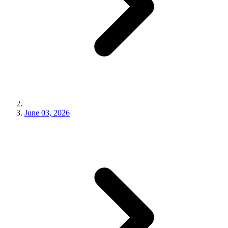
June 03, 2026