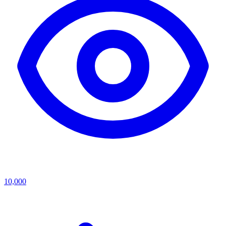
10,000