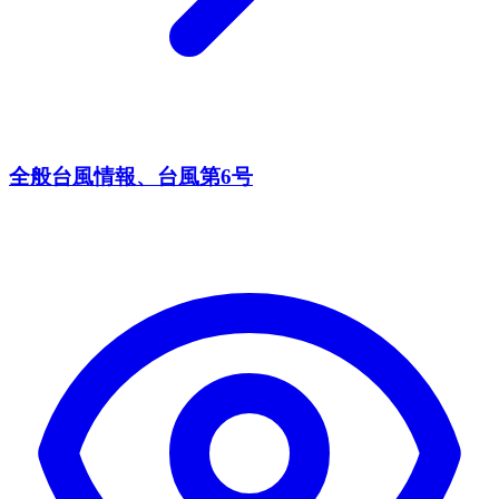
全般台風情報、台風第6号