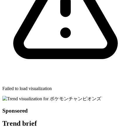
Failed to load visualization
Sponsored
Trend brief