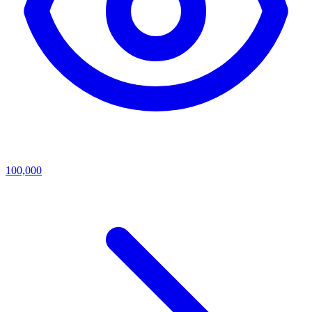
100,000