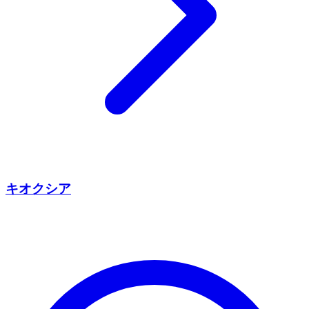
キオクシア