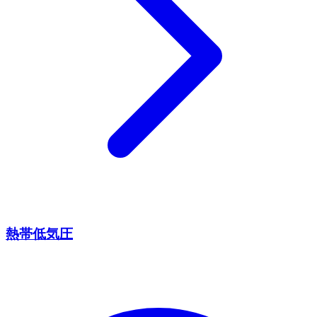
熱帯低気圧