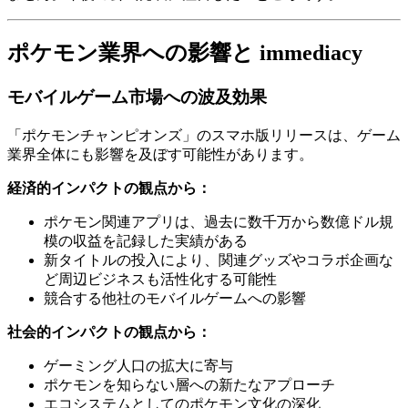
ポケモン業界への影響と immediacy
モバイルゲーム市場への波及効果
「ポケモンチャンピオンズ」のスマホ版リリースは、ゲーム
業界全体にも影響を及ぼす可能性があります。
経済的インパクトの観点から：
ポケモン関連アプリは、過去に数千万から数億ドル規
模の収益を記録した実績がある
新タイトルの投入により、関連グッズやコラボ企画な
ど周辺ビジネスも活性化する可能性
競合する他社のモバイルゲームへの影響
社会的インパクトの観点から：
ゲーミング人口の拡大に寄与
ポケモンを知らない層への新たなアプローチ
エコシステムとしてのポケモン文化の深化