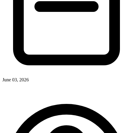
June 03, 2026