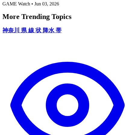
GAME Watch
•
Jun 03, 2026
More Trending Topics
神奈川 県 線 状 降水 帯