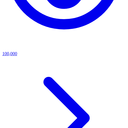
100,000