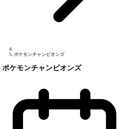
ポケモンチャンピオンズ
ポケモンチャンピオンズ