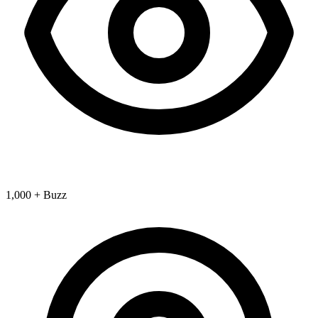
1,000 + Buzz