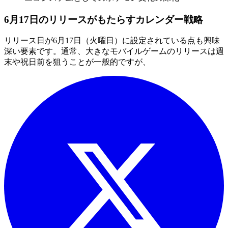
6月17日のリリースがもたらすカレンダー戦略
リリース日が6月17日（火曜日）に設定されている点も興味
深い要素です。通常、大きなモバイルゲームのリリースは週
末や祝日前を狙うことが一般的ですが、