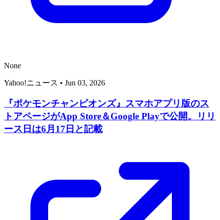
None
Yahoo!ニュース
•
Jun 03, 2026
『ポケモンチャンピオンズ』スマホアプリ版のス
トアページがApp Store＆Google Playで公開。リリ
ース日は6月17日と記載