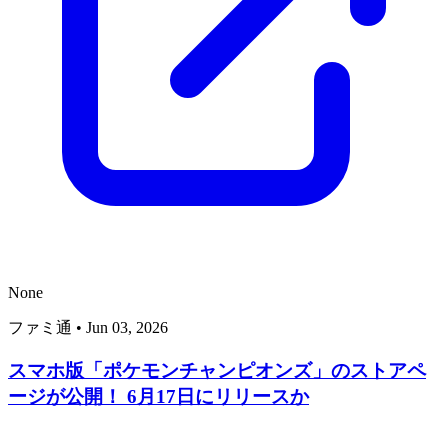
None
ファミ通
•
Jun 03, 2026
スマホ版「ポケモンチャンピオンズ」のストアペ
ージが公開！ 6月17日にリリースか