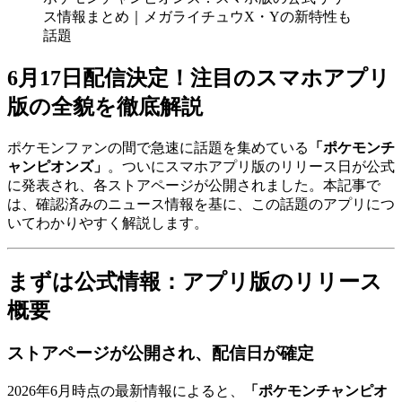
ス情報まとめ｜メガライチュウX・Yの新特性も
話題
6月17日配信決定！注目のスマホアプリ
版の全貌を徹底解説
ポケモンファンの間で急速に話題を集めている
「ポケモンチ
ャンピオンズ」
。ついにスマホアプリ版のリリース日が公式
に発表され、各ストアページが公開されました。本記事で
は、確認済みのニュース情報を基に、この話題のアプリにつ
いてわかりやすく解説します。
まずは公式情報：アプリ版のリリース
概要
ストアページが公開され、配信日が確定
2026年6月時点の最新情報によると、
「ポケモンチャンピオ