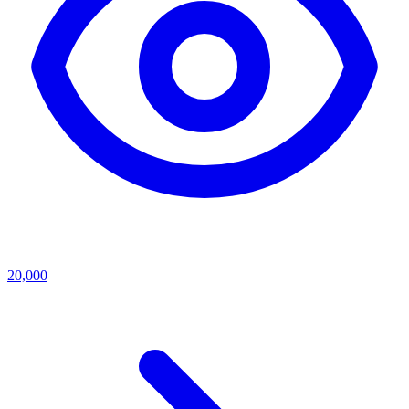
20,000