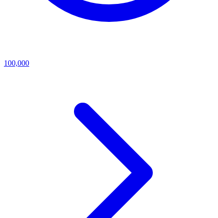
100,000