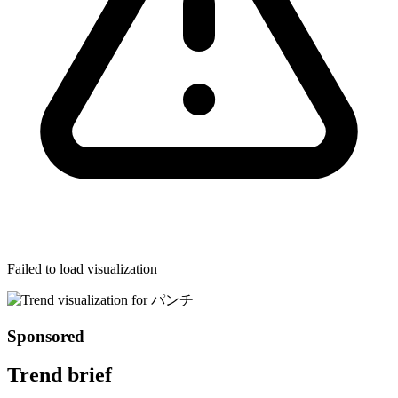
Failed to load visualization
Sponsored
Trend brief