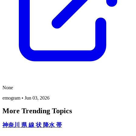
None
emogram
•
Jun 03, 2026
More Trending Topics
神奈川 県 線 状 降水 帯