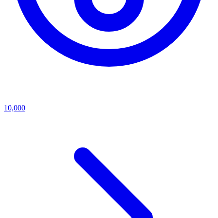
10,000