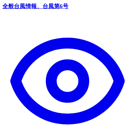
全般台風情報、台風第6号