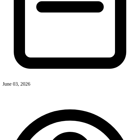
June 03, 2026