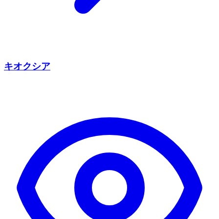
キオクシア