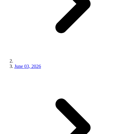
June 03, 2026