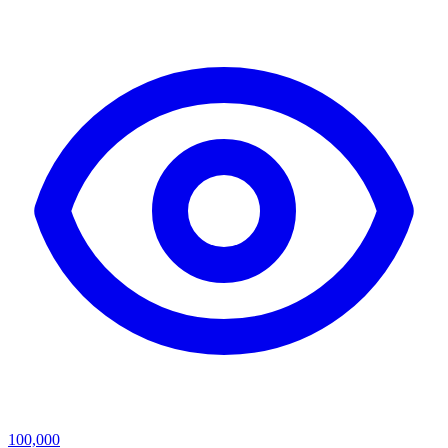
100,000