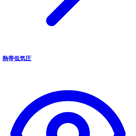
熱帯低気圧