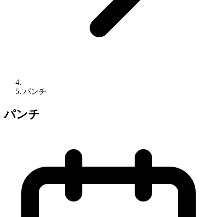
パンチ
パンチ