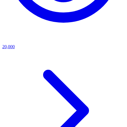
20,000