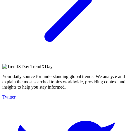
TrendXDay
Your daily source for understanding global trends. We analyze and
explain the most searched topics worldwide, providing context and
insights to help you stay informed.
Twitter