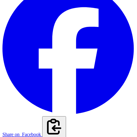
Share on
Facebook