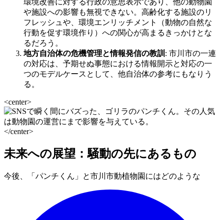
環境改善に対する行政の意思表示であり、他の動物園
や施設への影響も無視できない。高齢化する施設のリ
フレッシュや、環境エンリッチメント（動物の自然な
行動を促す環境作り）への関心が高まるきっかけとな
るだろう。
地方自治体の危機管理と情報発信の教訓
: 市川市の一連
の対応は、予期せぬ事態における情報開示と対応の一
つのモデルケースとして、他自治体の参考にもなりう
る。
<center>
</center>
未来への展望：騒動の先にあるもの
今後、「パンチくん」と市川市動植物園にはどのような