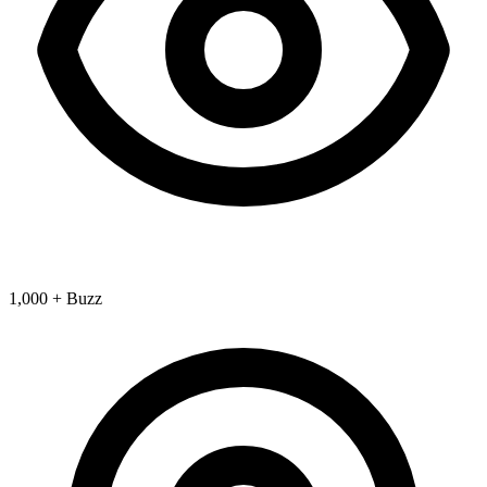
1,000 + Buzz