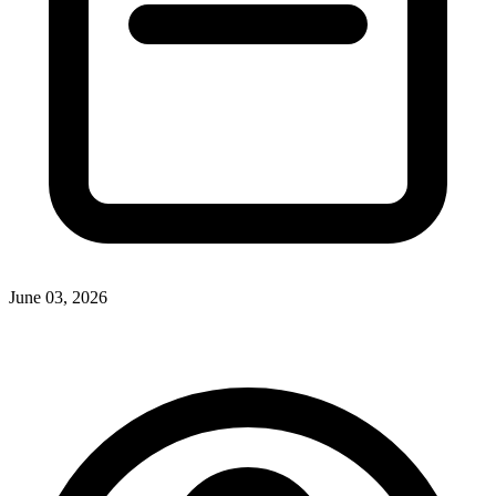
June 03, 2026