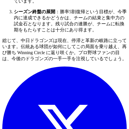
ています。
シーズン終盤の展開
：勝率5割復帰という目標が、今季
内に達成できるかどうかは、チームの結束と集中力の
試金石となります。残り試合の連勝が、チームに転換
期をもたらすことは十分にあり得ます。
総じて、中日ドラゴンズは現在、停滞と革新の岐路に立って
います。伝統ある球団が如何にしてこの局面を乗り越え、再
び勝ち Winning Circle に返り咲くか。プロ野球ファンの目
は、今後のドラゴンズの一手一手を注視しているでしょう。