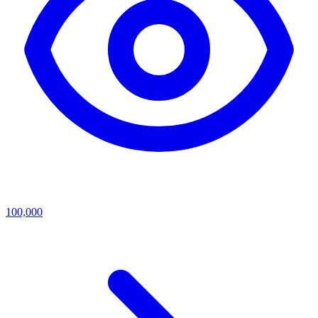
100,000