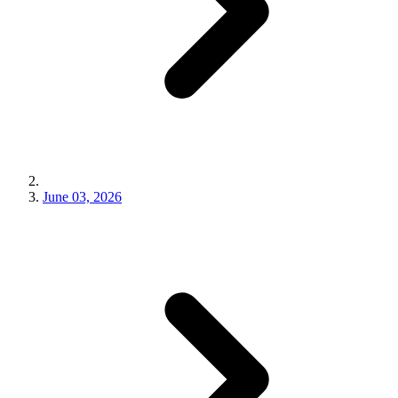
June 03, 2026