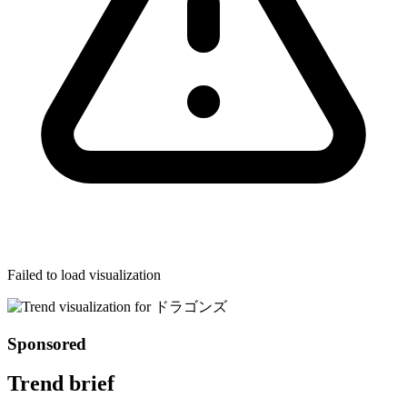
Failed to load visualization
Sponsored
Trend brief