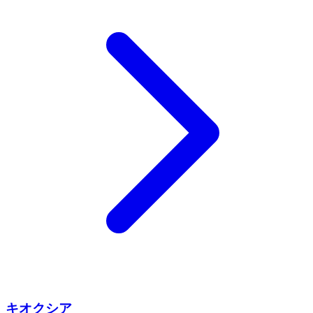
キオクシア