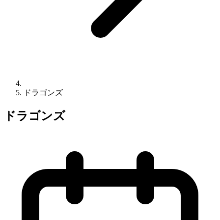
ドラゴンズ
ドラゴンズ