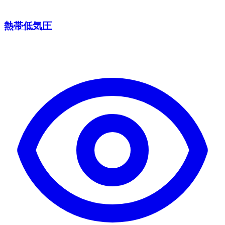
熱帯低気圧