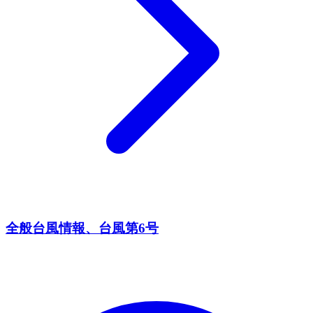
全般台風情報、台風第6号