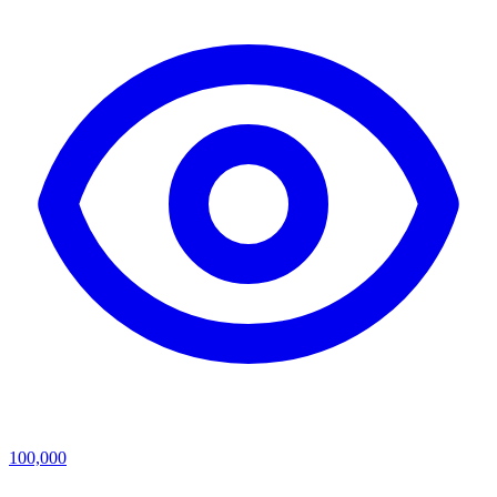
100,000