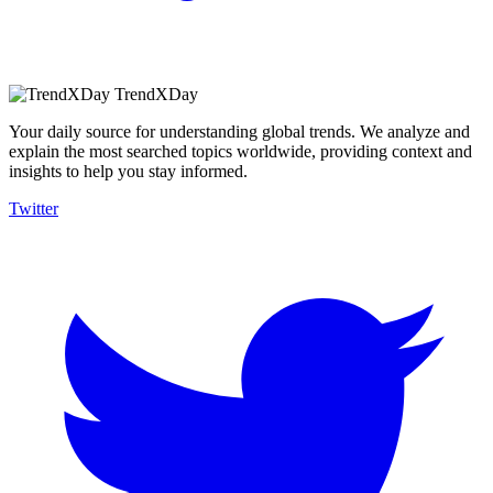
TrendXDay
Your daily source for understanding global trends. We analyze and
explain the most searched topics worldwide, providing context and
insights to help you stay informed.
Twitter