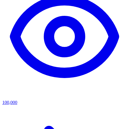
100,000