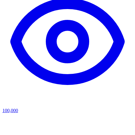
100,000