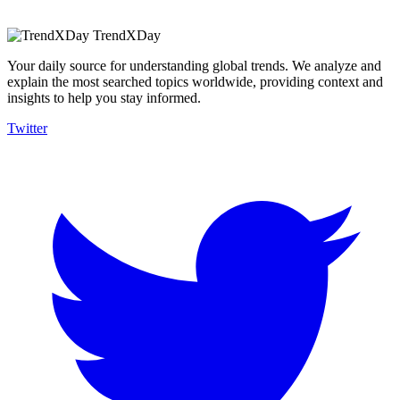
TrendXDay
Your daily source for understanding global trends. We analyze and
explain the most searched topics worldwide, providing context and
insights to help you stay informed.
Twitter