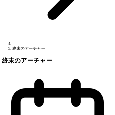
終末のアーチャー
終末のアーチャー