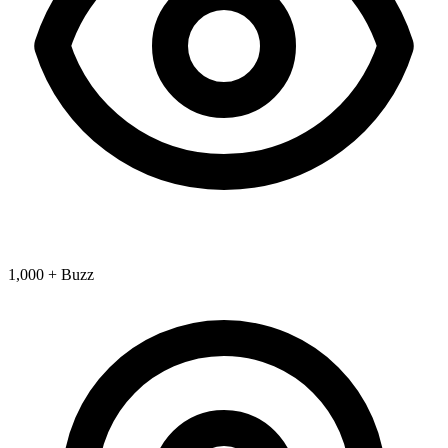
1,000 + Buzz