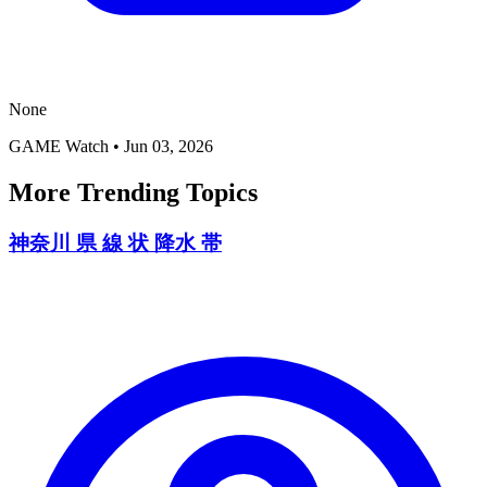
None
GAME Watch
•
Jun 03, 2026
More Trending Topics
神奈川 県 線 状 降水 帯