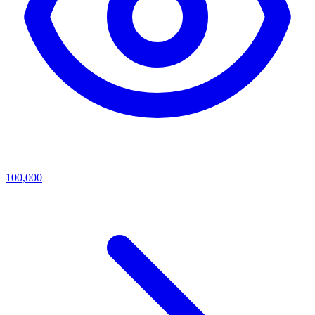
100,000