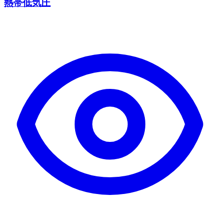
熱帯低気圧