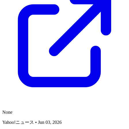
None
Yahoo!ニュース
•
Jun 03, 2026