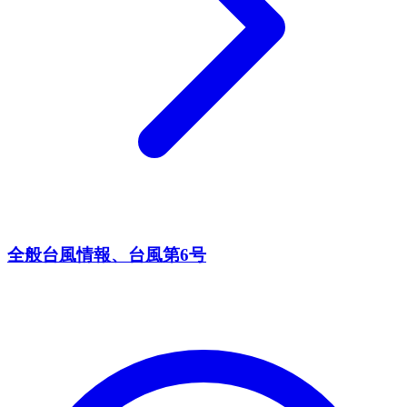
全般台風情報、台風第6号