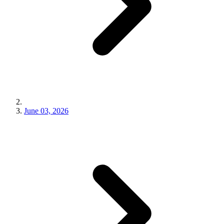
June 03, 2026