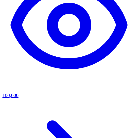
100,000