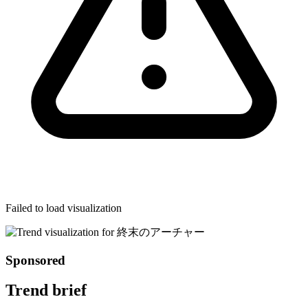
Failed to load visualization
Sponsored
Trend brief