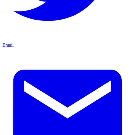
Email