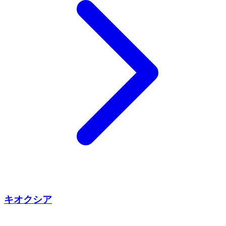
キオクシア