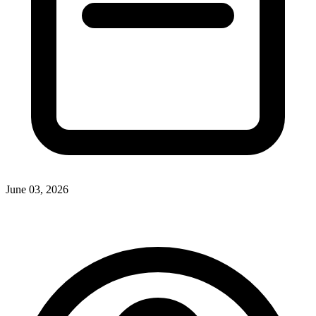
June 03, 2026