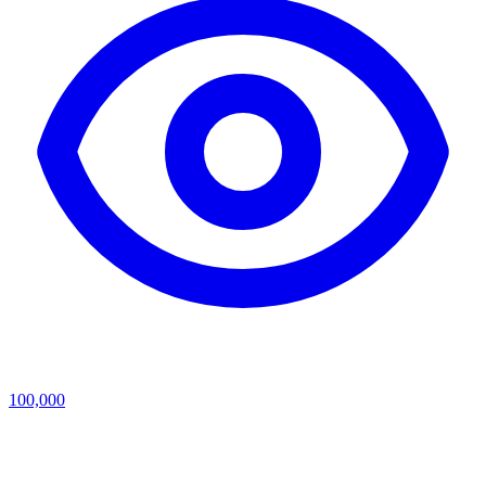
100,000