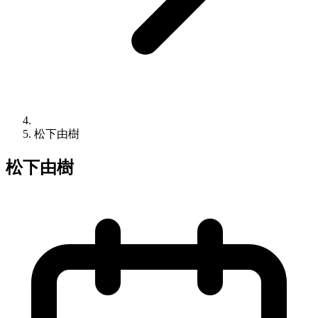
松下由樹
松下由樹