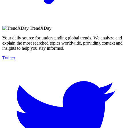
TrendXDay
Your daily source for understanding global trends. We analyze and
explain the most searched topics worldwide, providing context and
insights to help you stay informed.
Twitter