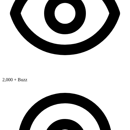
2,000 + Buzz