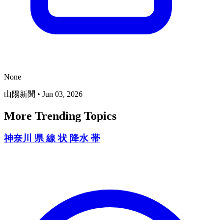
None
山陽新聞
•
Jun 03, 2026
More Trending Topics
神奈川 県 線 状 降水 帯