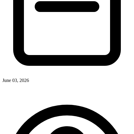
June 03, 2026