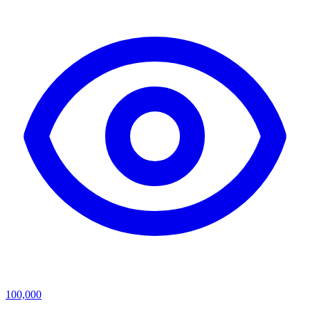
100,000