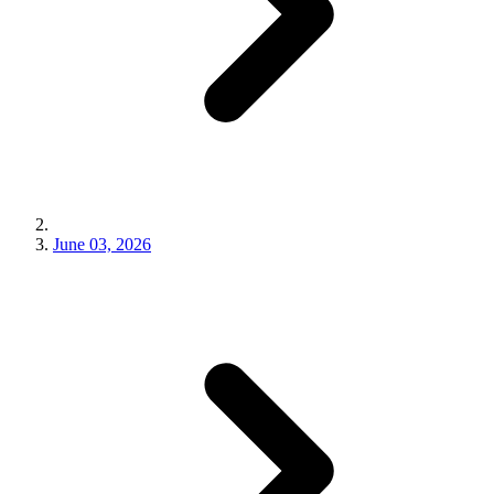
June 03, 2026