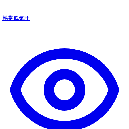
熱帯低気圧