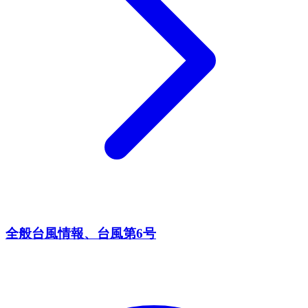
全般台風情報、台風第6号