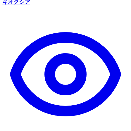
キオクシア