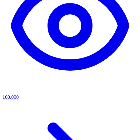
100,000