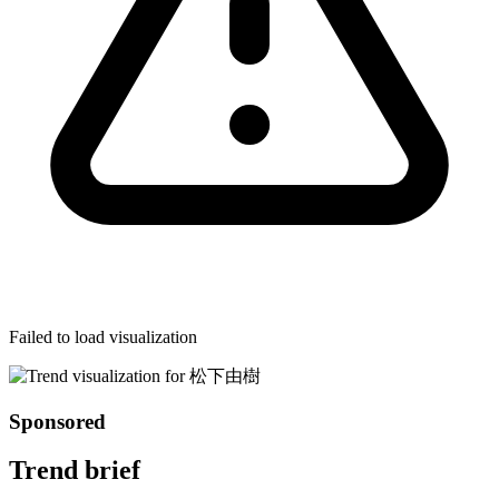
Failed to load visualization
Sponsored
Trend brief