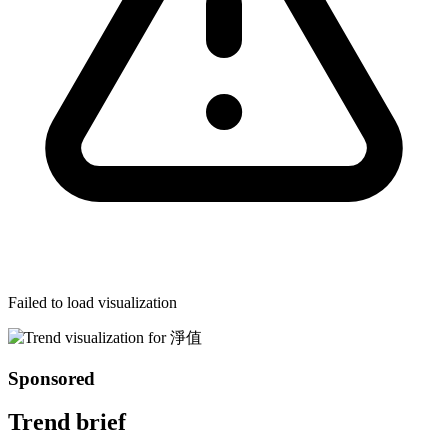
Failed to load visualization
Sponsored
Trend brief