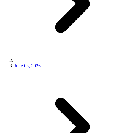
June 03, 2026