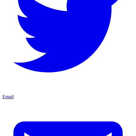
Email