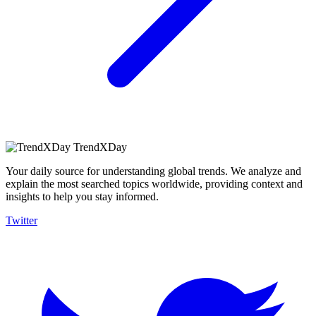
TrendXDay
Your daily source for understanding global trends. We analyze and
explain the most searched topics worldwide, providing context and
insights to help you stay informed.
Twitter