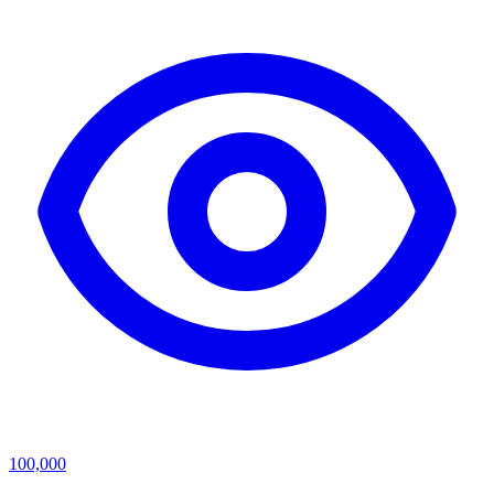
100,000