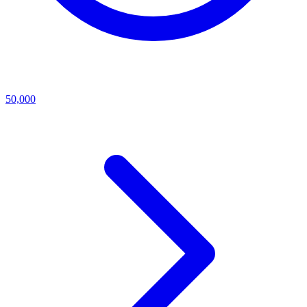
50,000