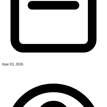
June 03, 2026