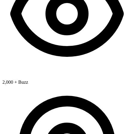
2,000 + Buzz