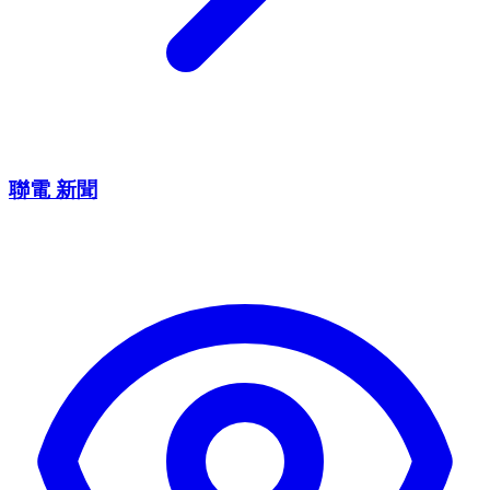
聯電 新聞