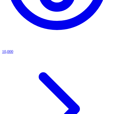
10,000