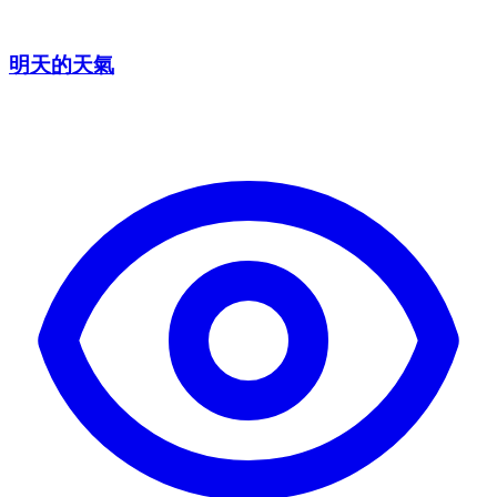
明天的天氣