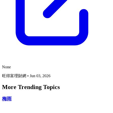
None
旺得富理財網
•
Jun 03, 2026
More Trending Topics
梅雨