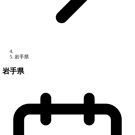
岩手県
岩手県