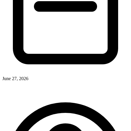
June 27, 2026