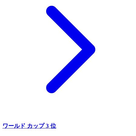
ワールド カップ 3 位