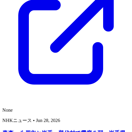
None
NHKニュース
•
Jun 28, 2026