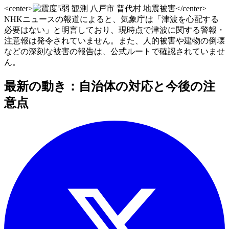
<center>
</center>
NHKニュースの報道によると、気象庁は「津波を心配する
必要はない」と明言しており、現時点で津波に関する警報・
注意報は発令されていません。また、人的被害や建物の倒壊
などの深刻な被害の報告は、公式ルートで確認されていませ
ん。
最新の動き：自治体の対応と今後の注
意点