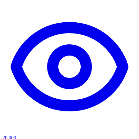
20,000