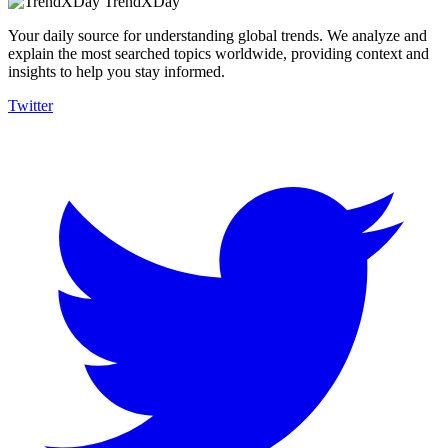
TrendXDay
Your daily source for understanding global trends. We analyze and
explain the most searched topics worldwide, providing context and
insights to help you stay informed.
Twitter