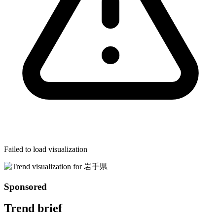
Failed to load visualization
Sponsored
Trend brief