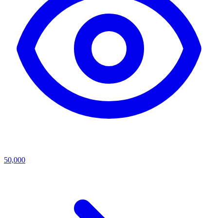
50,000