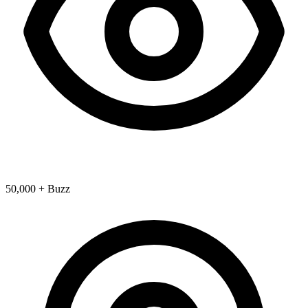
50,000 + Buzz