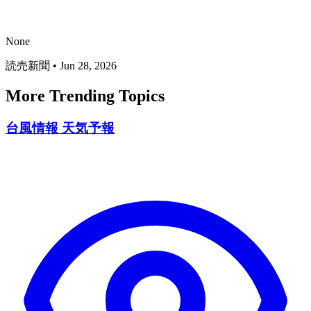
None
読売新聞
•
Jun 28, 2026
More Trending Topics
台風情報 天気予報