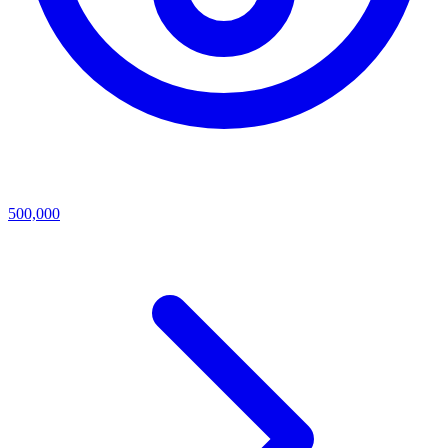
500,000