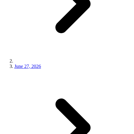
June 27, 2026