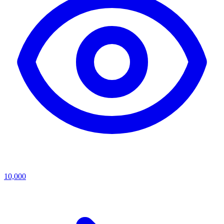
10,000