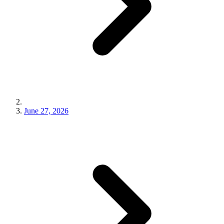
June 27, 2026