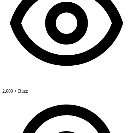
2,000 + Buzz