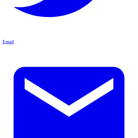
Email