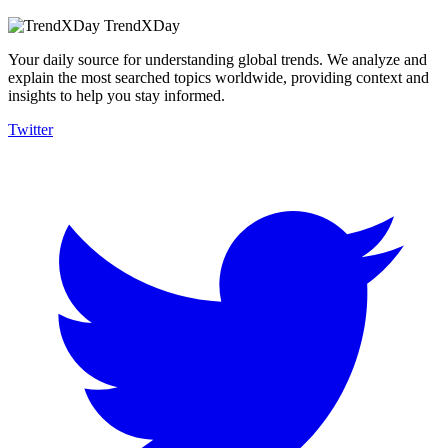
TrendXDay
Your daily source for understanding global trends. We analyze and
explain the most searched topics worldwide, providing context and
insights to help you stay informed.
Twitter