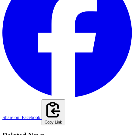
Share on
Facebook
Copy Link