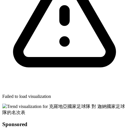
Failed to load visualization
Sponsored