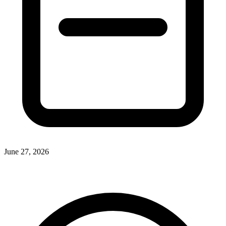
June 27, 2026