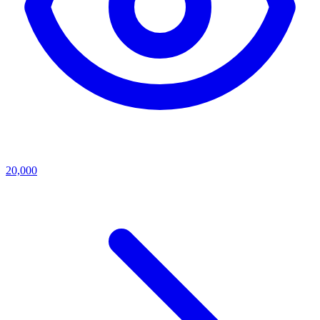
20,000