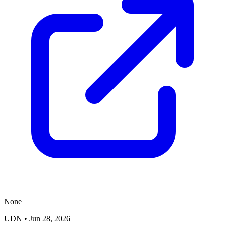
None
UDN
•
Jun 28, 2026