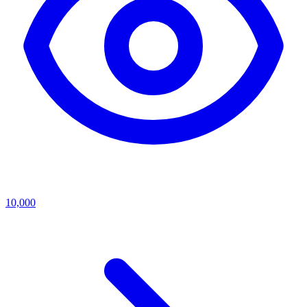
10,000