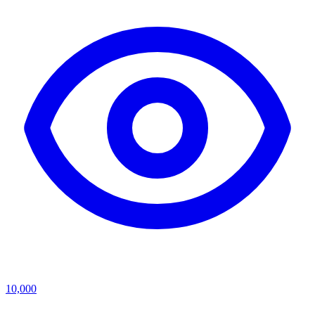
10,000