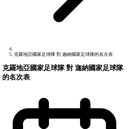
克羅地亞國家足球隊 對 迦納國家足球隊的名次表
克羅地亞國家足球隊 對 迦納國家足球隊
的名次表