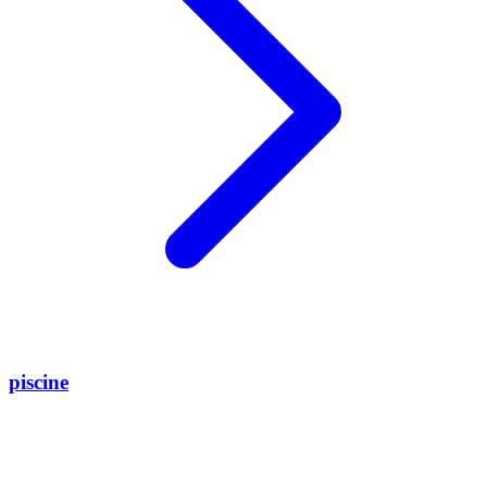
piscine