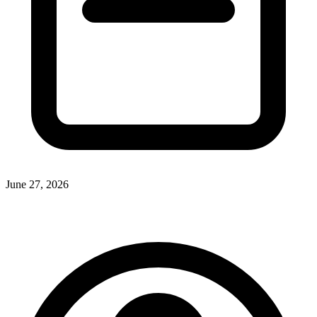
June 27, 2026