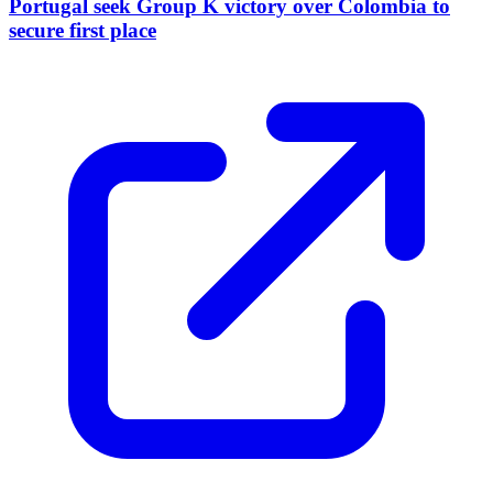
Portugal seek Group K victory over Colombia to
secure first place