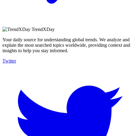
TrendXDay
Your daily source for understanding global trends. We analyze and
explain the most searched topics worldwide, providing context and
insights to help you stay informed.
Twitter