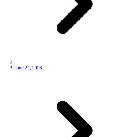
June 27, 2026