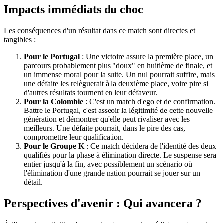
Impacts immédiats du choc
Les conséquences d'un résultat dans ce match sont directes et
tangibles :
Pour le Portugal
: Une victoire assure la première place, un
parcours probablement plus "doux" en huitième de finale, et
un immense moral pour la suite. Un nul pourrait suffire, mais
une défaite les relèguerait à la deuxième place, voire pire si
d'autres résultats tournent en leur défaveur.
Pour la Colombie
: C'est un match d'ego et de confirmation.
Battre le Portugal, c'est asseoir la légitimité de cette nouvelle
génération et démontrer qu'elle peut rivaliser avec les
meilleurs. Une défaite pourrait, dans le pire des cas,
compromettre leur qualification.
Pour le Groupe K
: Ce match décidera de l'identité des deux
qualifiés pour la phase à élimination directe. Le suspense sera
entier jusqu'à la fin, avec possiblement un scénario où
l'élimination d'une grande nation pourrait se jouer sur un
détail.
Perspectives d'avenir : Qui avancera ?