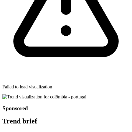
Failed to load visualization
Sponsored
Trend brief