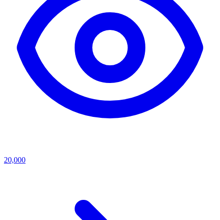
20,000