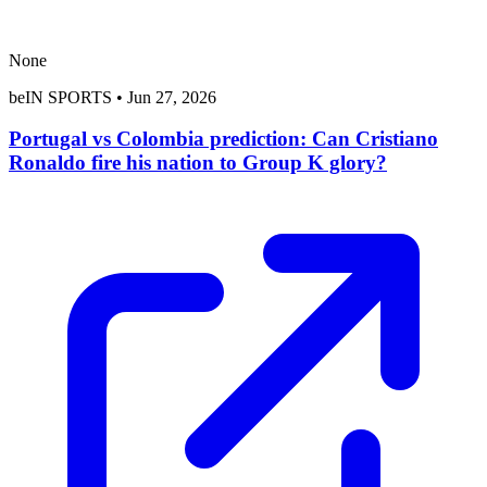
None
beIN SPORTS
•
Jun 27, 2026
Portugal vs Colombia prediction: Can Cristiano
Ronaldo fire his nation to Group K glory?