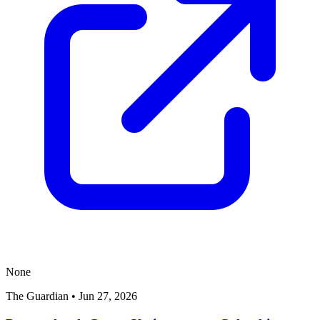
None
The Guardian
•
Jun 27, 2026