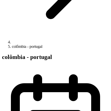
colômbia - portugal
colômbia - portugal