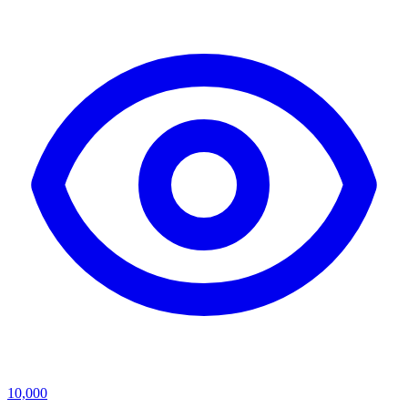
10,000