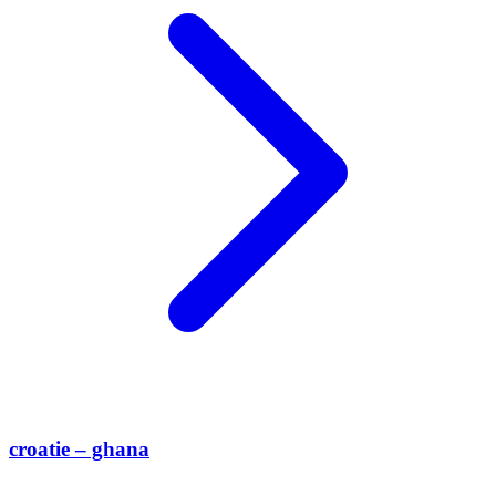
croatie – ghana