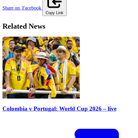
Share on
Facebook
Copy Link
Related News
Colombia v Portugal: World Cup 2026 – live