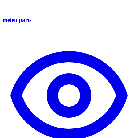
meteo paris