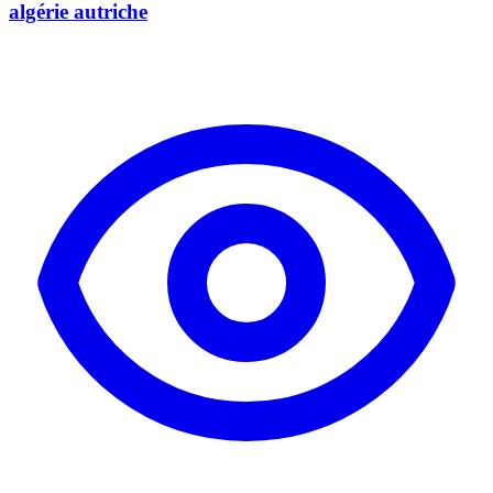
algérie autriche