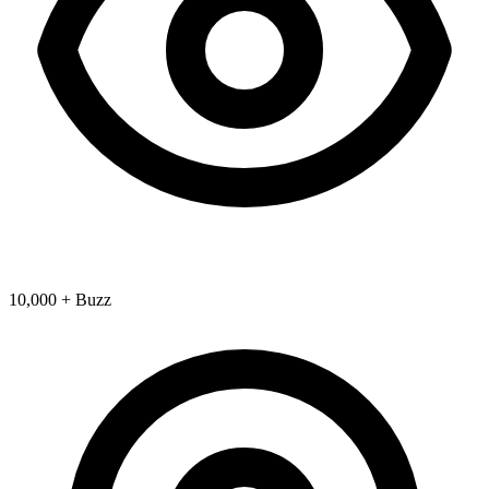
10,000 + Buzz