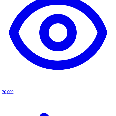
20,000