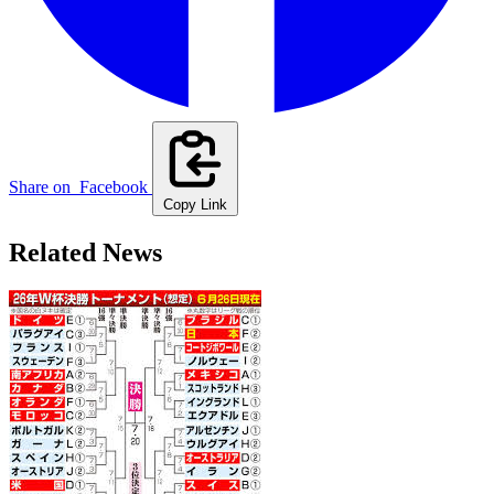
Share on
Facebook
Copy Link
Related News