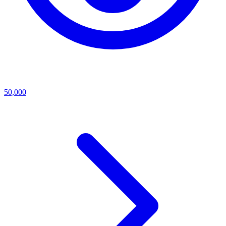
50,000