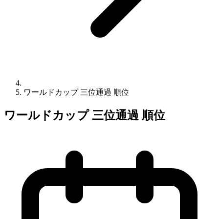
ワールドカップ 三位通過 順位
ワールドカップ 三位通過 順位