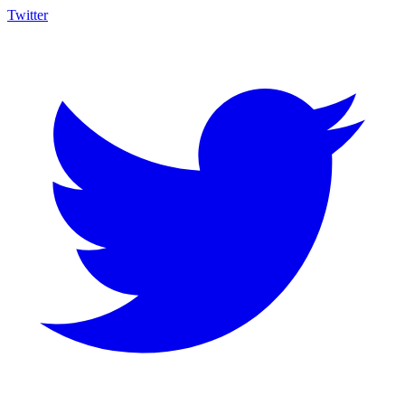
Twitter