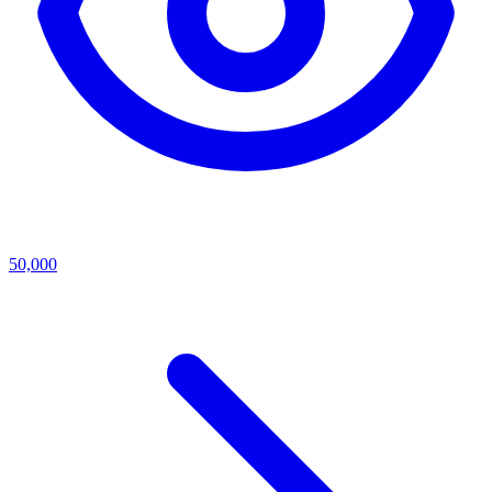
50,000