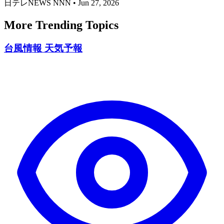
日テレNEWS NNN
•
Jun 27, 2026
More Trending Topics
台風情報 天気予報