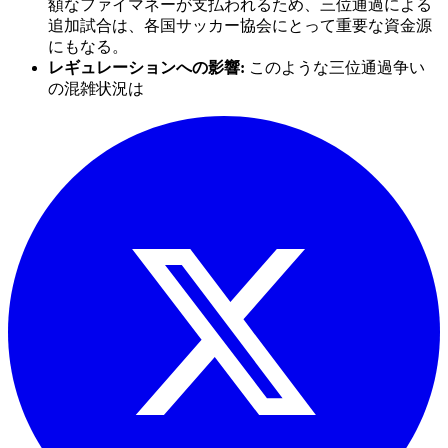
額なファイマネーが支払われるため、三位通過による
追加試合は、各国サッカー協会にとって重要な資金源
にもなる。
レギュレーションへの影響:
このような三位通過争い
の混雑状況は