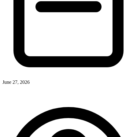
June 27, 2026