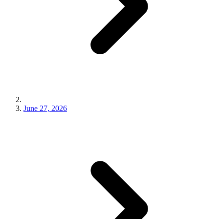
June 27, 2026