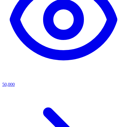
50,000