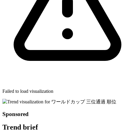
Failed to load visualization
Sponsored
Trend brief