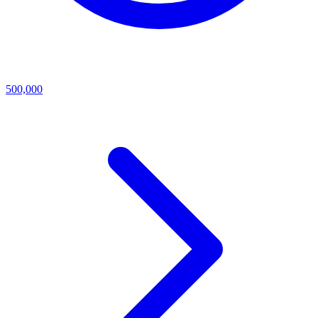
500,000