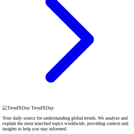
TrendXDay
Your daily source for understanding global trends. We analyze and
explain the most searched topics worldwide, providing context and
insights to help you stay informed.