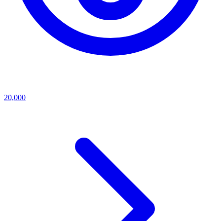
20,000