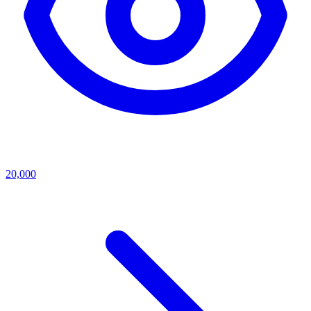
20,000