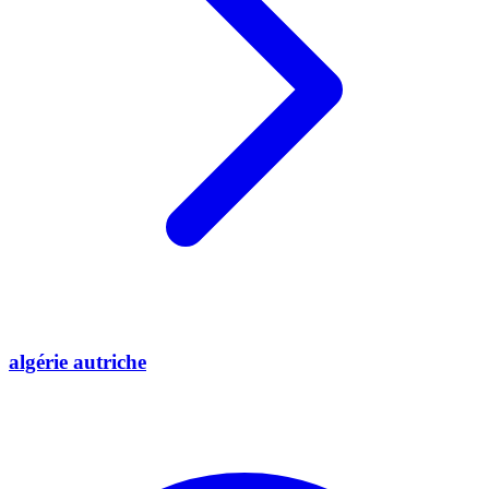
algérie autriche