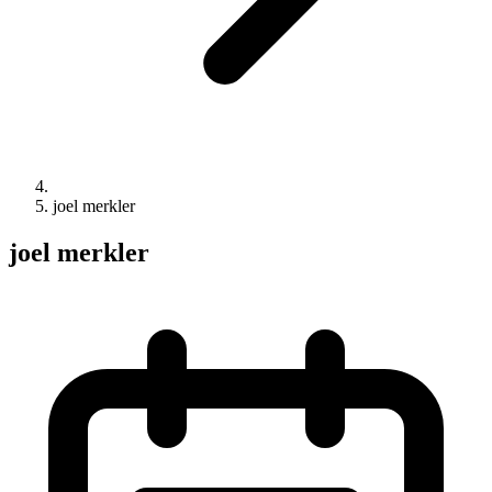
joel merkler
joel merkler