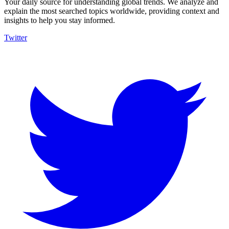
Your daily source for understanding global trends. We analyze and
explain the most searched topics worldwide, providing context and
insights to help you stay informed.
Twitter