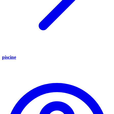
piscine