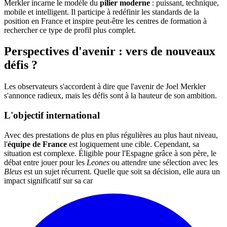
Merkler incarne le modèle du
pilier moderne
: puissant, technique,
mobile et intelligent. Il participe à redéfinir les standards de la
position en France et inspire peut-être les centres de formation à
rechercher ce type de profil plus complet.
Perspectives d'avenir : vers de nouveaux
défis ?
Les observateurs s'accordent à dire que l'avenir de Joel Merkler
s'annonce radieux, mais les défis sont à la hauteur de son ambition.
L'objectif international
Avec des prestations de plus en plus régulières au plus haut niveau,
l'
équipe de France
est logiquement une cible. Cependant, sa
situation est complexe. Éligible pour l'Espagne grâce à son père, le
débat entre jouer pour les
Leones
ou attendre une sélection avec les
Bleus
est un sujet récurrent. Quelle que soit sa décision, elle aura un
impact significatif sur sa car