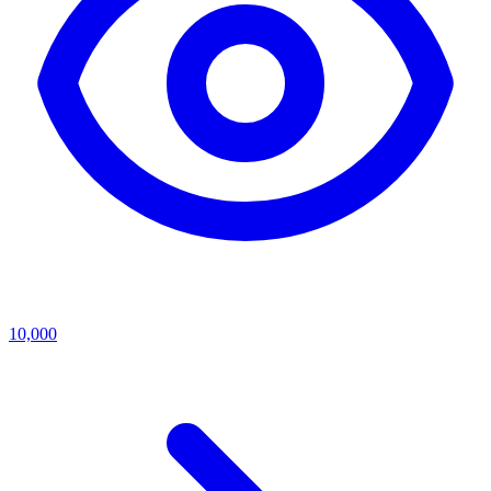
10,000