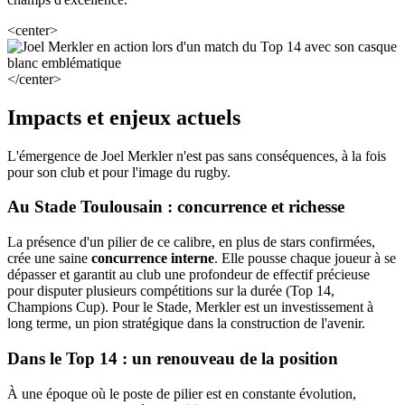
<center>
</center>
Impacts et enjeux actuels
L'émergence de Joel Merkler n'est pas sans conséquences, à la fois
pour son club et pour l'image du rugby.
Au Stade Toulousain : concurrence et richesse
La présence d'un pilier de ce calibre, en plus de stars confirmées,
crée une saine
concurrence interne
. Elle pousse chaque joueur à se
dépasser et garantit au club une profondeur de effectif précieuse
pour disputer plusieurs compétitions sur la durée (Top 14,
Champions Cup). Pour le Stade, Merkler est un investissement à
long terme, un pion stratégique dans la construction de l'avenir.
Dans le Top 14 : un renouveau de la position
À une époque où le poste de pilier est en constante évolution,