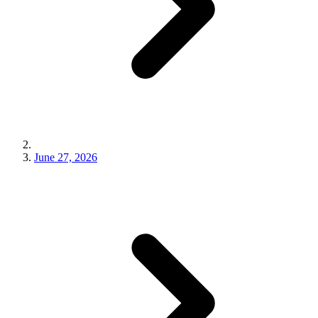
June 27, 2026