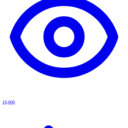
10,000