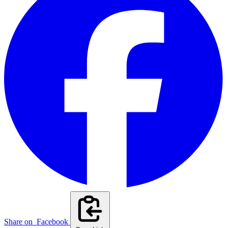
Share on
Facebook