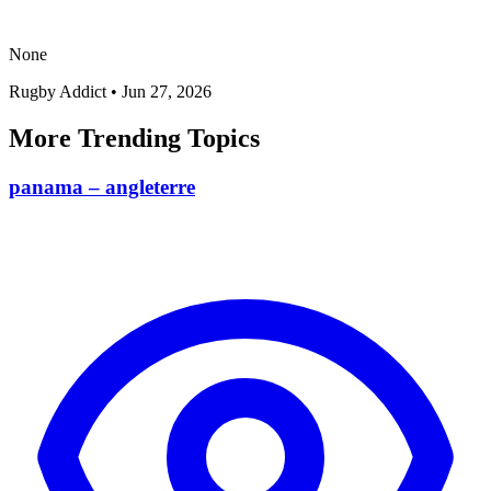
None
Rugby Addict
•
Jun 27, 2026
More Trending Topics
panama – angleterre