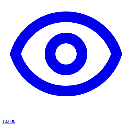
10,000