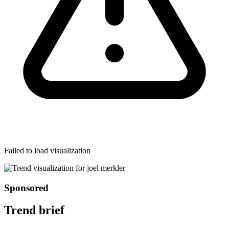
Failed to load visualization
Sponsored
Trend brief