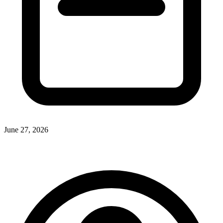
June 27, 2026