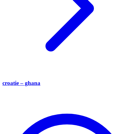
croatie – ghana