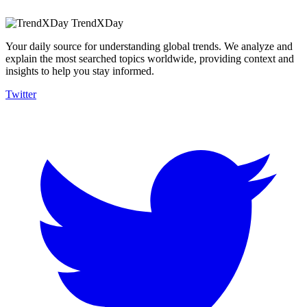
TrendXDay
Your daily source for understanding global trends. We analyze and
explain the most searched topics worldwide, providing context and
insights to help you stay informed.
Twitter