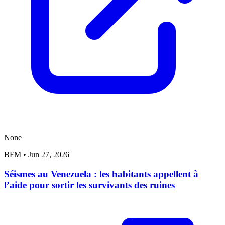
None
BFM
•
Jun 27, 2026
Séismes au Venezuela : les habitants appellent à
l’aide pour sortir les survivants des ruines