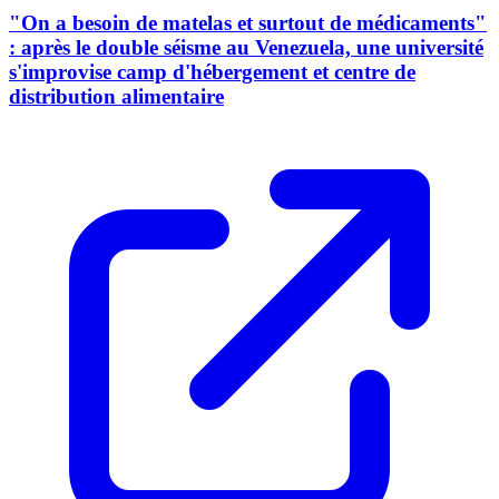
"On a besoin de matelas et surtout de médicaments"
: après le double séisme au Venezuela, une université
s'improvise camp d'hébergement et centre de
distribution alimentaire