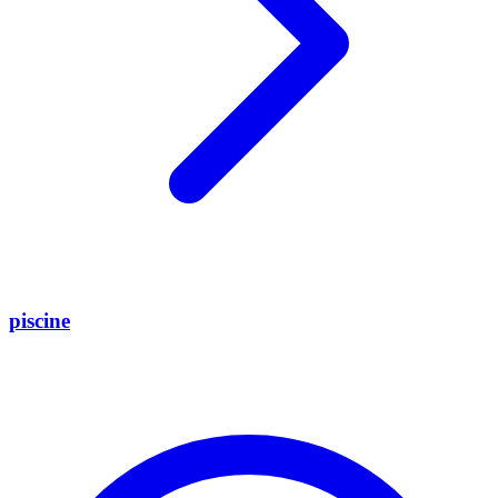
piscine