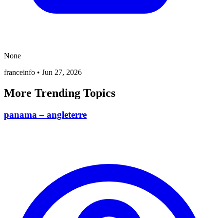
None
franceinfo
•
Jun 27, 2026
More Trending Topics
panama – angleterre