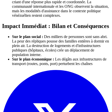
criant d'une réponse plus rapide et coordonnée. La
communauté internationale et les ONG observent la situation,
mais les modalités d'assistance dans le contexte politique
vénézuélien restent complexes.
Impact Immédiat : Bilan et Conséquences
Sur le plan social :
Des milliers de personnes sont sans abri.
La peur des répliques pousse des familles entières à dormir en
plein air. La destruction de logements et d'infrastructures
publiques (hôpitaux, écoles) crée un déplacement de
population interne.
Sur le plan économique :
Les dégâts aux infrastructures de
transport (routes, ponts, port) perturbent les chaînes