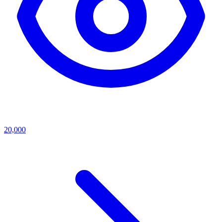
20,000