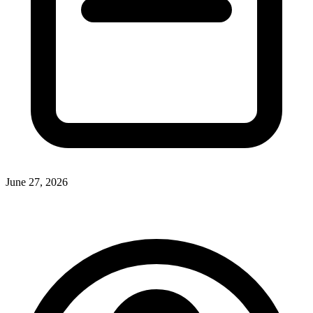
June 27, 2026