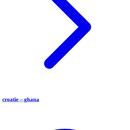
croatie – ghana