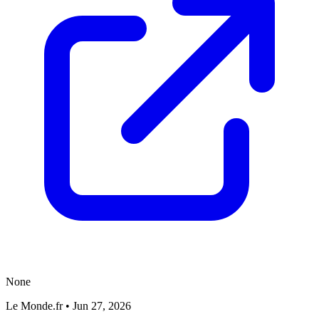
None
Le Monde.fr
•
Jun 27, 2026