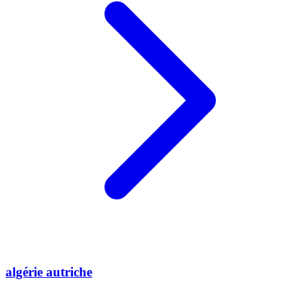
algérie autriche