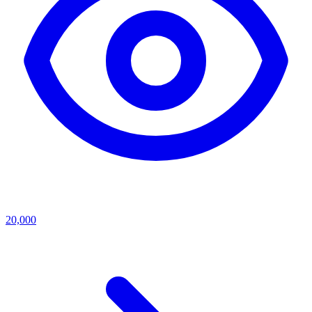
20,000