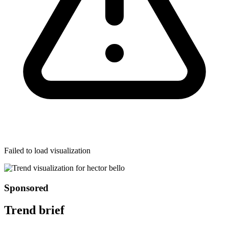
Failed to load visualization
Sponsored
Trend brief