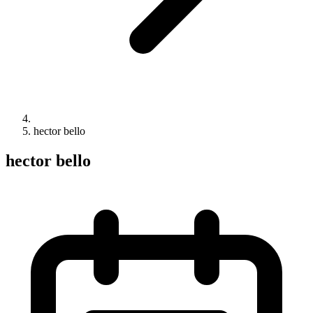
hector bello
hector bello