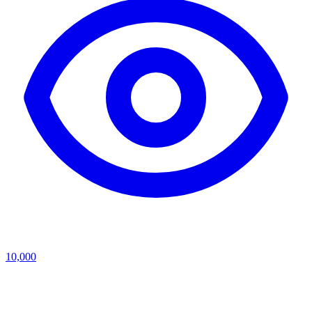
10,000