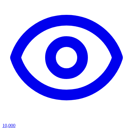
10,000