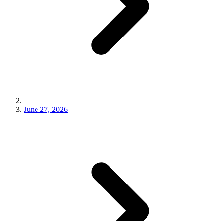
June 27, 2026