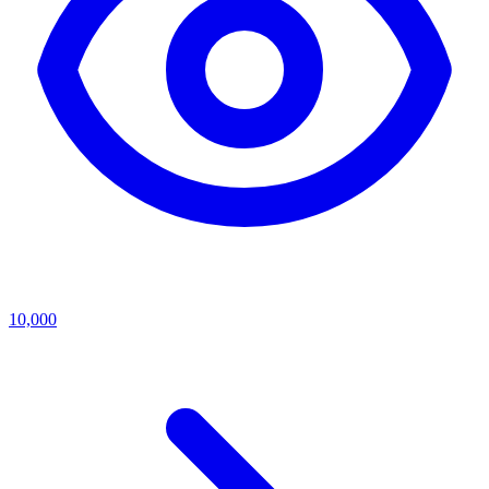
10,000