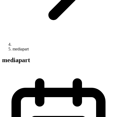
mediapart
mediapart