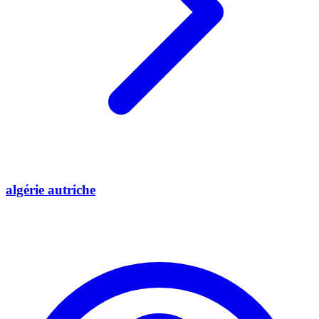
algérie autriche