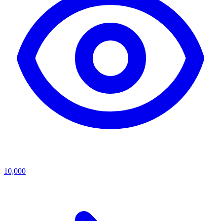
10,000