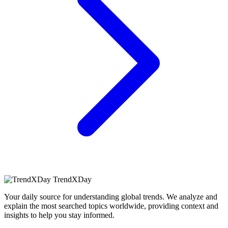
TrendXDay
Your daily source for understanding global trends. We analyze and
explain the most searched topics worldwide, providing context and
insights to help you stay informed.