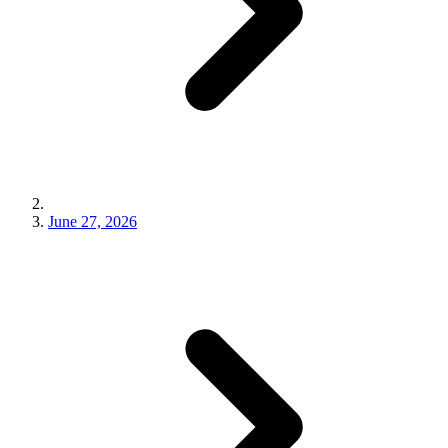
June 27, 2026