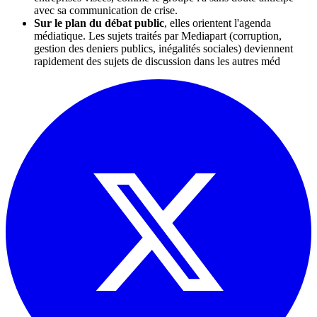
avec sa communication de crise.
Sur le plan du débat public
, elles orientent l'agenda
médiatique. Les sujets traités par Mediapart (corruption,
gestion des deniers publics, inégalités sociales) deviennent
rapidement des sujets de discussion dans les autres méd