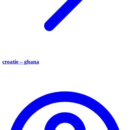
croatie – ghana