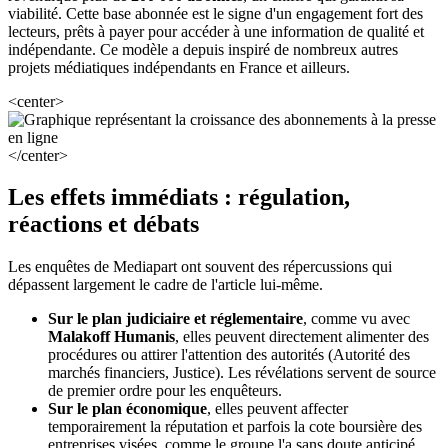
viabilité. Cette base abonnée est le signe d'un engagement fort des
lecteurs, prêts à payer pour accéder à une information de qualité et
indépendante. Ce modèle a depuis inspiré de nombreux autres
projets médiatiques indépendants en France et ailleurs.
<center>
</center>
Les effets immédiats : régulation,
réactions et débats
Les enquêtes de Mediapart ont souvent des répercussions qui
dépassent largement le cadre de l'article lui-même.
Sur le plan judiciaire et réglementaire
, comme vu avec
Malakoff Humanis
, elles peuvent directement alimenter des
procédures ou attirer l'attention des autorités (Autorité des
marchés financiers, Justice). Les révélations servent de source
de premier ordre pour les enquêteurs.
Sur le plan économique
, elles peuvent affecter
temporairement la réputation et parfois la cote boursière des
entreprises visées, comme le groupe l'a sans doute anticipé