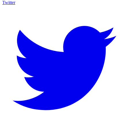
Twitter