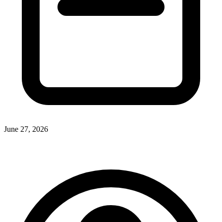
June 27, 2026