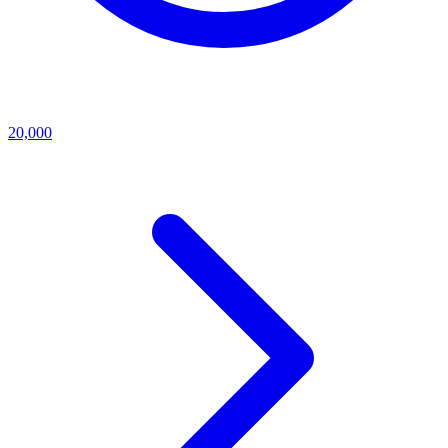
20,000