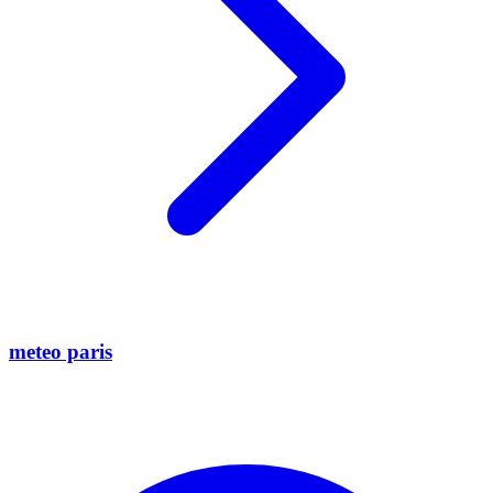
meteo paris