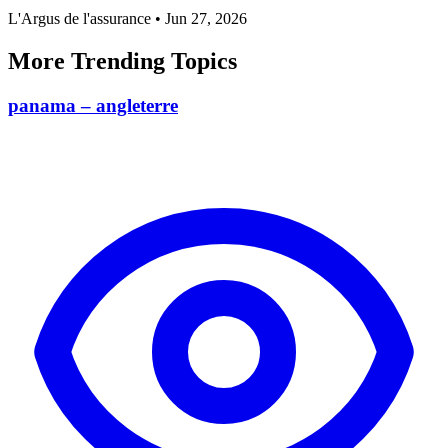
L'Argus de l'assurance
•
Jun 27, 2026
More Trending Topics
panama – angleterre