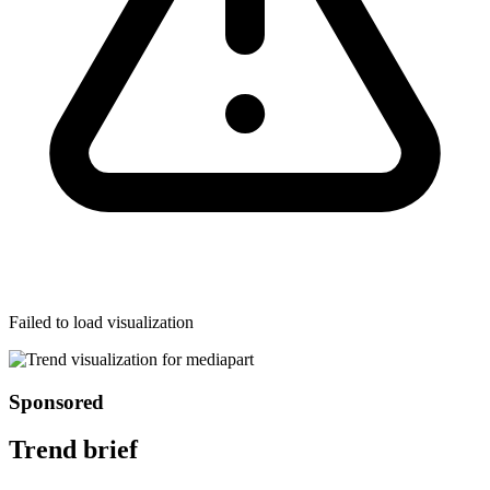
Failed to load visualization
Sponsored
Trend brief