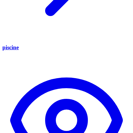
piscine