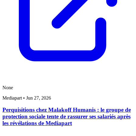
None
Mediapart
•
Jun 27, 2026
Perquisitions chez Malakoff Humanis : le groupe de
protection sociale tente de rassurer ses salariés après
les révélations de Mediapart