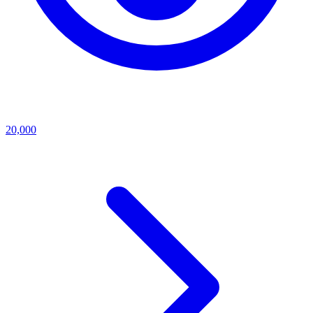
20,000