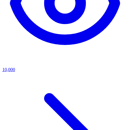
10,000