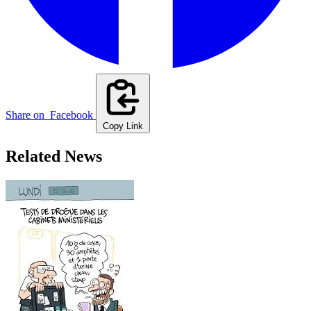
Share on
Facebook
Copy Link
Related News