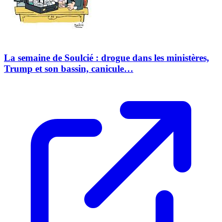
La semaine de Soulcié : drogue dans les ministères,
Trump et son bassin, canicule…