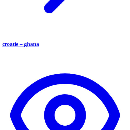
croatie – ghana