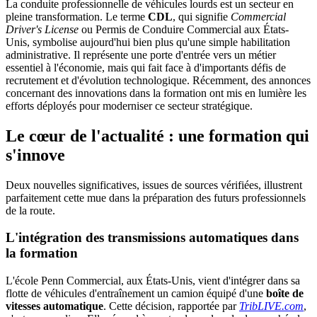
La conduite professionnelle de véhicules lourds est un secteur en
pleine transformation. Le terme
CDL
, qui signifie
Commercial
Driver's License
ou Permis de Conduire Commercial aux États-
Unis, symbolise aujourd'hui bien plus qu'une simple habilitation
administrative. Il représente une porte d'entrée vers un métier
essentiel à l'économie, mais qui fait face à d'importants défis de
recrutement et d'évolution technologique. Récemment, des annonces
concernant des innovations dans la formation ont mis en lumière les
efforts déployés pour moderniser ce secteur stratégique.
Le cœur de l'actualité : une formation qui
s'innove
Deux nouvelles significatives, issues de sources vérifiées, illustrent
parfaitement cette mue dans la préparation des futurs professionnels
de la route.
L'intégration des transmissions automatiques dans
la formation
L'école Penn Commercial, aux États-Unis, vient d'intégrer dans sa
flotte de véhicules d'entraînement un camion équipé d'une
boîte de
vitesses automatique
. Cette décision, rapportée par
TribLIVE.com
,