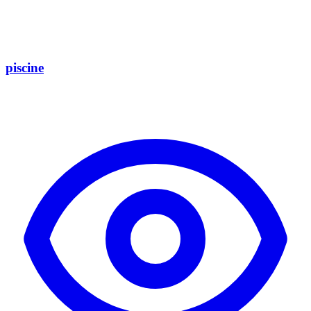
piscine