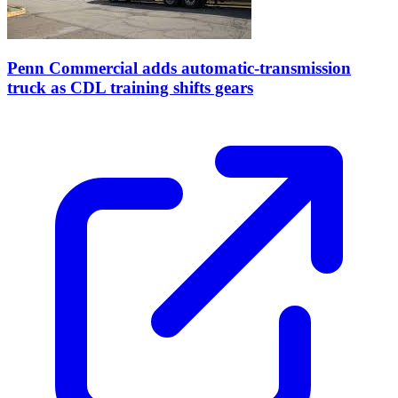
Penn Commercial adds automatic-transmission
truck as CDL training shifts gears