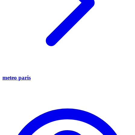
meteo paris