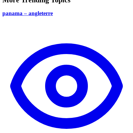
panama – angleterre