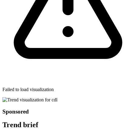
Failed to load visualization
Sponsored
Trend brief