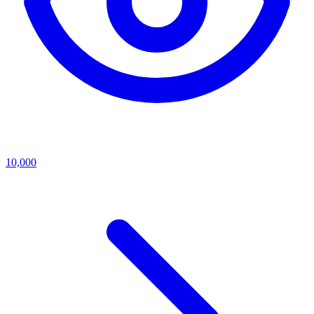
10,000