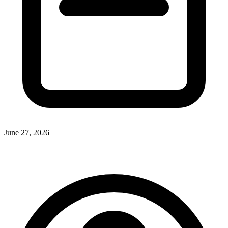
June 27, 2026