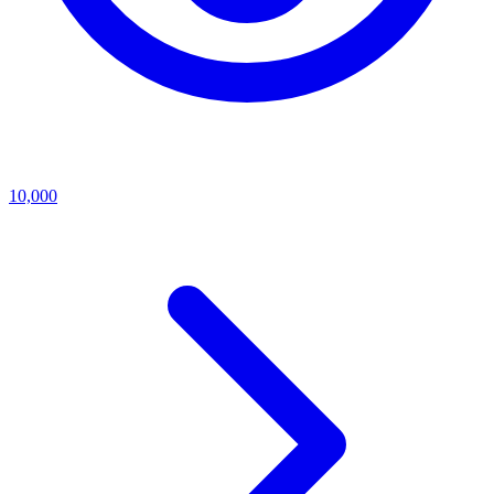
10,000