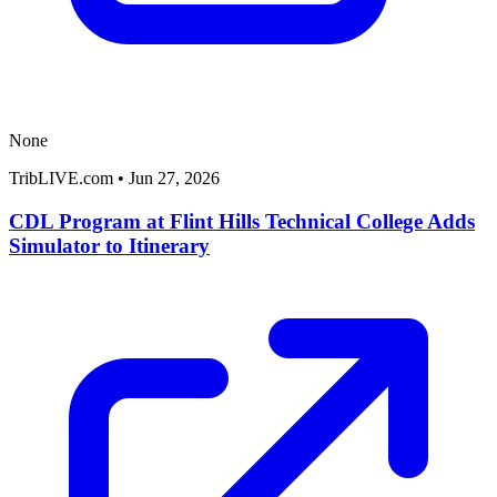
None
TribLIVE.com
•
Jun 27, 2026
CDL Program at Flint Hills Technical College Adds
Simulator to Itinerary