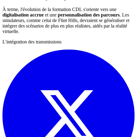
À terme, l'évolution de la formation CDL s'oriente vers une
digitalisation accrue
et une
personnalisation des parcours
. Les
simulateurs, comme celui de Flint Hills, devraient se généraliser et
intégrer des scénarios de plus en plus réalistes, aidés par la réalité
virtuelle.
L'intégration des transmissions