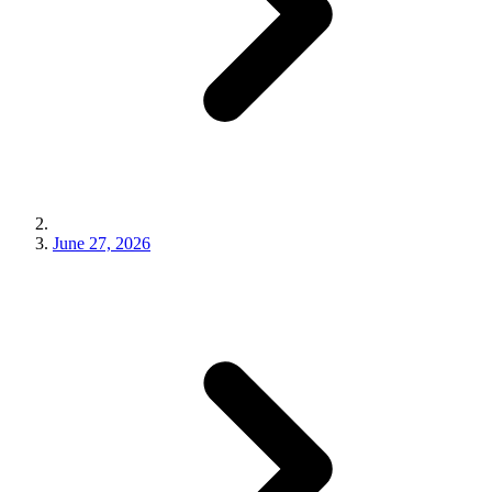
June 27, 2026