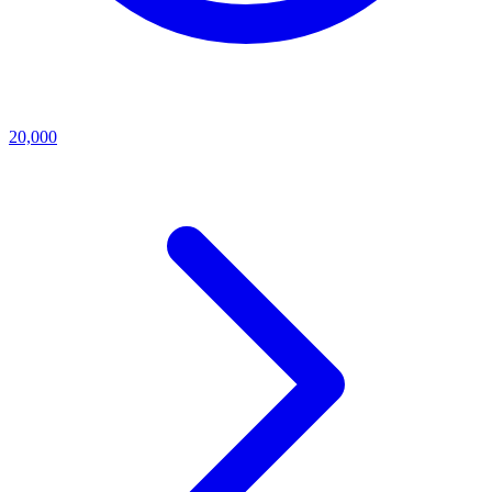
20,000