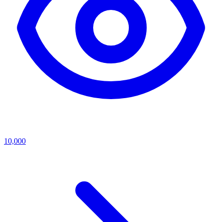
10,000