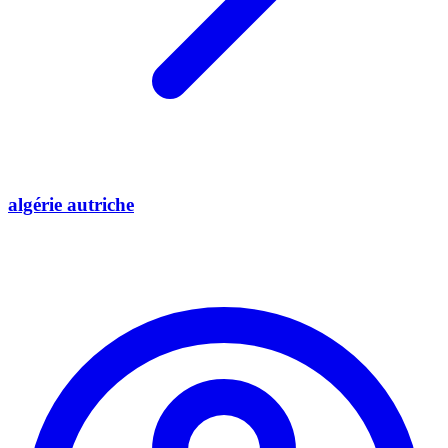
algérie autriche