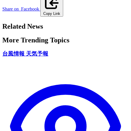
Share on
Facebook
Copy Link
Related News
More Trending Topics
台風情報 天気予報