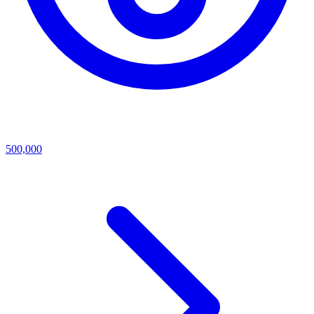
500,000