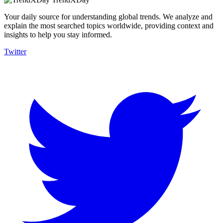
Your daily source for understanding global trends. We analyze and
explain the most searched topics worldwide, providing context and
insights to help you stay informed.
Twitter