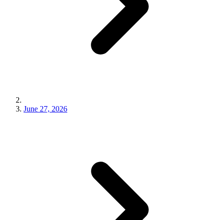
June 27, 2026