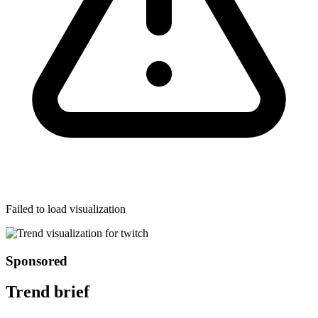
Failed to load visualization
Sponsored
Trend brief