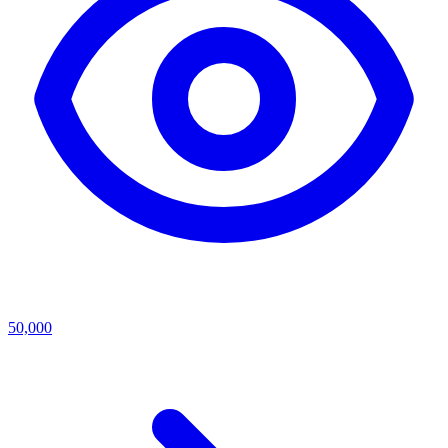
50,000