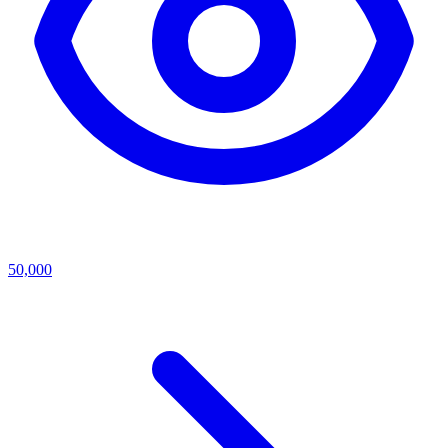
50,000