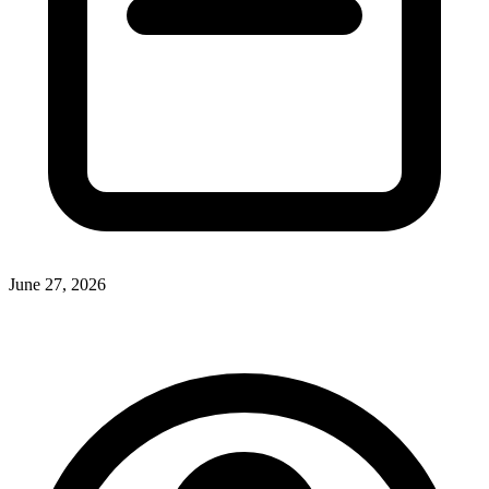
June 27, 2026