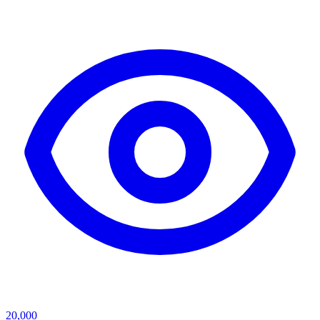
20,000