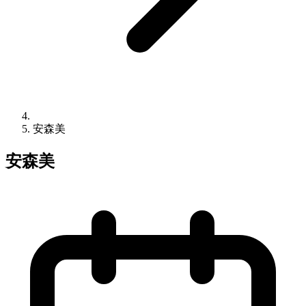
安森美
安森美