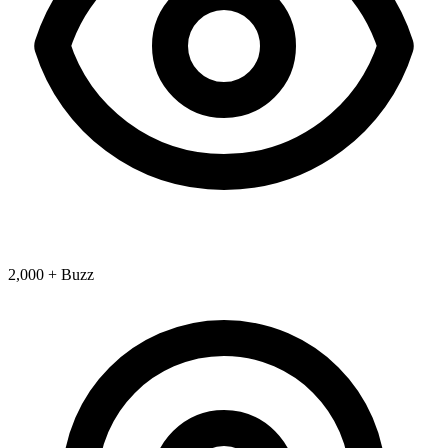
2,000 + Buzz