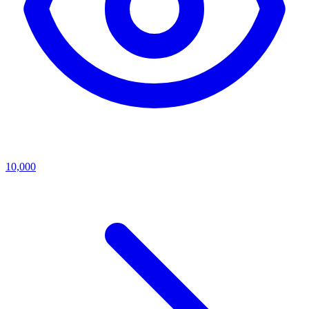
10,000