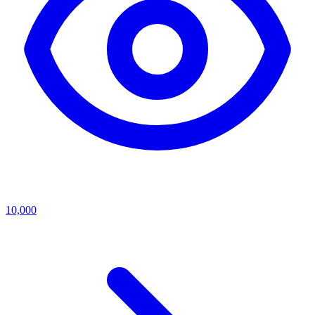
10,000