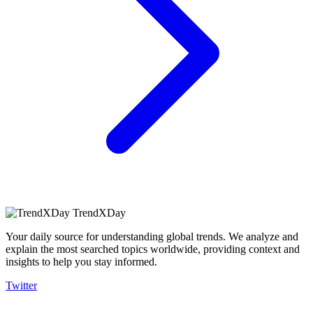
TrendXDay
Your daily source for understanding global trends. We analyze and
explain the most searched topics worldwide, providing context and
insights to help you stay informed.
Twitter