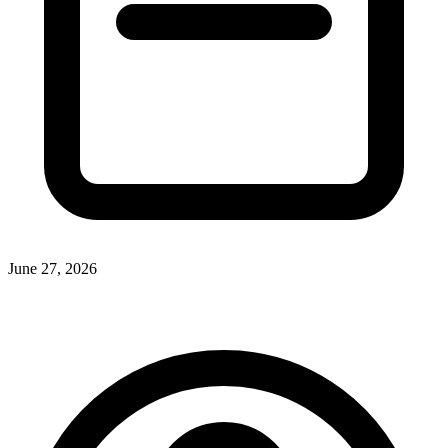
June 27, 2026