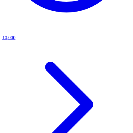
10,000