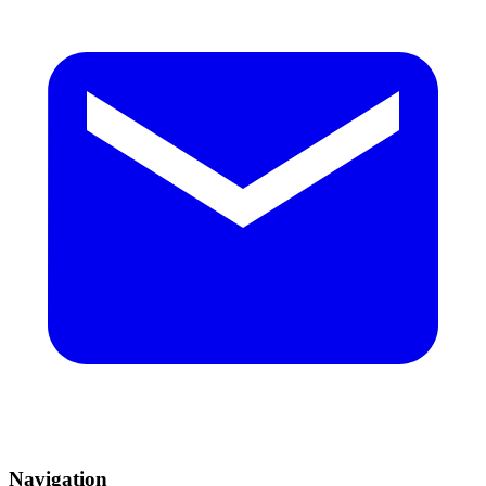
Navigation