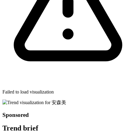
Failed to load visualization
Sponsored
Trend brief