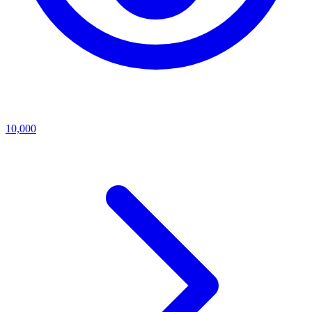
10,000