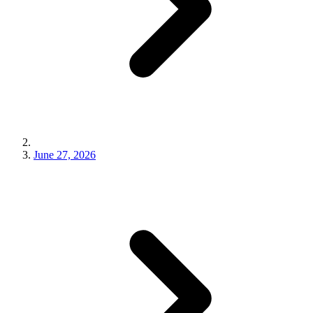
June 27, 2026