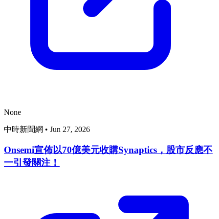
None
中時新聞網
•
Jun 27, 2026
Onsemi宣佈以70億美元收購Synaptics，股市反應不
一引發關注！