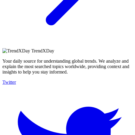
TrendXDay
Your daily source for understanding global trends. We analyze and
explain the most searched topics worldwide, providing context and
insights to help you stay informed.
Twitter