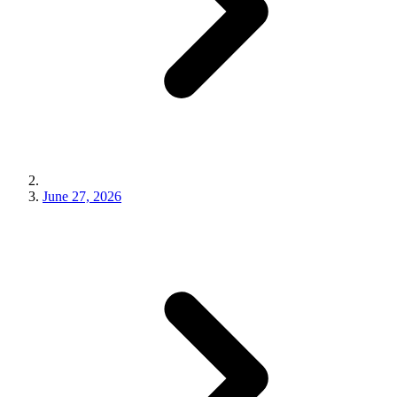
June 27, 2026