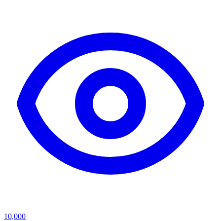
10,000