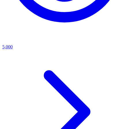
5,000