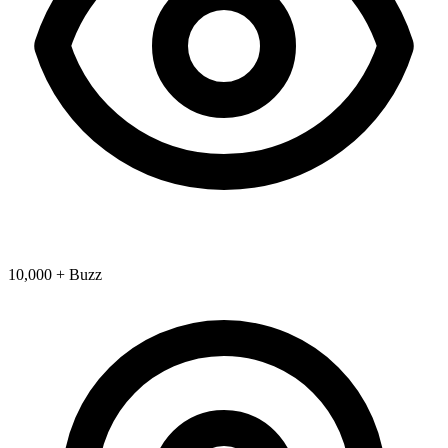
10,000 + Buzz