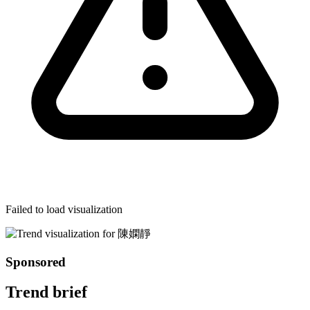
Failed to load visualization
Sponsored
Trend brief