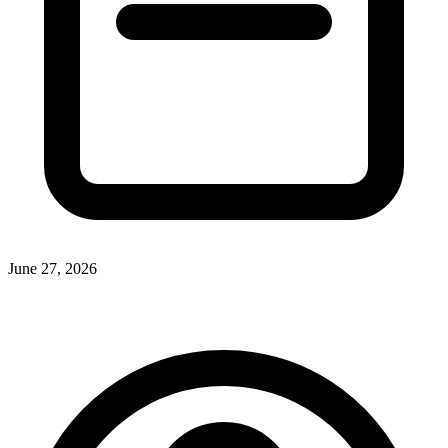
June 27, 2026