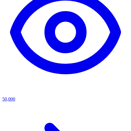
50,000