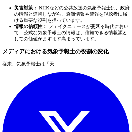
災害対策：
NHKなどの公共放送の気象予報士は、政府
の情報と連携しながら、避難情報や警報を視聴者に届
ける重要な役割を担っています。
情報の信頼性：
フェイクニュースが蔓延る時代におい
て、公式な気象予報士の情報は、信頼できる情報源と
しての価値がますます高まっています。
メディアにおける気象予報士の役割の変化
従来、気象予報士は「天