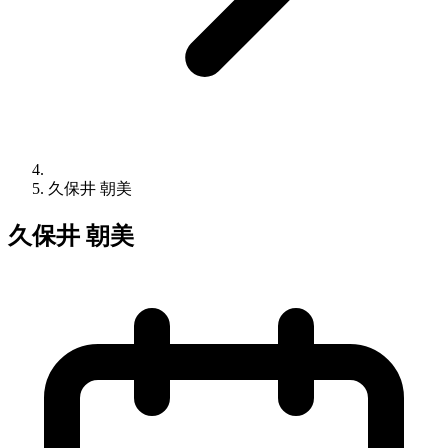
久保井 朝美
久保井 朝美