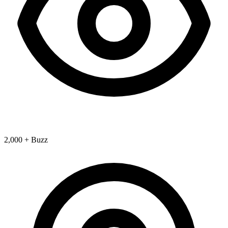
2,000 + Buzz