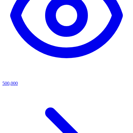
500,000