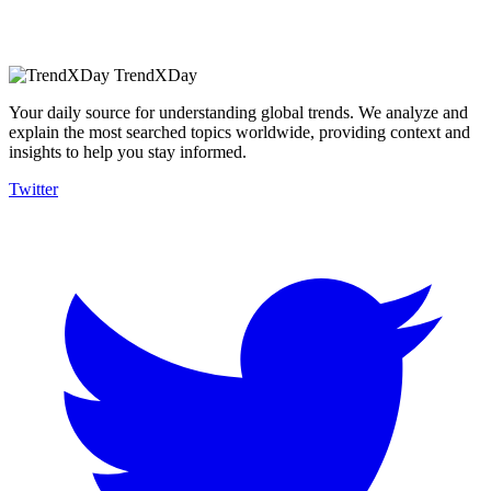
TrendXDay
Your daily source for understanding global trends. We analyze and
explain the most searched topics worldwide, providing context and
insights to help you stay informed.
Twitter