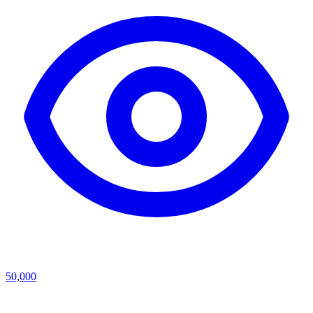
50,000