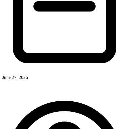
June 27, 2026