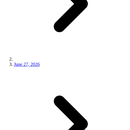
June 27, 2026