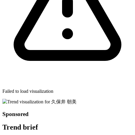
Failed to load visualization
Sponsored
Trend brief