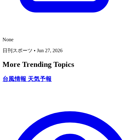
None
日刊スポーツ
•
Jun 27, 2026
More Trending Topics
台風情報 天気予報