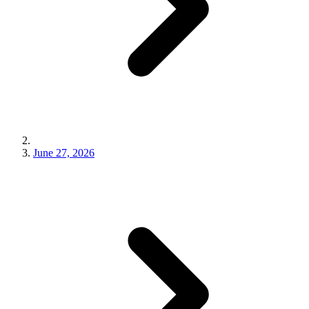
June 27, 2026