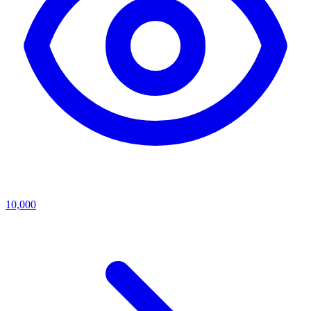
10,000