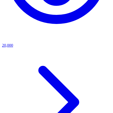
20,000