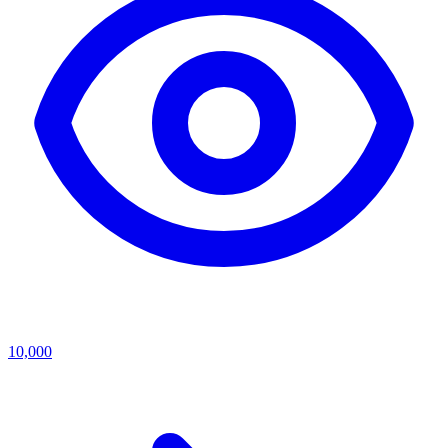
10,000