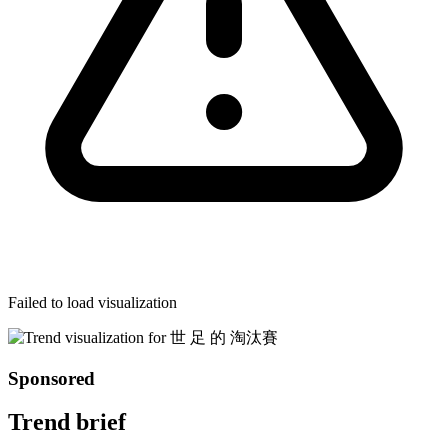
Failed to load visualization
Sponsored
Trend brief