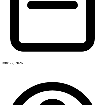
June 27, 2026