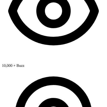
10,000 + Buzz