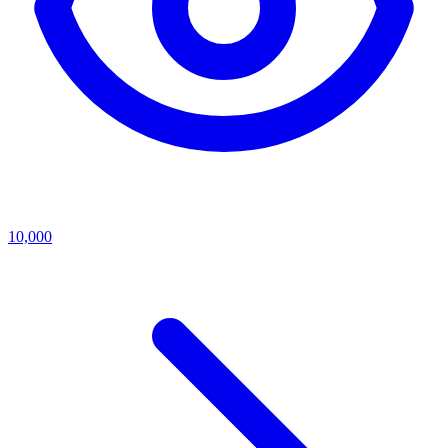
10,000