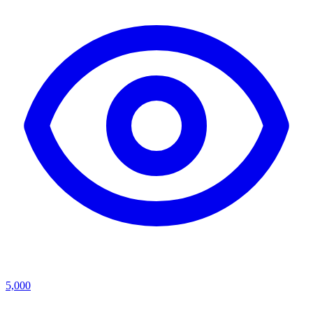
5,000