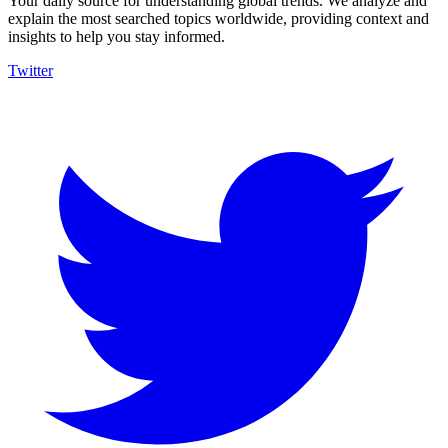
Your daily source for understanding global trends. We analyze and
explain the most searched topics worldwide, providing context and
insights to help you stay informed.
Twitter