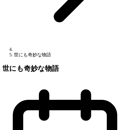
世にも奇妙な物語
世にも奇妙な物語