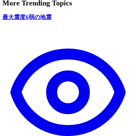
More Trending Topics
最大震度6弱の地震