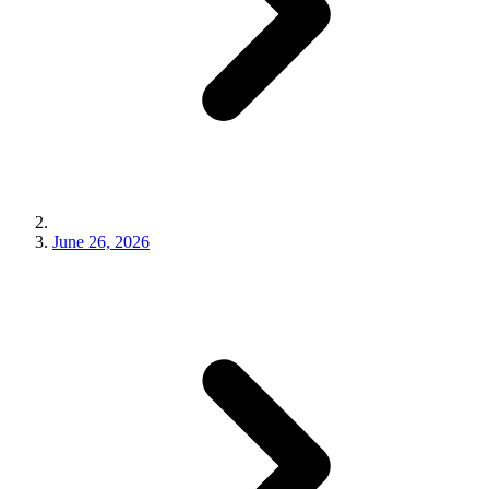
June 26, 2026