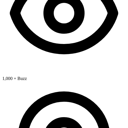
1,000 + Buzz