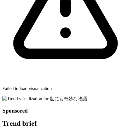
Failed to load visualization
Sponsored
Trend brief