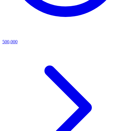
500,000