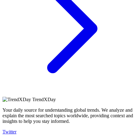
TrendXDay
Your daily source for understanding global trends. We analyze and
explain the most searched topics worldwide, providing context and
insights to help you stay informed.
Twitter