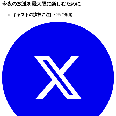
今夜の放送を最大限に楽しむために
キャストの演技に注目
: 特に永尾