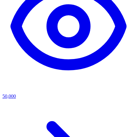
50,000