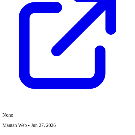
None
Mantan Web
•
Jun 27, 2026