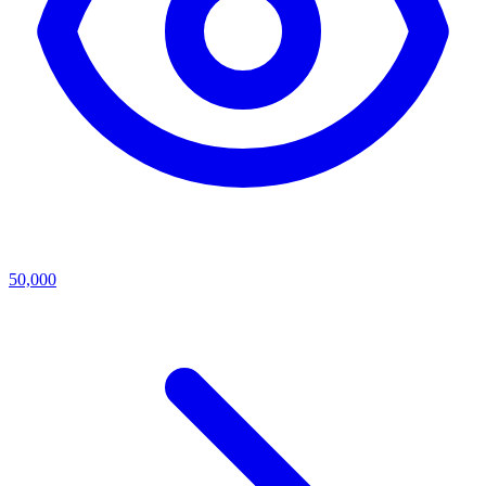
50,000