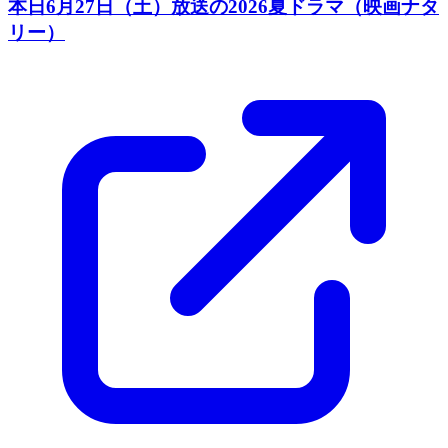
本日6月27日（土）放送の2026夏ドラマ（映画ナタ
リー）