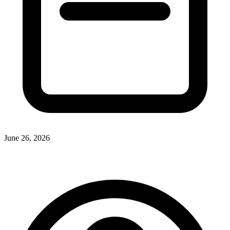
June 26, 2026