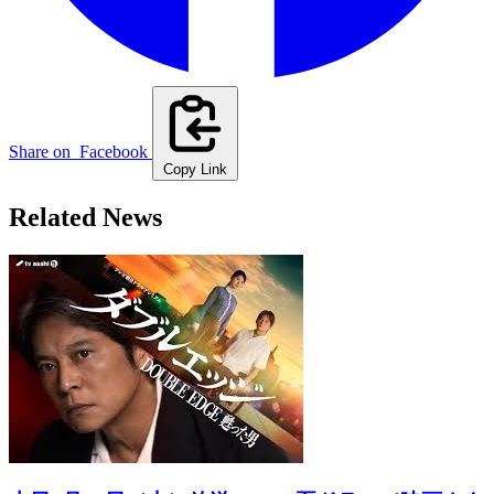
Share on
Facebook
Copy Link
Related News