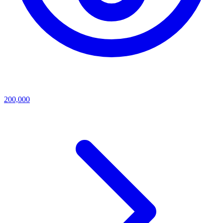
200,000