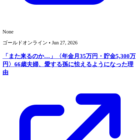
None
ゴールドオンライン
•
Jun 27, 2026
「また来るのか…」〈年金月35万円・貯金5,300万
円〉66歳夫婦、愛する孫に怯えるようになった理
由