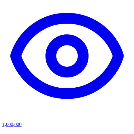
1,000,000