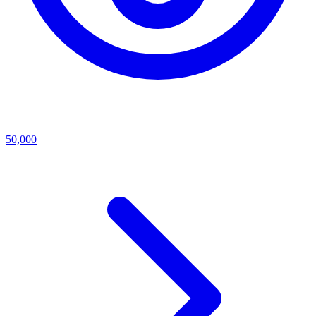
50,000