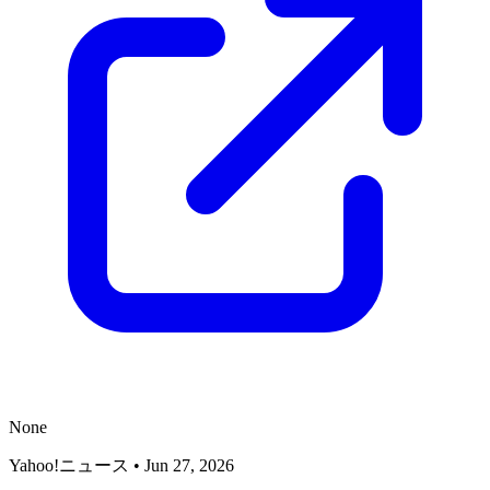
None
Yahoo!ニュース
•
Jun 27, 2026