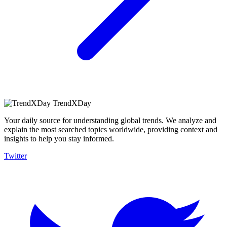
TrendXDay
Your daily source for understanding global trends. We analyze and
explain the most searched topics worldwide, providing context and
insights to help you stay informed.
Twitter