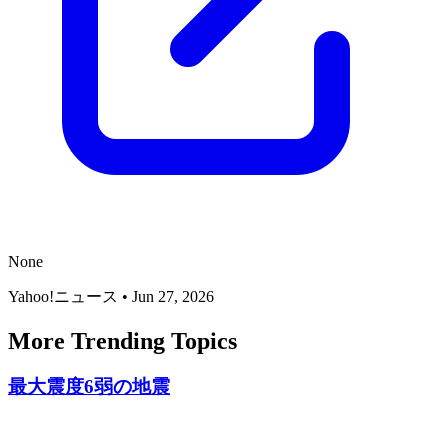
None
Yahoo!ニュース
•
Jun 27, 2026
More Trending Topics
最大震度6弱の地震