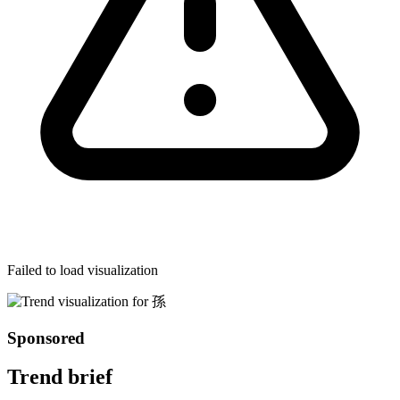
Failed to load visualization
Sponsored
Trend brief