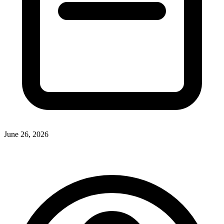
June 26, 2026