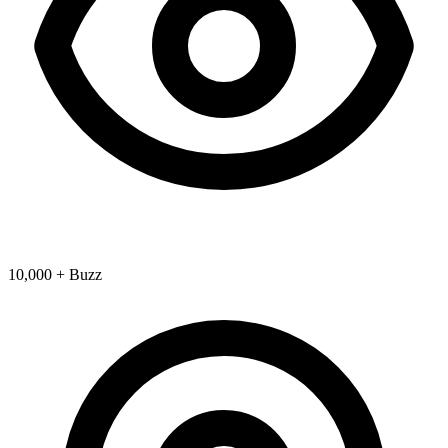
10,000 + Buzz