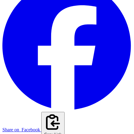
Share on
Facebook