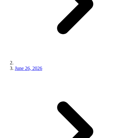
June 26, 2026