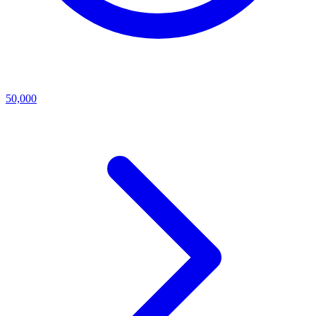
50,000