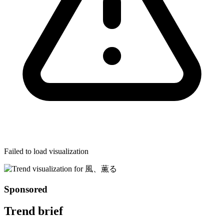
Failed to load visualization
Sponsored
Trend brief