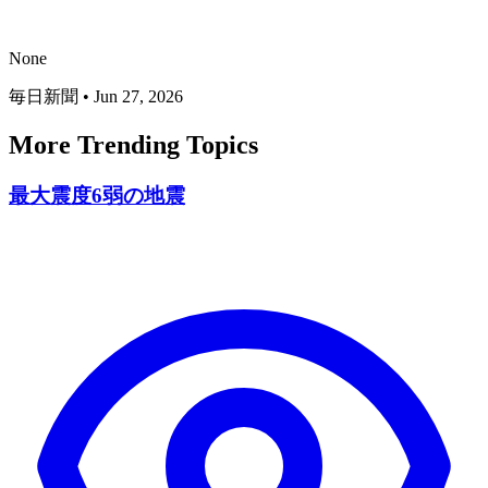
None
毎日新聞
•
Jun 27, 2026
More Trending Topics
最大震度6弱の地震