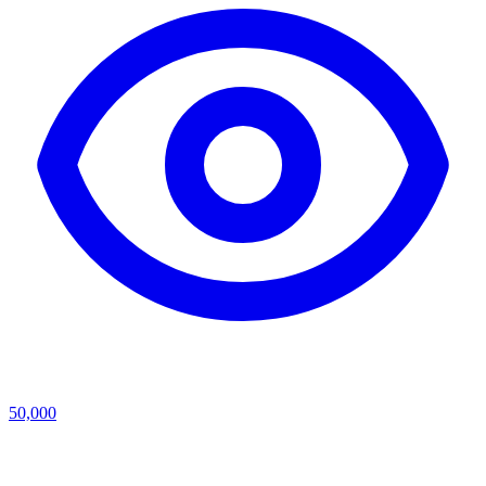
50,000