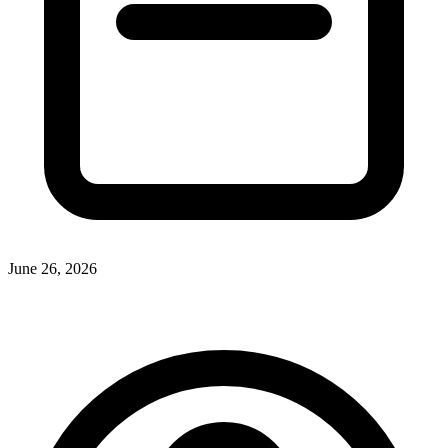
June 26, 2026