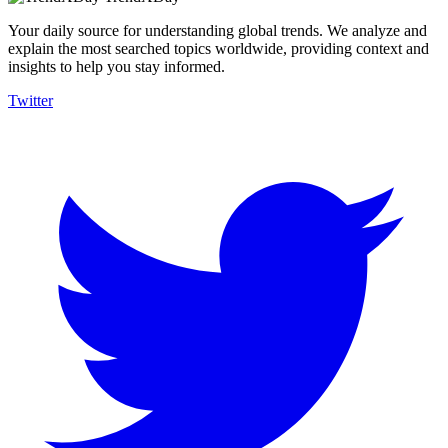
Your daily source for understanding global trends. We analyze and
explain the most searched topics worldwide, providing context and
insights to help you stay informed.
Twitter