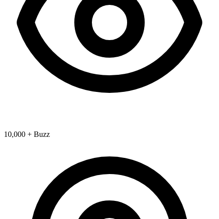
10,000 + Buzz