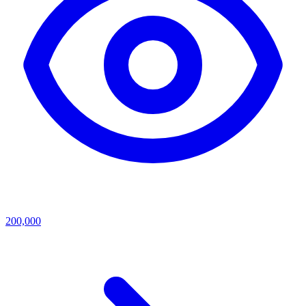
200,000