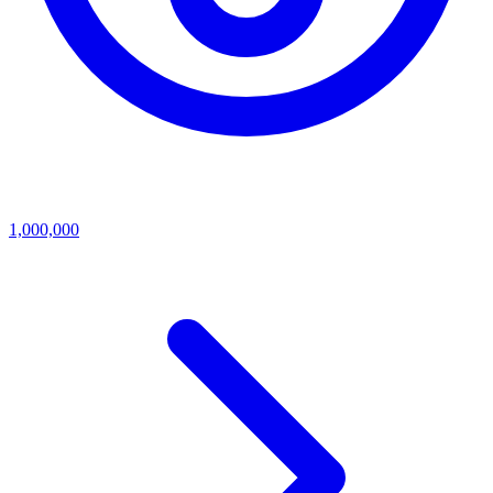
1,000,000