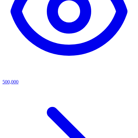
500,000