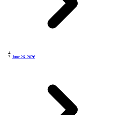
June 26, 2026