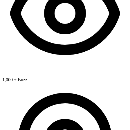
1,000 + Buzz