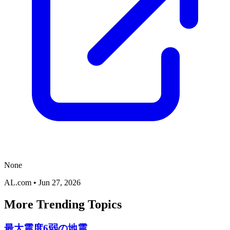
None
AL.com
•
Jun 27, 2026
More Trending Topics
最大震度6弱の地震