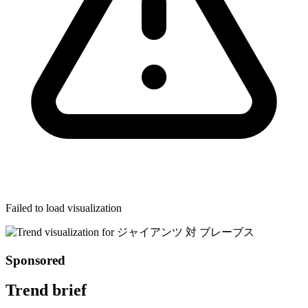
Failed to load visualization
Sponsored
Trend brief