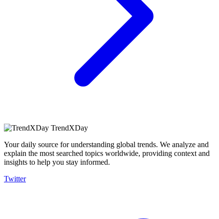
TrendXDay
Your daily source for understanding global trends. We analyze and
explain the most searched topics worldwide, providing context and
insights to help you stay informed.
Twitter