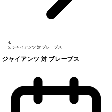
ジャイアンツ 対 ブレーブス
ジャイアンツ 対 ブレーブス