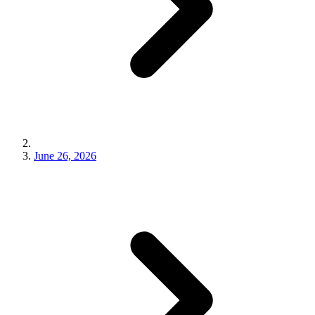
June 26, 2026