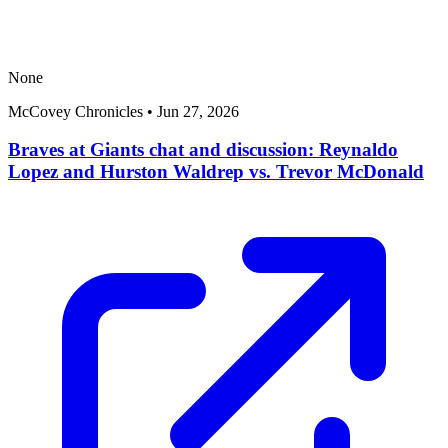
None
McCovey Chronicles
•
Jun 27, 2026
Braves at Giants chat and discussion: Reynaldo
Lopez and Hurston Waldrep vs. Trevor McDonald