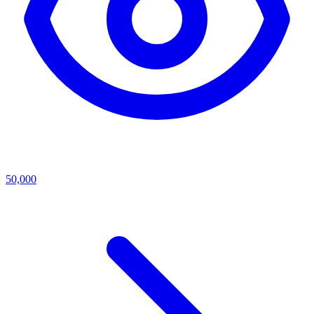
50,000