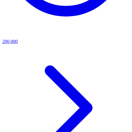
200,000