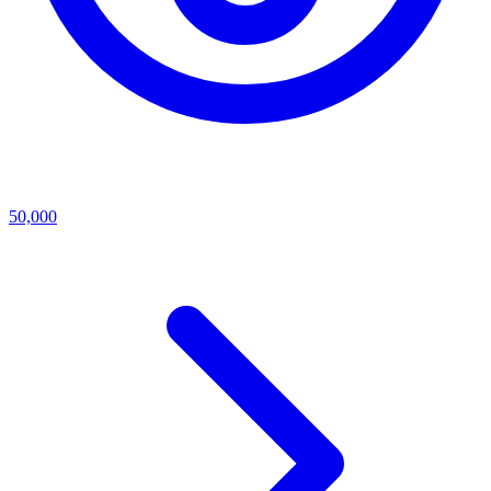
50,000