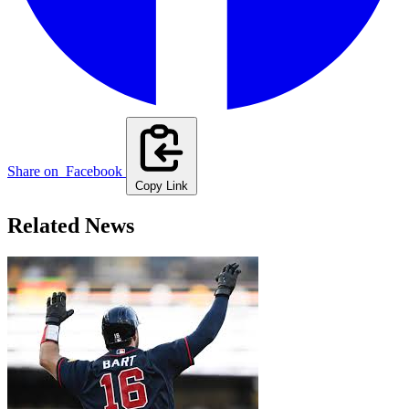
Share on
Facebook
Copy Link
Related News