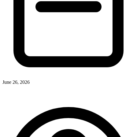
June 26, 2026