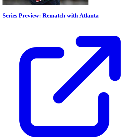
Series Preview: Rematch with Atlanta