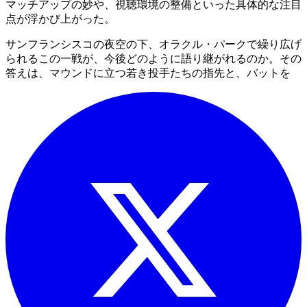
マッチアップの妙や、視聴環境の整備といった具体的な注目
点が浮かび上がった。
サンフランシスコの夜空の下、オラクル・パークで繰り広げ
られるこの一戦が、今後どのように語り継がれるのか。その
答えは、マウンドに立つ若き投手たちの指先と、バットを