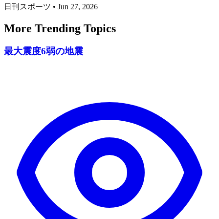
日刊スポーツ
•
Jun 27, 2026
More Trending Topics
最大震度6弱の地震