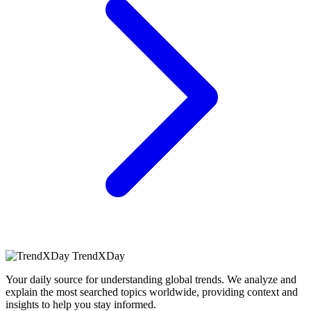
TrendXDay
Your daily source for understanding global trends. We analyze and
explain the most searched topics worldwide, providing context and
insights to help you stay informed.