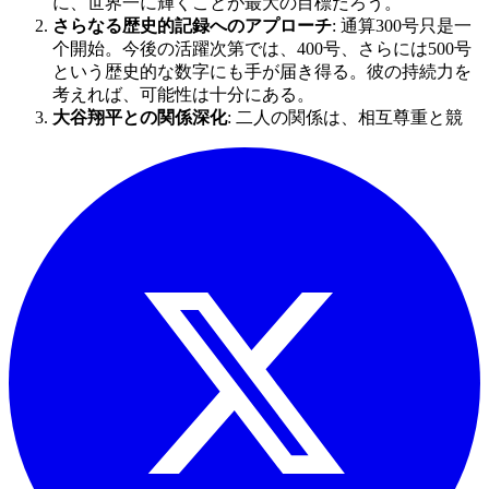
に、世界一に輝くことが最大の目標だろう。
さらなる歴史的記録へのアプローチ
: 通算300号只是一
个開始。今後の活躍次第では、400号、さらには500号
という歴史的な数字にも手が届き得る。彼の持続力を
考えれば、可能性は十分にある。
大谷翔平との関係深化
: 二人の関係は、相互尊重と競