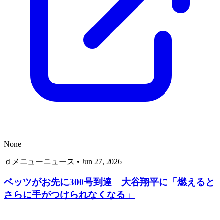
None
ｄメニューニュース
•
Jun 27, 2026
ベッツがお先に300号到達 大谷翔平に「燃えると
さらに手がつけられなくなる」