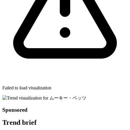
Failed to load visualization
Sponsored
Trend brief