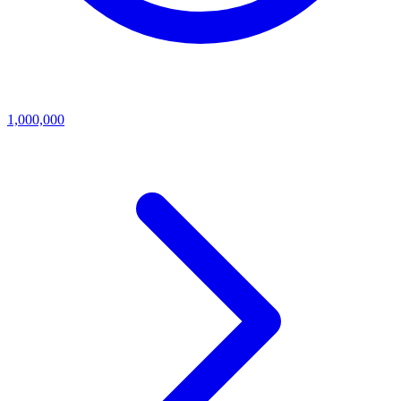
1,000,000