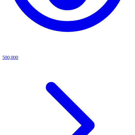
500,000