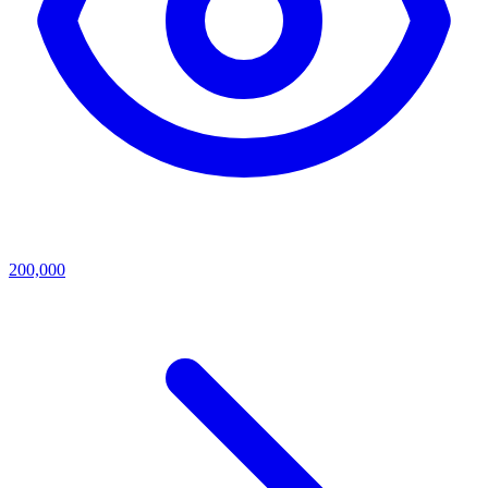
200,000