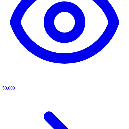
50,000