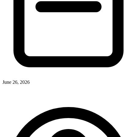
June 26, 2026