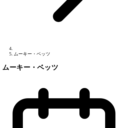
ムーキー・ベッツ
ムーキー・ベッツ