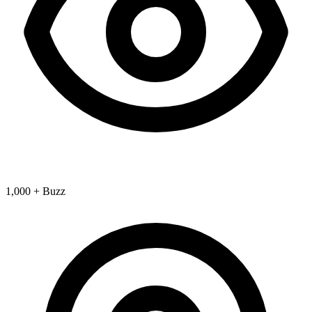
1,000 + Buzz