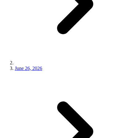
June 26, 2026