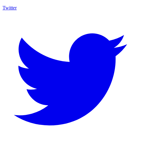
Twitter