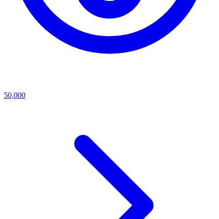
50,000