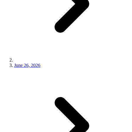
June 26, 2026