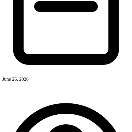
June 26, 2026