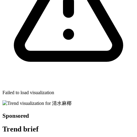
Failed to load visualization
Sponsored
Trend brief