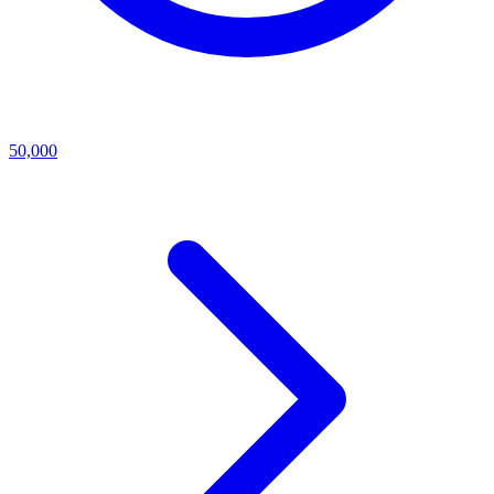
50,000