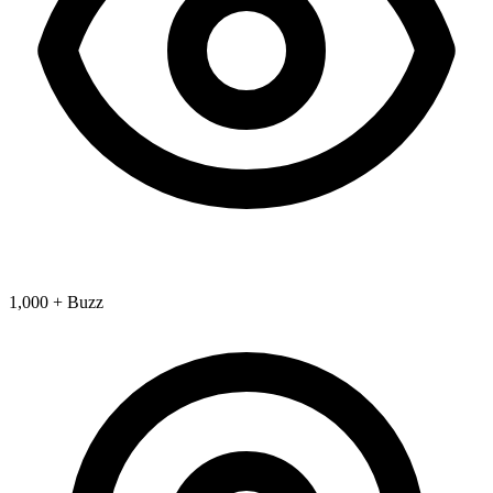
1,000 + Buzz