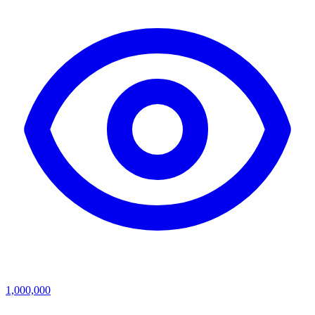
1,000,000