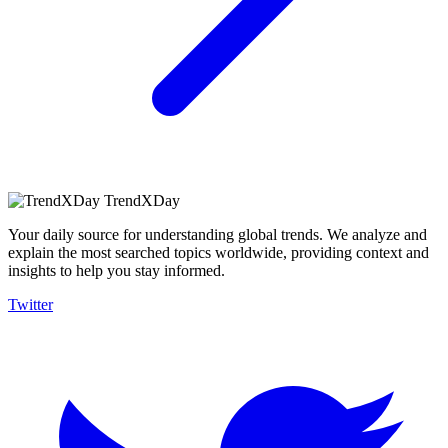
TrendXDay
Your daily source for understanding global trends. We analyze and
explain the most searched topics worldwide, providing context and
insights to help you stay informed.
Twitter