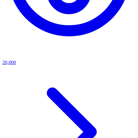
20,000