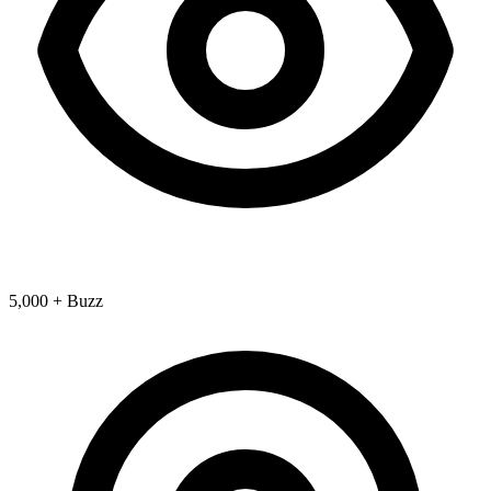
5,000 + Buzz