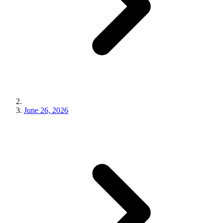
June 26, 2026