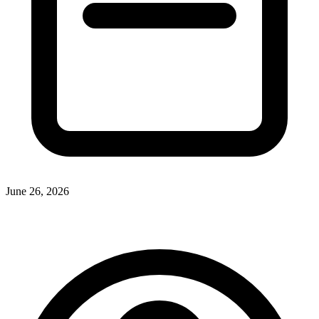
June 26, 2026