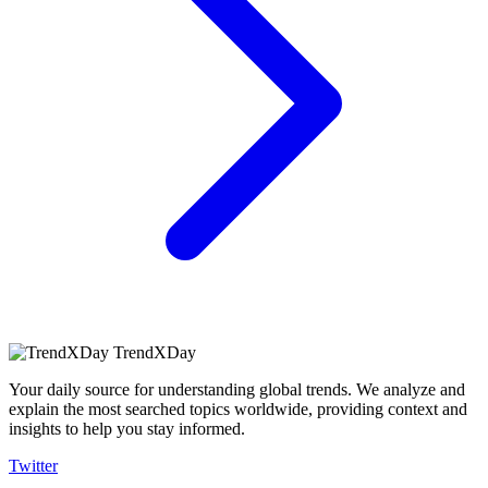
TrendXDay
Your daily source for understanding global trends. We analyze and
explain the most searched topics worldwide, providing context and
insights to help you stay informed.
Twitter