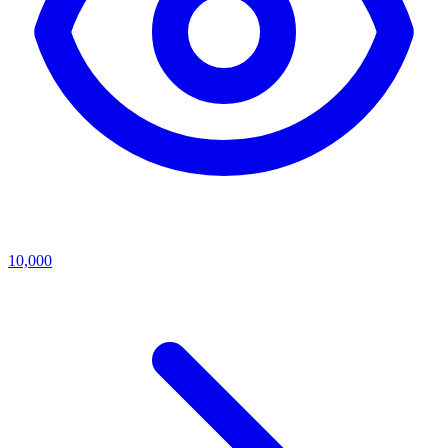
10,000