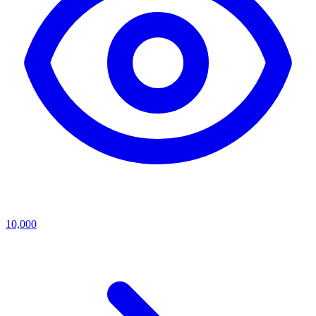
10,000