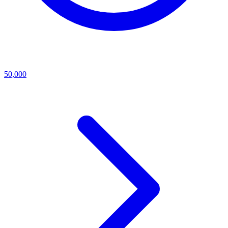
50,000