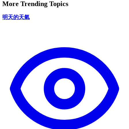
More Trending Topics
明天的天氣