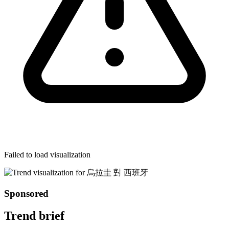
Failed to load visualization
Sponsored
Trend brief