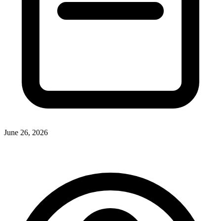
June 26, 2026