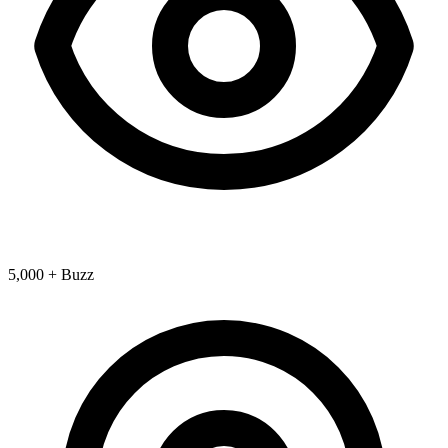
5,000 + Buzz