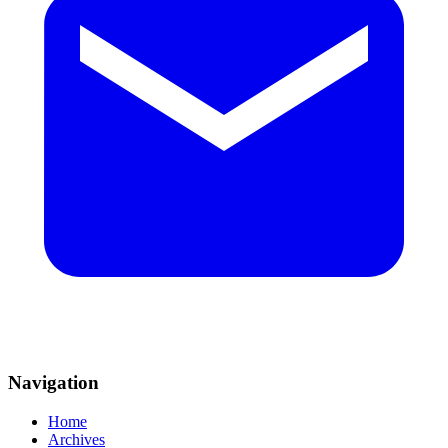
Navigation
Home
Archives