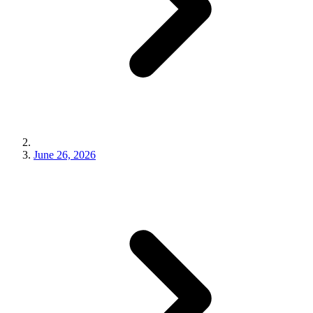
June 26, 2026