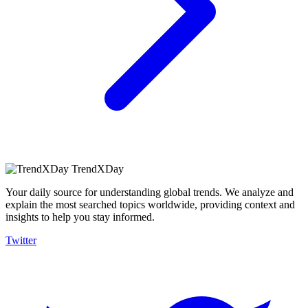
TrendXDay
Your daily source for understanding global trends. We analyze and
explain the most searched topics worldwide, providing context and
insights to help you stay informed.
Twitter