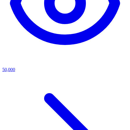
50,000