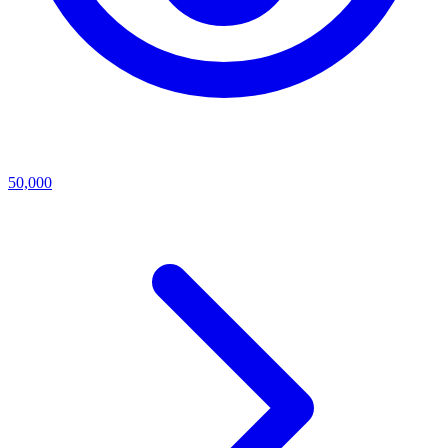
50,000