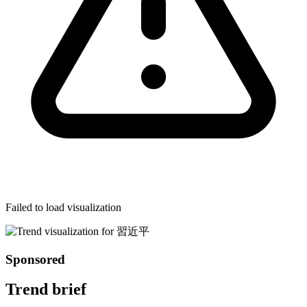
Failed to load visualization
Sponsored
Trend brief