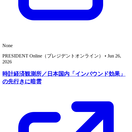
None
PRESIDENT Online（プレジデントオンライン）
•
Jun 26,
2026
時計経済観測所／日本国内「インバウンド効果」
の先行きに暗雲