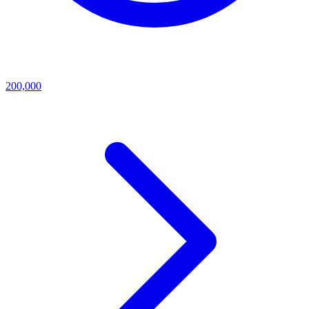
200,000