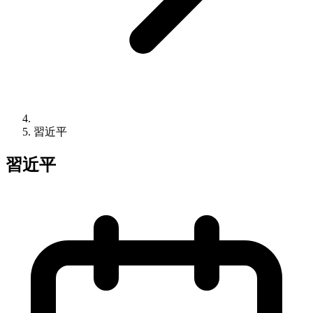
習近平
習近平