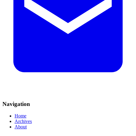
Navigation
Home
Archives
About