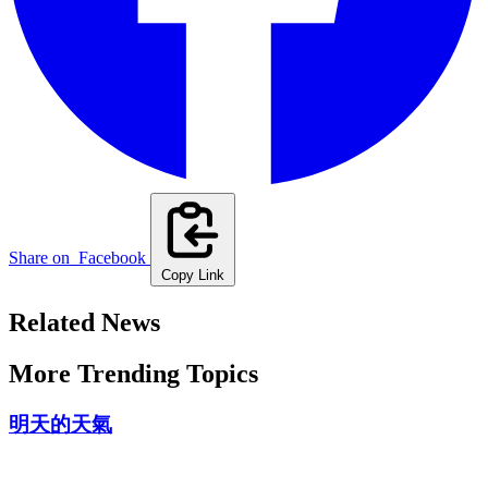
Share on
Facebook
Copy Link
Related News
More Trending Topics
明天的天氣