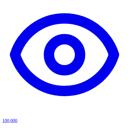
100,000