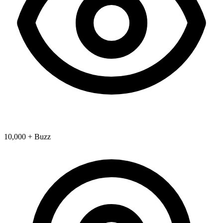
10,000 + Buzz