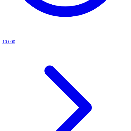
10,000