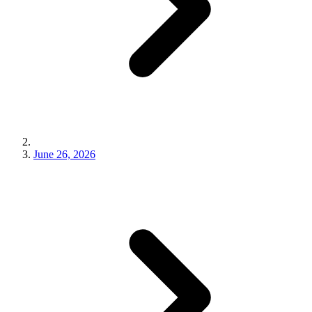
June 26, 2026