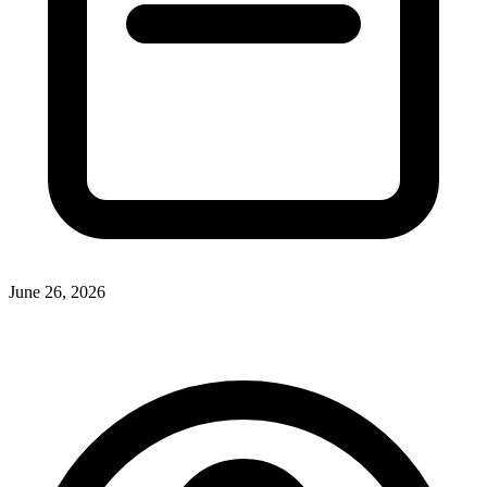
June 26, 2026