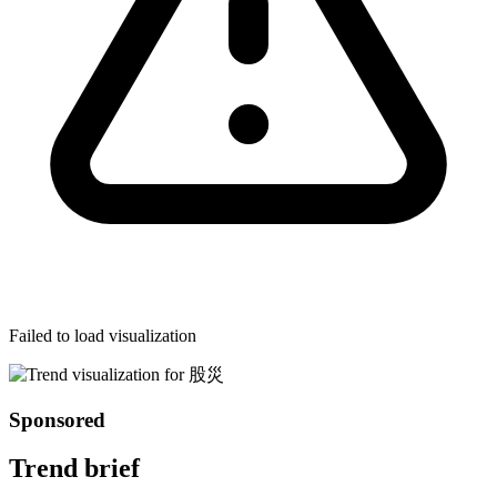
Failed to load visualization
Sponsored
Trend brief