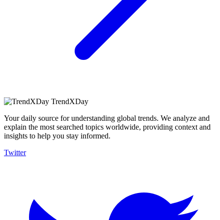
TrendXDay
Your daily source for understanding global trends. We analyze and
explain the most searched topics worldwide, providing context and
insights to help you stay informed.
Twitter