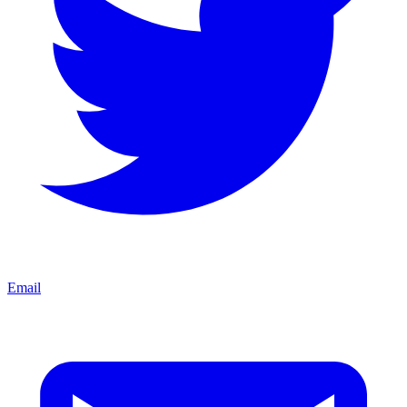
Email