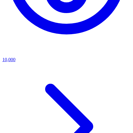
10,000