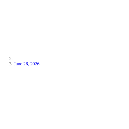
June 26, 2026