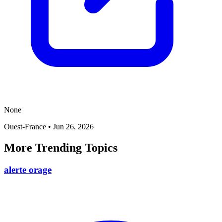
None
Ouest-France
•
Jun 26, 2026
More Trending Topics
alerte orage