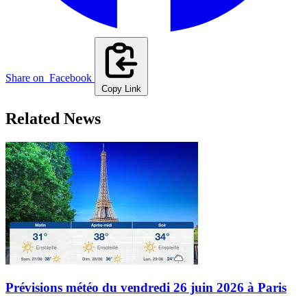
Share on
Facebook
Copy Link
Related News
Prévisions météo du vendredi 26 juin 2026 à Paris