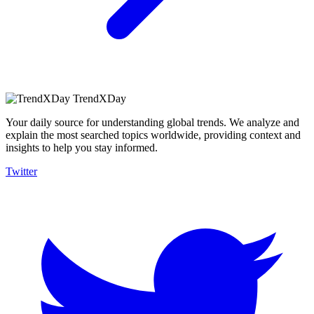
TrendXDay
Your daily source for understanding global trends. We analyze and
explain the most searched topics worldwide, providing context and
insights to help you stay informed.
Twitter