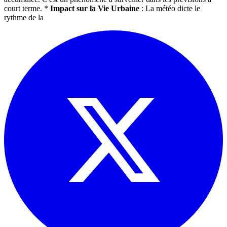
court terme. *
Impact sur la Vie Urbaine
: La météo dicte le
rythme de la