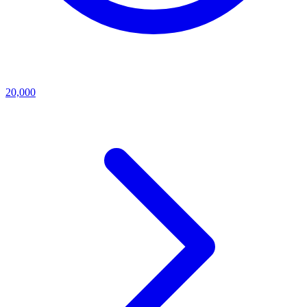
20,000