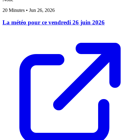
20 Minutes
•
Jun 26, 2026
La météo pour ce vendredi 26 juin 2026