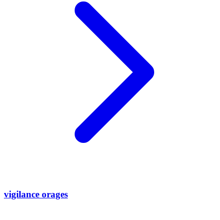
vigilance orages