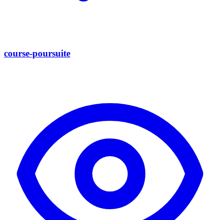
course-poursuite