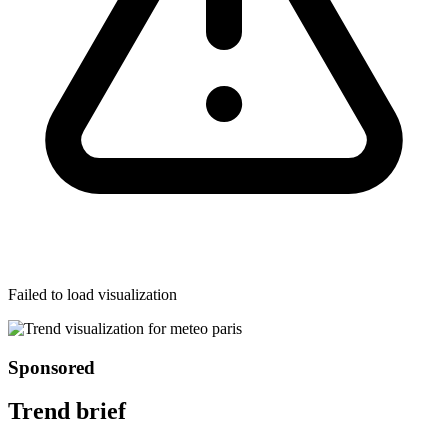
Failed to load visualization
Sponsored
Trend brief