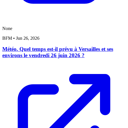
None
BFM
•
Jun 26, 2026
Météo. Quel temps est-il prévu à Versailles et ses
environs le vendredi 26 juin 2026 ?