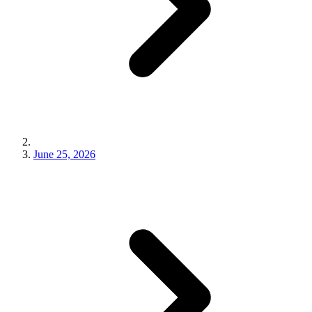
June 25, 2026