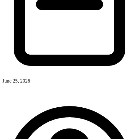
June 25, 2026