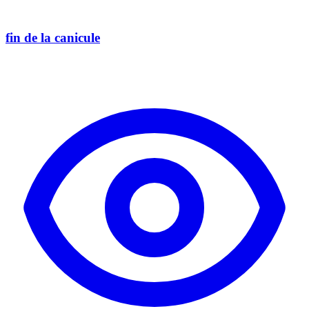
fin de la canicule