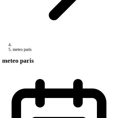
meteo paris
meteo paris