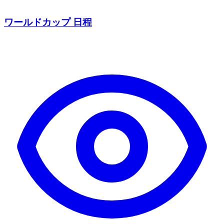
ワールドカップ 日程