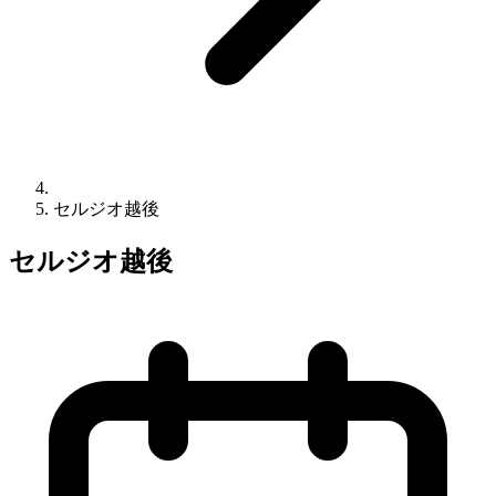
セルジオ越後
セルジオ越後