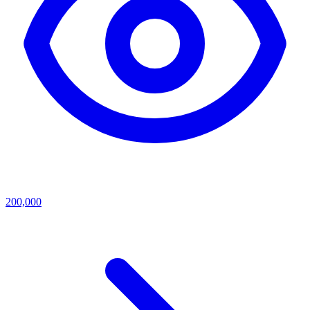
200,000