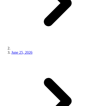
June 25, 2026