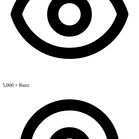
5,000 + Buzz