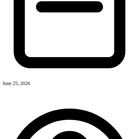
June 25, 2026