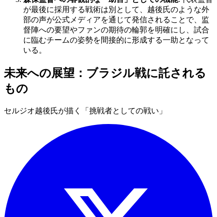
が最後に採用する戦術は別として、越後氏のような外
部の声が公式メディアを通じて発信されることで、监
督陣への要望やファンの期待の輪郭を明確にし、試合
に臨むチームの姿勢を間接的に形成する一助となって
いる。
未来への展望：ブラジル戦に託される
もの
セルジオ越後氏が描く「挑戦者としての戦い」