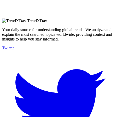
TrendXDay
Your daily source for understanding global trends. We analyze and
explain the most searched topics worldwide, providing context and
insights to help you stay informed.
Twitter