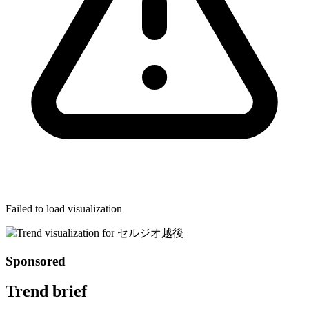
Failed to load visualization
Sponsored
Trend brief