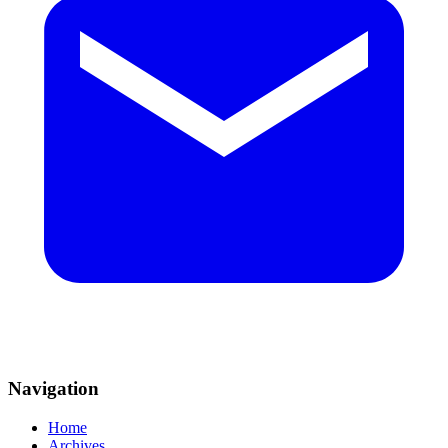
Navigation
Home
Archives