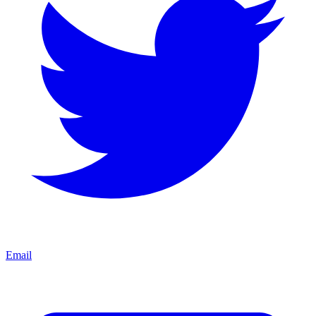
Email