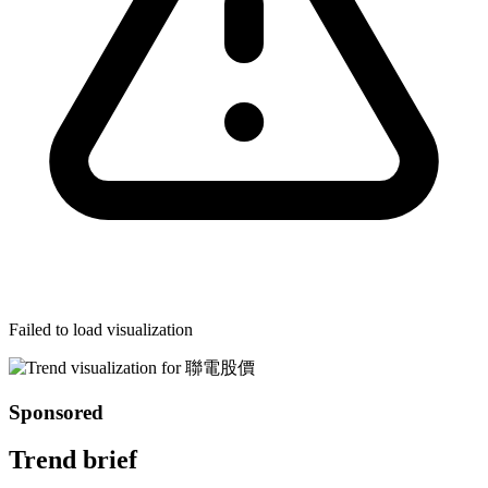
Failed to load visualization
Sponsored
Trend brief