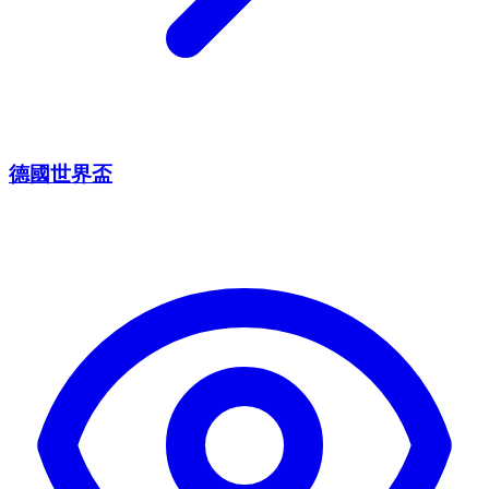
德國世界盃