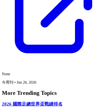
None
今周刊
•
Jun 26, 2026
More Trending Topics
2026 國際足總世界盃戰績排名