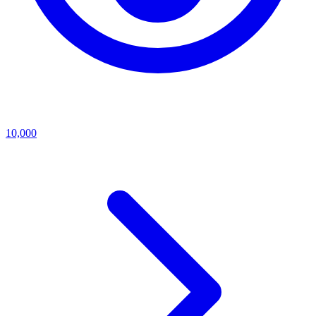
10,000