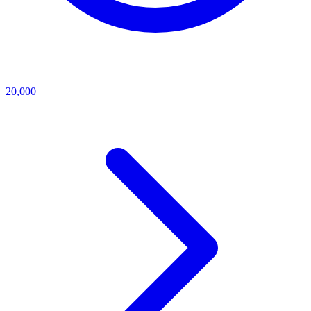
20,000