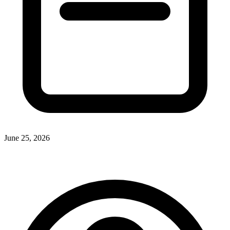
June 25, 2026