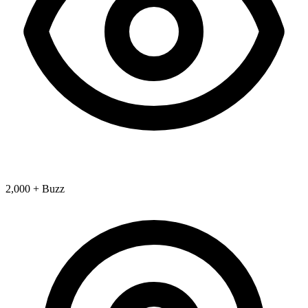
2,000 + Buzz