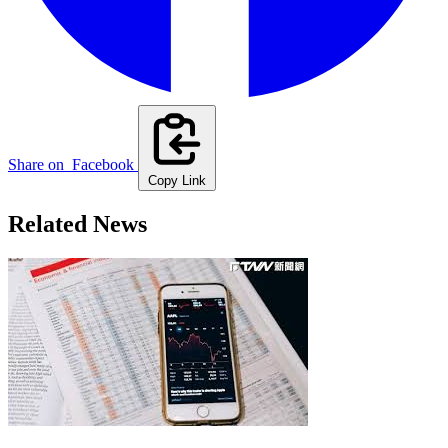
Share on
Facebook
Copy Link
Related News