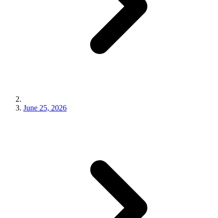
June 25, 2026