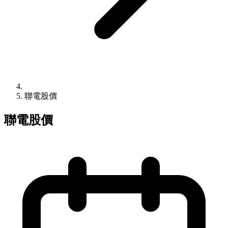
聯電股價
聯電股價