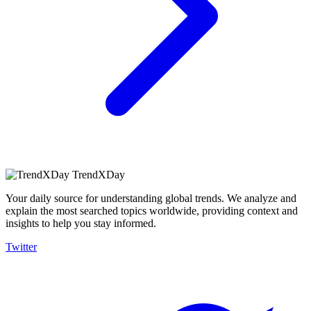
TrendXDay
Your daily source for understanding global trends. We analyze and
explain the most searched topics worldwide, providing context and
insights to help you stay informed.
Twitter