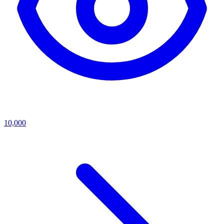
10,000