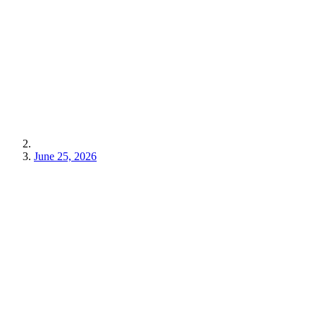
June 25, 2026