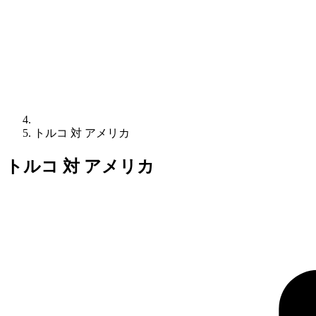
トルコ 対 アメリカ
トルコ 対 アメリカ