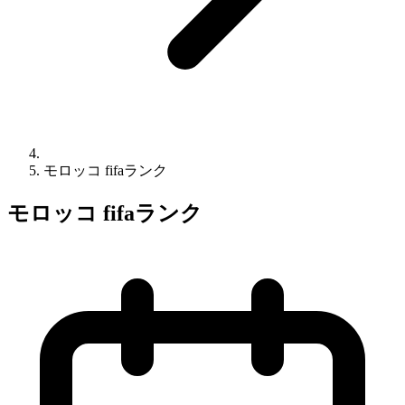
モロッコ fifaランク
モロッコ fifaランク