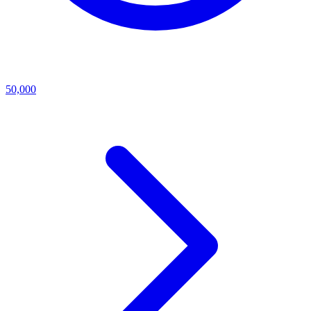
50,000