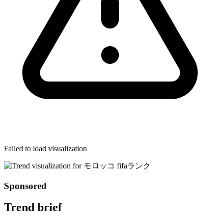
Failed to load visualization
Sponsored
Trend brief