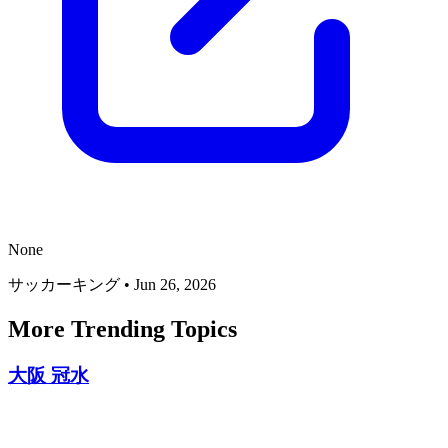
None
サッカーキング
•
Jun 26, 2026
More Trending Topics
大阪 冠水