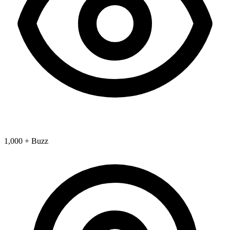
1,000 + Buzz