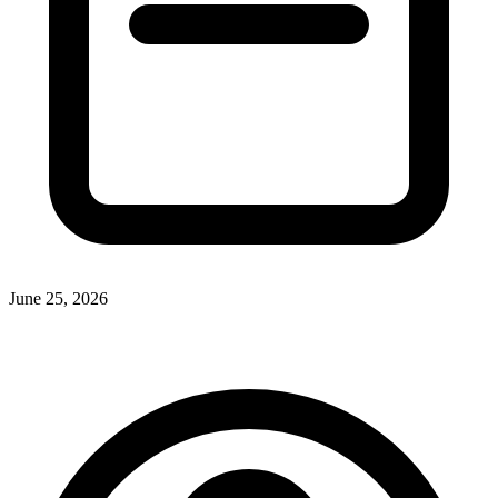
June 25, 2026