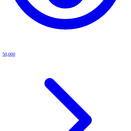
50,000