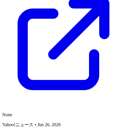
None
Yahoo!ニュース
•
Jun 26, 2026