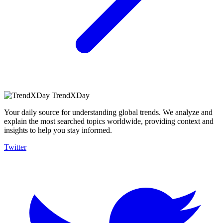
TrendXDay
Your daily source for understanding global trends. We analyze and
explain the most searched topics worldwide, providing context and
insights to help you stay informed.
Twitter