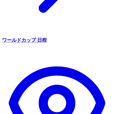
ワールドカップ 日程