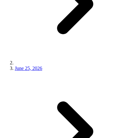
June 25, 2026