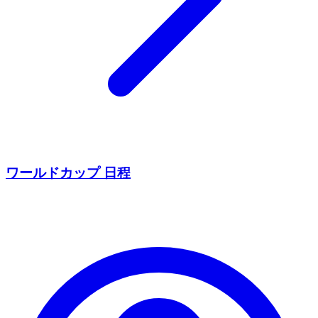
ワールドカップ 日程