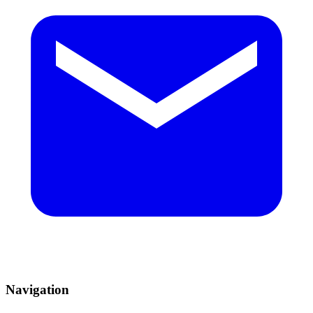
Navigation