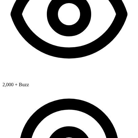
2,000 + Buzz