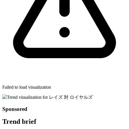
Failed to load visualization
Sponsored
Trend brief