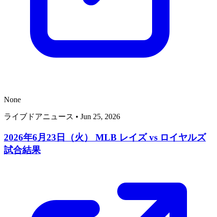
None
ライブドアニュース
•
Jun 25, 2026
2026年6月23日（火） MLB レイズ vs ロイヤルズ
試合結果