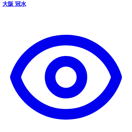
大阪 冠水