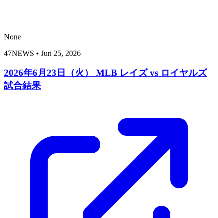
None
47NEWS
•
Jun 25, 2026
2026年6月23日（火） MLB レイズ vs ロイヤルズ
試合結果