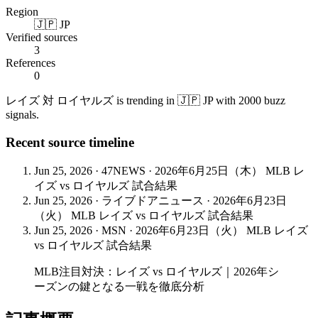
Region
🇯🇵 JP
Verified sources
3
References
0
レイズ 対 ロイヤルズ is trending in 🇯🇵 JP with 2000 buzz
signals.
Recent source timeline
Jun 25, 2026
·
47NEWS
·
2026年6月25日（木） MLB レ
イズ vs ロイヤルズ 試合結果
Jun 25, 2026
·
ライブドアニュース
·
2026年6月23日
（火） MLB レイズ vs ロイヤルズ 試合結果
Jun 25, 2026
·
MSN
·
2026年6月23日（火） MLB レイズ
vs ロイヤルズ 試合結果
MLB注目対決：レイズ vs ロイヤルズ｜2026年シ
ーズンの鍵となる一戦を徹底分析