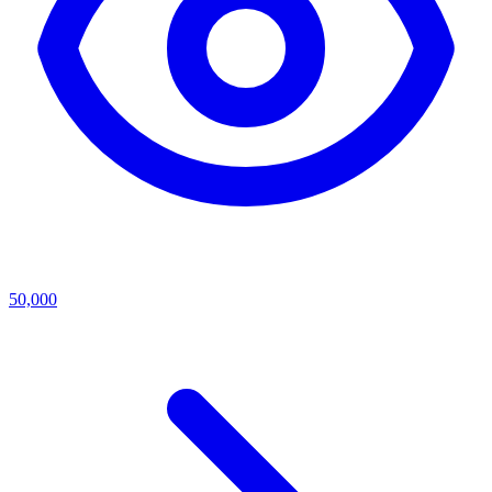
50,000