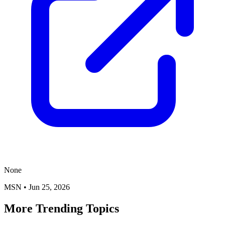
None
MSN
•
Jun 25, 2026
More Trending Topics