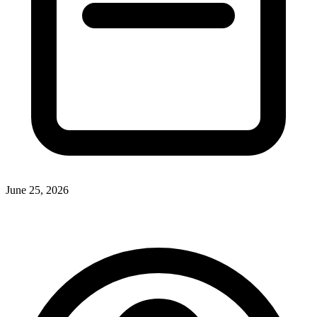
June 25, 2026