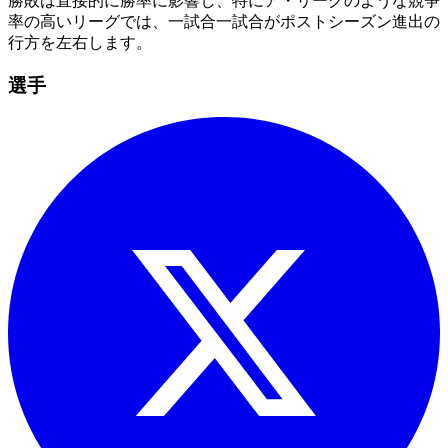
勝敗は直接的に勝率に影響し、特にア・リーグのような競争
率の高いリーグでは、一試合一試合がポストシーズン進出の
行方を左右します。
選手