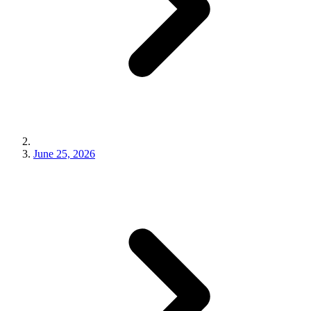
June 25, 2026