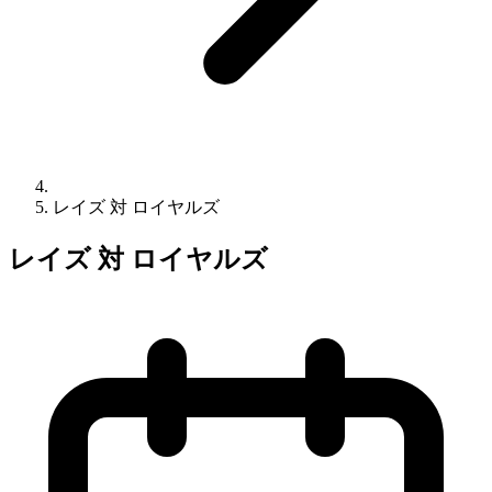
レイズ 対 ロイヤルズ
レイズ 対 ロイヤルズ