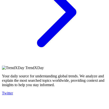
TrendXDay
Your daily source for understanding global trends. We analyze and
explain the most searched topics worldwide, providing context and
insights to help you stay informed.
Twitter