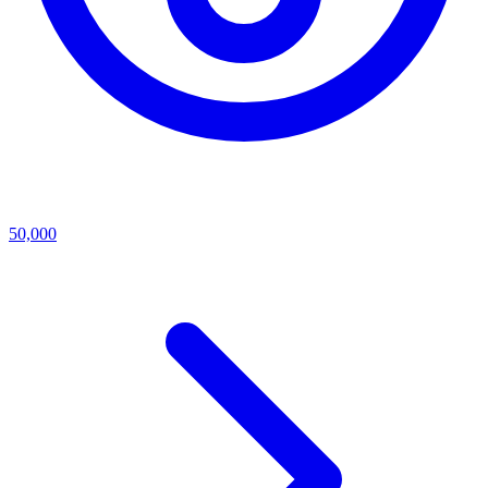
50,000