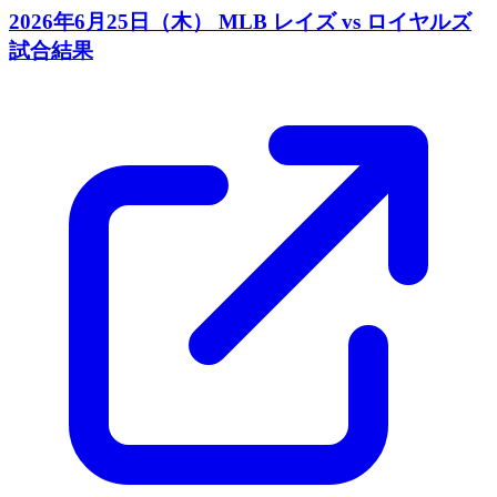
2026年6月25日（木） MLB レイズ vs ロイヤルズ
試合結果