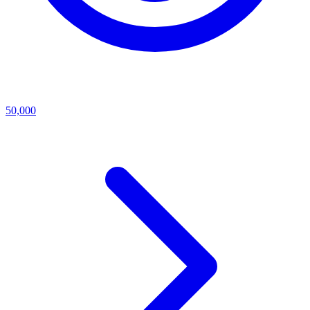
50,000