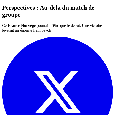
Perspectives : Au-delà du match de
groupe
Ce
France Norvège
pourrait n'être que le début. Une victoire
lèverait un énorme frein psych