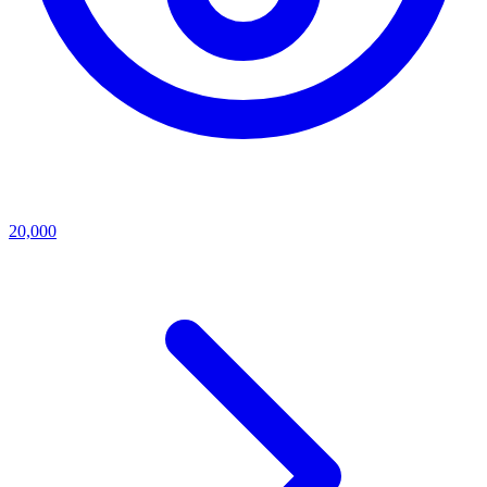
20,000