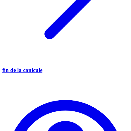
fin de la canicule