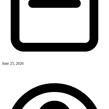
June 25, 2026