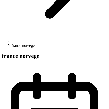
france norvege
france norvege