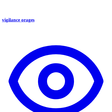
vigilance orages