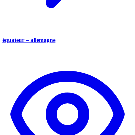
équateur – allemagne