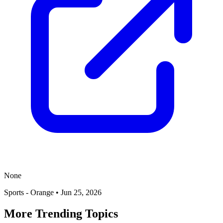
None
Sports - Orange
•
Jun 25, 2026
More Trending Topics