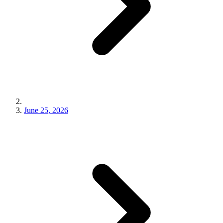
June 25, 2026