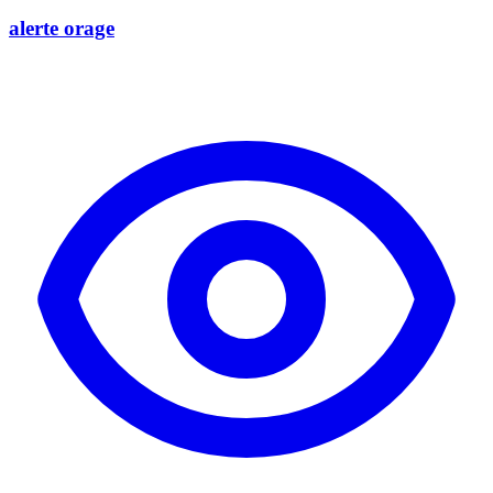
alerte orage