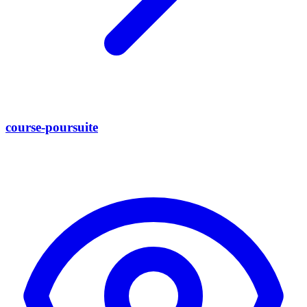
course-poursuite