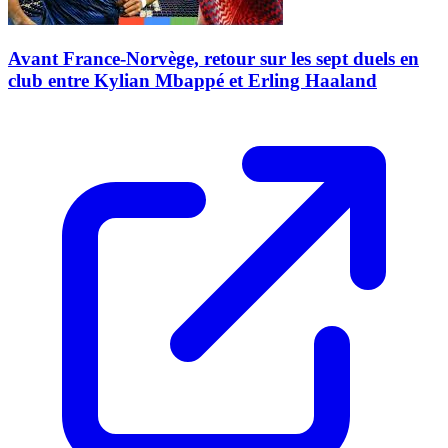
Avant France-Norvège, retour sur les sept duels en
club entre Kylian Mbappé et Erling Haaland