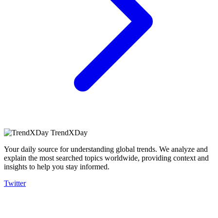
TrendXDay
Your daily source for understanding global trends. We analyze and
explain the most searched topics worldwide, providing context and
insights to help you stay informed.
Twitter