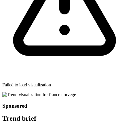
Failed to load visualization
Sponsored
Trend brief