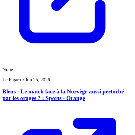
None
Le Figaro
•
Jun 25, 2026
Bleus : Le match face à la Norvège aussi perturbé
par les orages ? : Sports - Orange