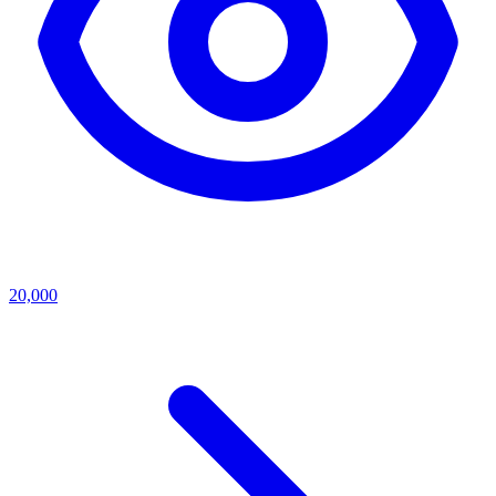
20,000