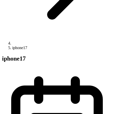
iphone17
iphone17