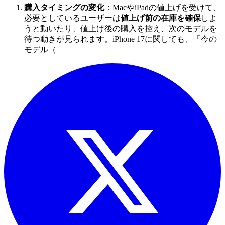
購入タイミングの変化
：MacやiPadの値上げを受けて、
必要としているユーザーは
値上げ前の在庫を確保
しよ
うと動いたり、値上げ後の購入を控え、次のモデルを
待つ動きが見られます。iPhone 17に関しても、「今の
モデル（