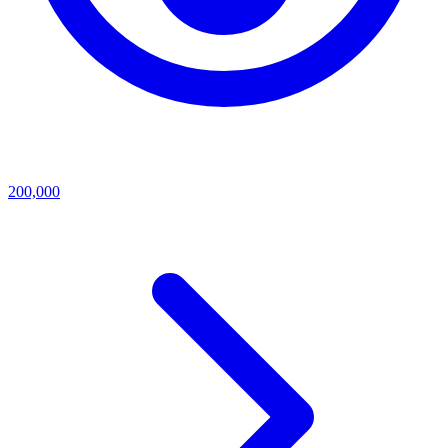
200,000