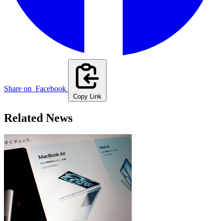
Share on
Facebook
Copy Link
Related News