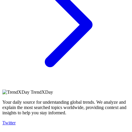
TrendXDay
Your daily source for understanding global trends. We analyze and
explain the most searched topics worldwide, providing context and
insights to help you stay informed.
Twitter