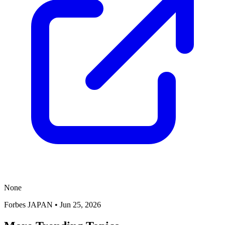
None
Forbes JAPAN
•
Jun 25, 2026