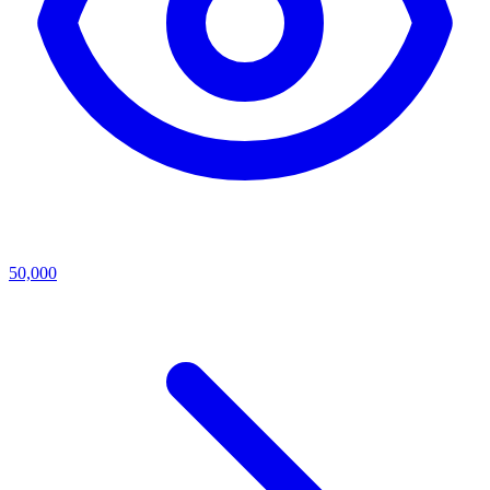
50,000