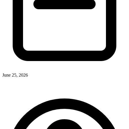
June 25, 2026