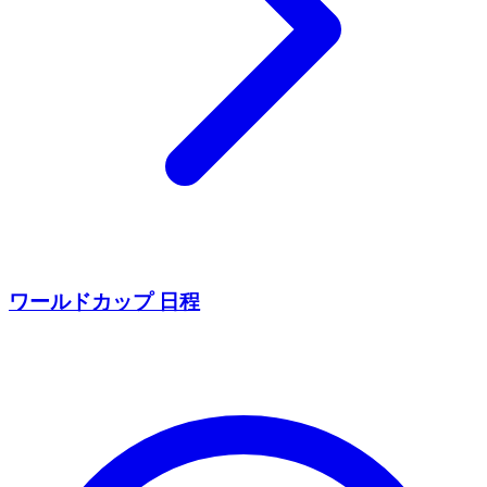
ワールドカップ 日程