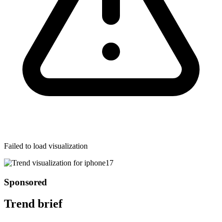
Failed to load visualization
Sponsored
Trend brief