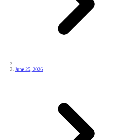
June 25, 2026