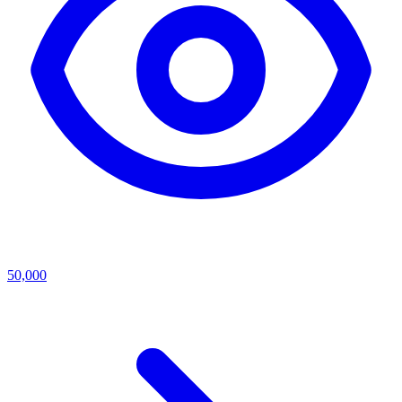
50,000