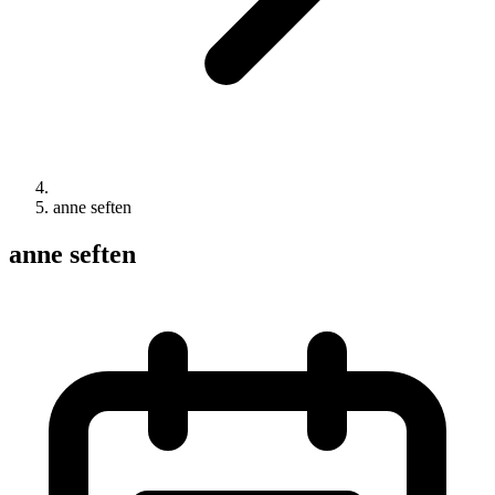
anne seften
anne seften