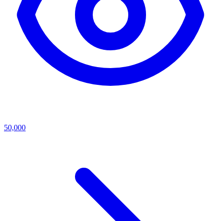
50,000