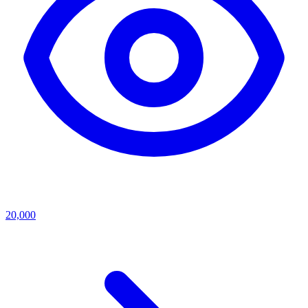
20,000