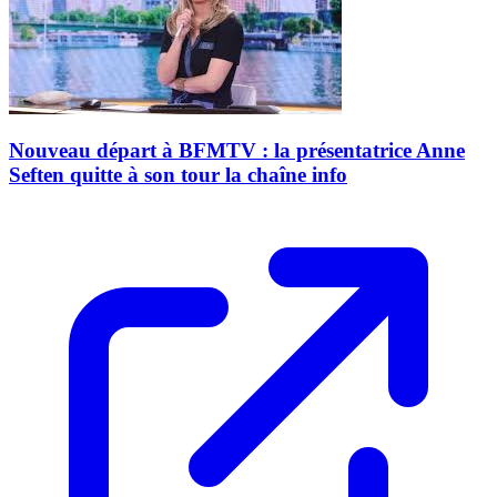
Nouveau départ à BFMTV : la présentatrice Anne
Seften quitte à son tour la chaîne info