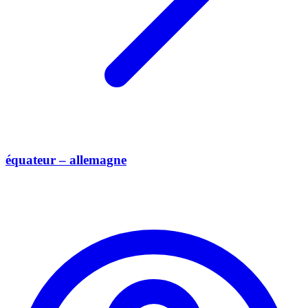
équateur – allemagne