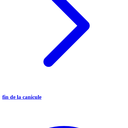
fin de la canicule