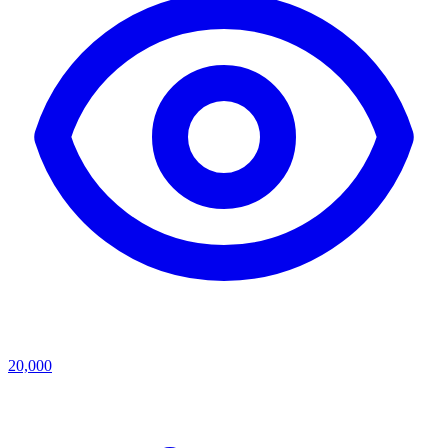
20,000