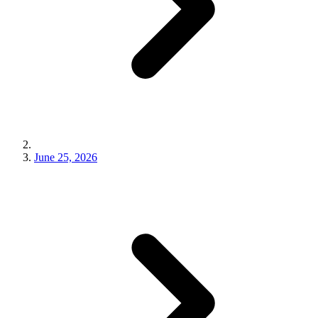
June 25, 2026