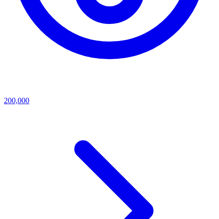
200,000