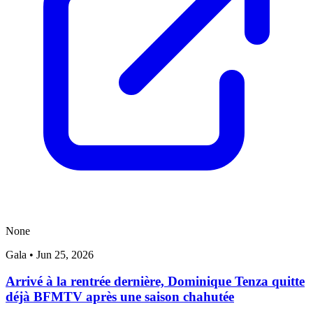
None
Gala
•
Jun 25, 2026
Arrivé à la rentrée dernière, Dominique Tenza quitte
déjà BFMTV après une saison chahutée