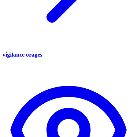
vigilance orages