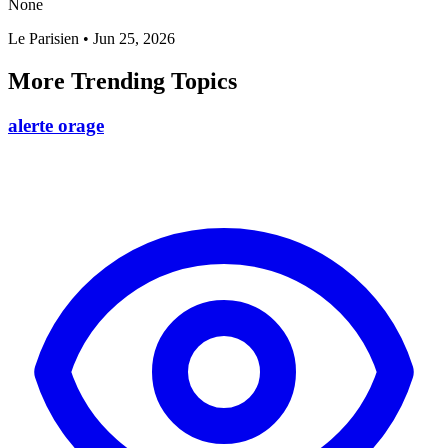
None
Le Parisien
•
Jun 25, 2026
More Trending Topics
alerte orage