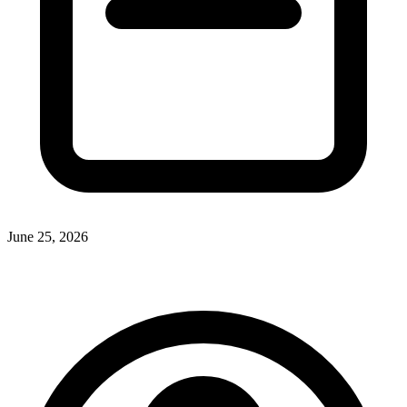
June 25, 2026