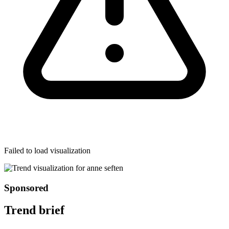
Failed to load visualization
Sponsored
Trend brief