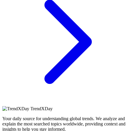
TrendXDay
Your daily source for understanding global trends. We analyze and
explain the most searched topics worldwide, providing context and
insights to help you stay informed.