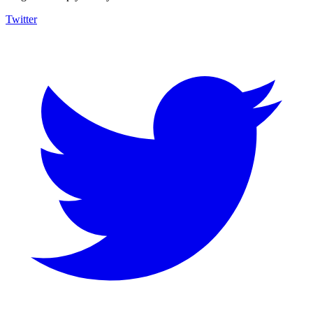
Twitter