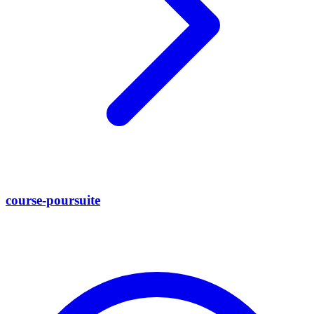
course-poursuite