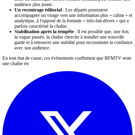
audience plus jeune.
Un recentrage éditorial
: Les départs pourraient
accompagner un virage vers une information plus « calme » et
analytique, à l'opposé de la formule « info-fait-divers » qui a
parfois caractérisé la chaîne.
Stabilisation après la tempête
: Il est possible que, une fois
la vague passée, la chaîne cherche à installer une nouvelle
garde et à retrouver une stabilité pour reconstruire la confiance
avec son audience.
En tout état de cause, ces événements confirment que BFMTV reste
une chaîne en