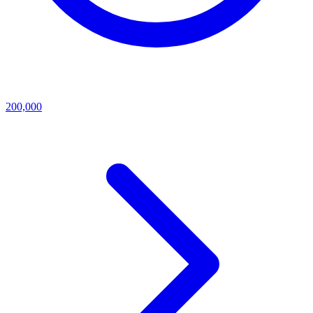
200,000