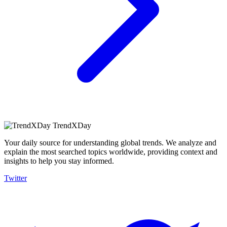
TrendXDay
Your daily source for understanding global trends. We analyze and
explain the most searched topics worldwide, providing context and
insights to help you stay informed.
Twitter