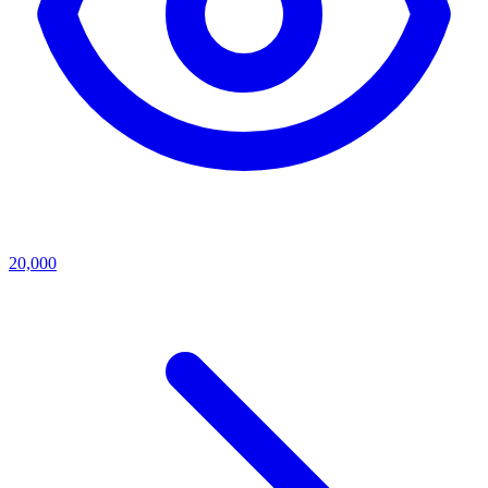
20,000