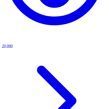
20,000