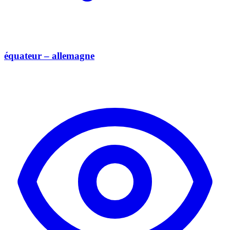
équateur – allemagne