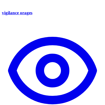
vigilance orages