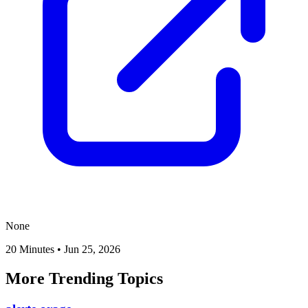
None
20 Minutes
•
Jun 25, 2026
More Trending Topics