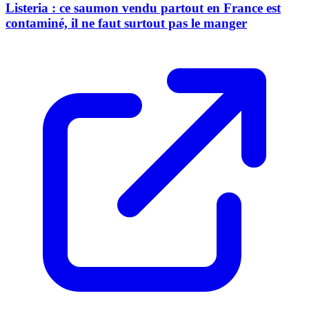
Listeria : ce saumon vendu partout en France est
contaminé, il ne faut surtout pas le manger