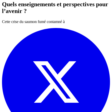
Quels enseignements et perspectives pour
l’avenir ?
Cette crise du saumon fumé contamné à