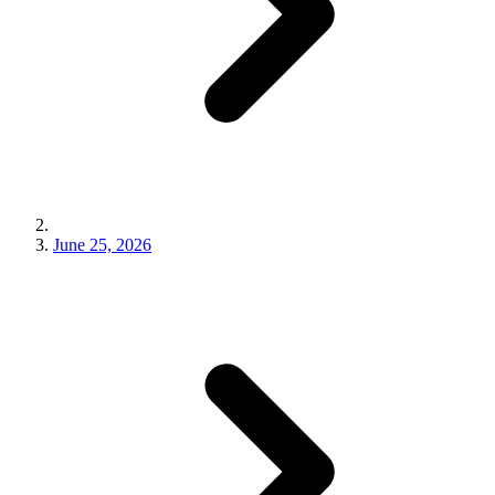
June 25, 2026