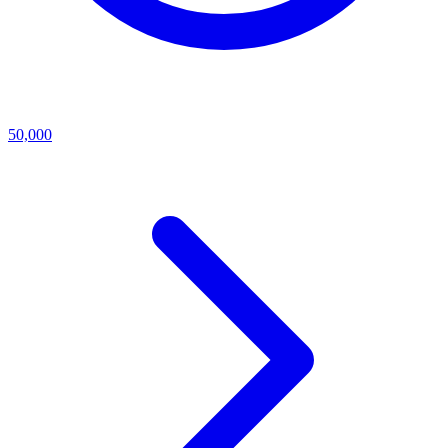
50,000