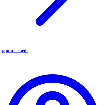
japon – suède