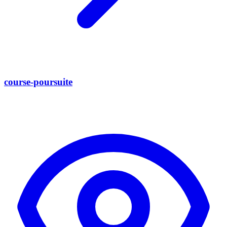
course-poursuite