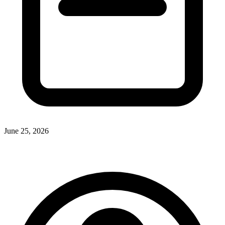
June 25, 2026