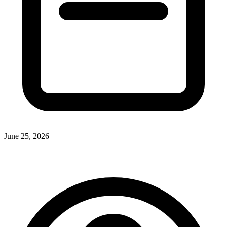
June 25, 2026