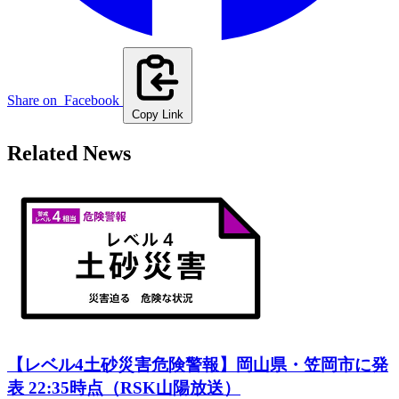
Share on
Facebook
Copy Link
Related News
【レベル4土砂災害危険警報】岡山県・笠岡市に発
表 22:35時点（RSK山陽放送）