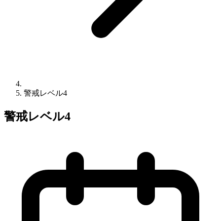
警戒レベル4
警戒レベル4