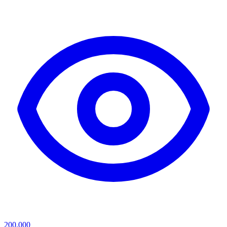
200,000