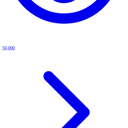
50,000