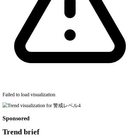
Failed to load visualization
Sponsored
Trend brief