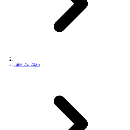
June 25, 2026