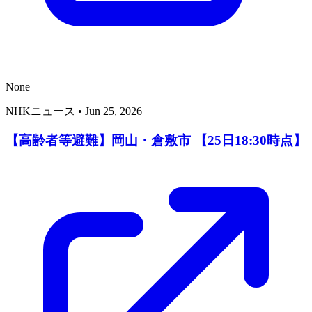
None
NHKニュース
•
Jun 25, 2026
【高齢者等避難】岡山・倉敷市 【25日18:30時点】