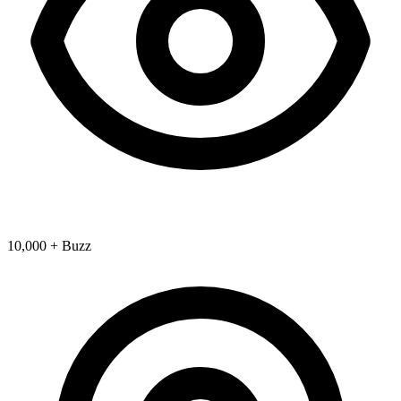
10,000 + Buzz