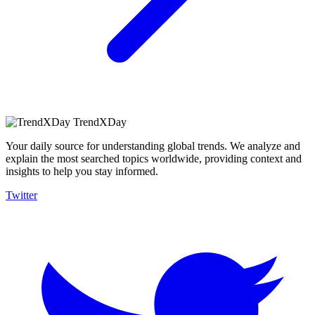
TrendXDay
Your daily source for understanding global trends. We analyze and
explain the most searched topics worldwide, providing context and
insights to help you stay informed.
Twitter