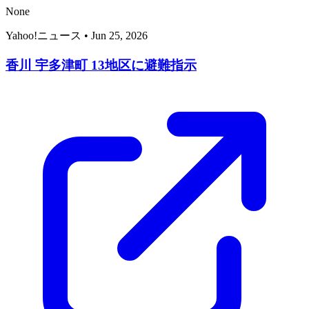
None
Yahoo!ニュース
•
Jun 25, 2026
香川 宇多津町 13地区に避難指示