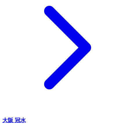
大阪 冠水