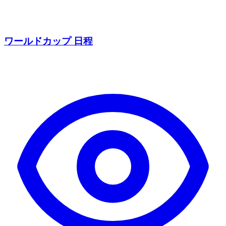
ワールドカップ 日程