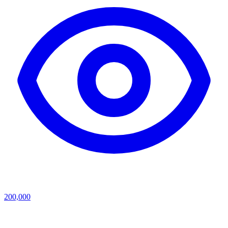
200,000