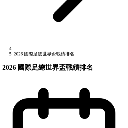
2026 國際足總世界盃戰績排名
2026 國際足總世界盃戰績排名