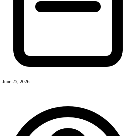
June 25, 2026