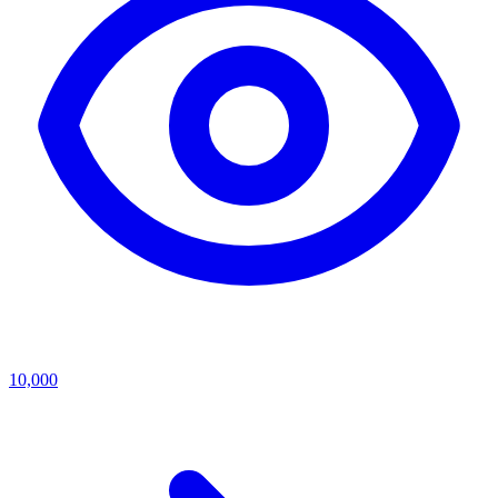
10,000