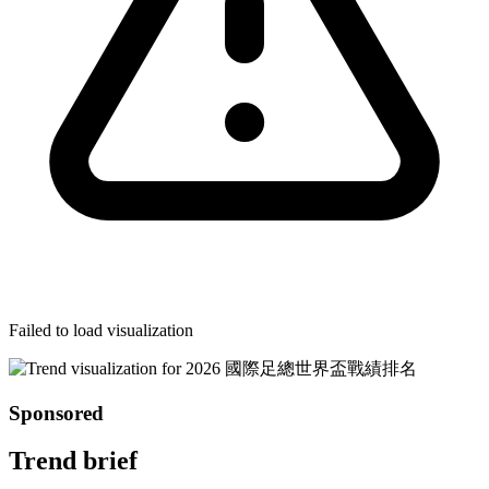
Failed to load visualization
Sponsored
Trend brief