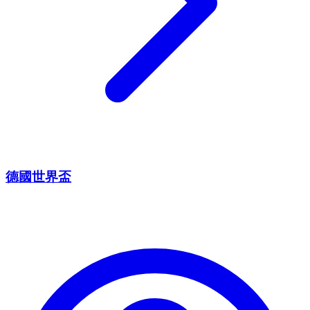
德國世界盃