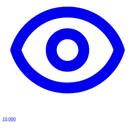
10,000