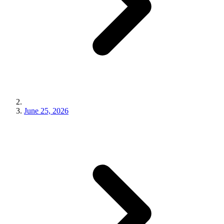
June 25, 2026