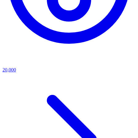
20,000