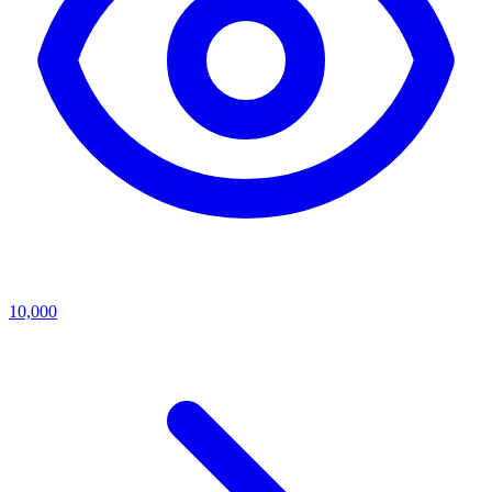
10,000