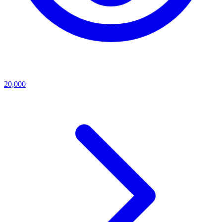
20,000