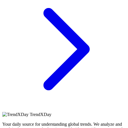
TrendXDay
Your daily source for understanding global trends. We analyze and