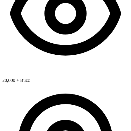
20,000 + Buzz