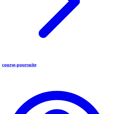
course-poursuite