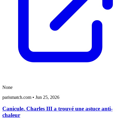
None
parismatch.com
•
Jun 25, 2026
Canicule, Charles III a trouvé une astuce anti-
chaleur