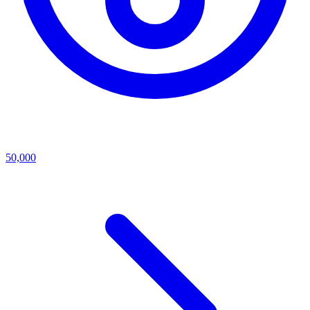
50,000