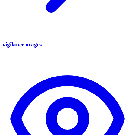
vigilance orages