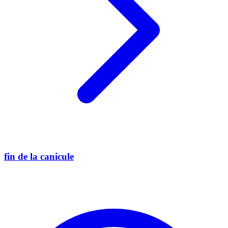
fin de la canicule