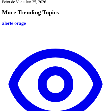
Point de Vue
•
Jun 25, 2026
More Trending Topics
alerte orage