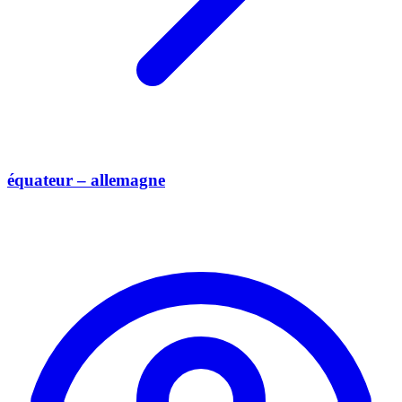
équateur – allemagne