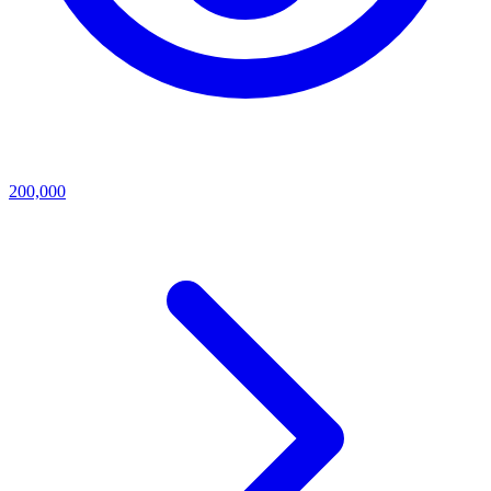
200,000