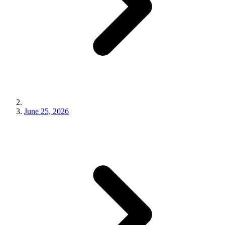
June 25, 2026