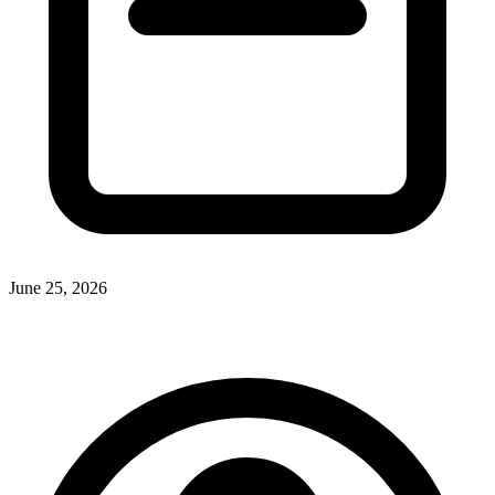
June 25, 2026