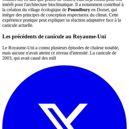
intérêt pour l'architecture bioclimatique. Il a notamment contribué à
la création du village écologique de
Poundbury
en Dorset, qui
intègre des principes de conception respectueux du climat. Cette
expérience pratique peut expliquer sa réaction adaptative face à la
canicule actuelle.
Les précédents de canicule au Royaume-Uni
Le Royaume-Uni a connu plusieurs épisodes de chaleur notable,
mais aucune n'avait atteint ce niveau d'intensité. La canicule de
2003, qui avait causé des mill