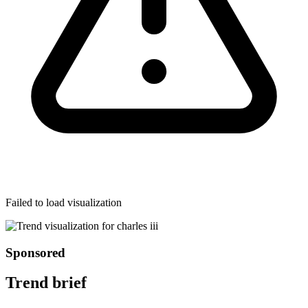
Failed to load visualization
Sponsored
Trend brief