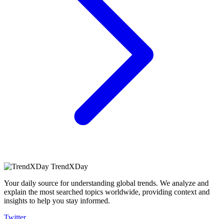
TrendXDay
Your daily source for understanding global trends. We analyze and
explain the most searched topics worldwide, providing context and
insights to help you stay informed.
Twitter