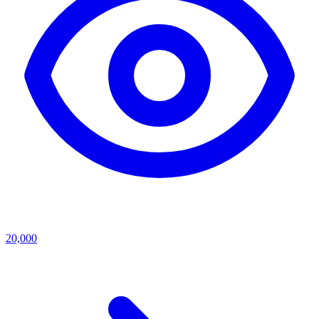
20,000