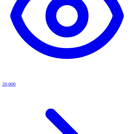
20,000