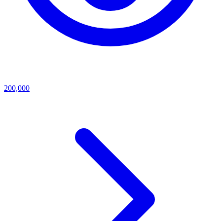
200,000