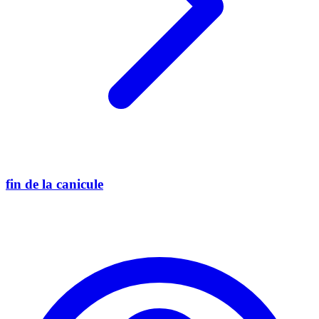
fin de la canicule