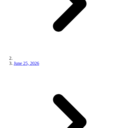
June 25, 2026