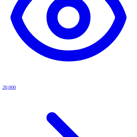
20,000