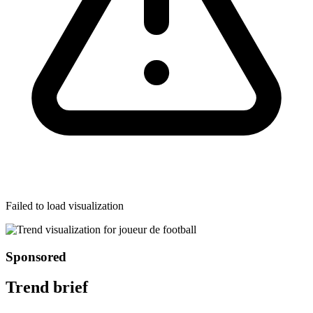
Failed to load visualization
Sponsored
Trend brief