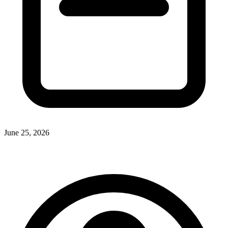
June 25, 2026