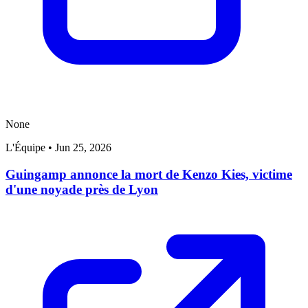
None
L'Équipe
•
Jun 25, 2026
Guingamp annonce la mort de Kenzo Kies, victime
d'une noyade près de Lyon