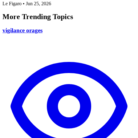
Le Figaro
•
Jun 25, 2026
More Trending Topics
vigilance orages