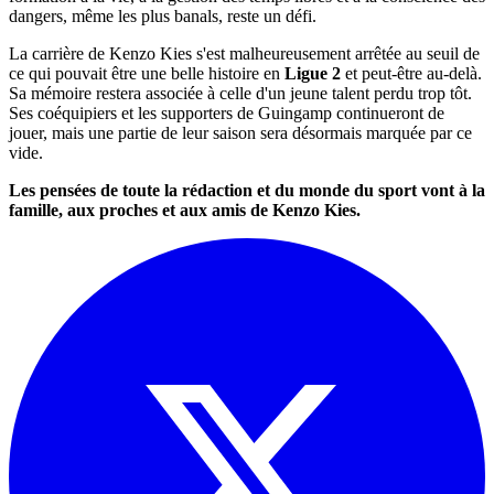
dangers, même les plus banals, reste un défi.
La carrière de Kenzo Kies s'est malheureusement arrêtée au seuil de
ce qui pouvait être une belle histoire en
Ligue 2
et peut-être au-delà.
Sa mémoire restera associée à celle d'un jeune talent perdu trop tôt.
Ses coéquipiers et les supporters de Guingamp continueront de
jouer, mais une partie de leur saison sera désormais marquée par ce
vide.
Les pensées de toute la rédaction et du monde du sport vont à la
famille, aux proches et aux amis de Kenzo Kies.