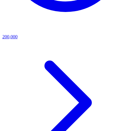
200,000