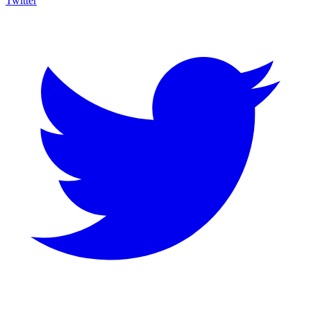
Twitter