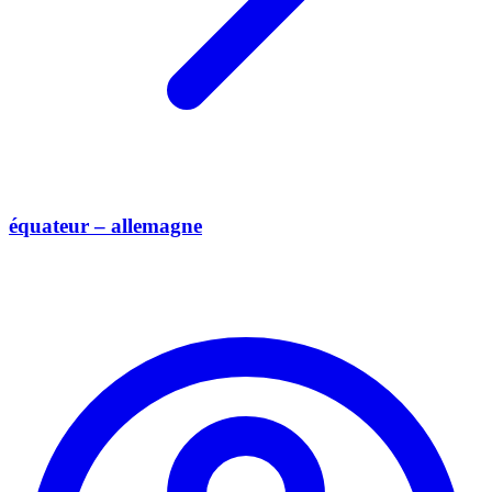
équateur – allemagne