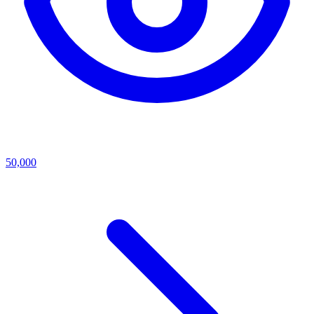
50,000