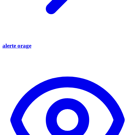
alerte orage