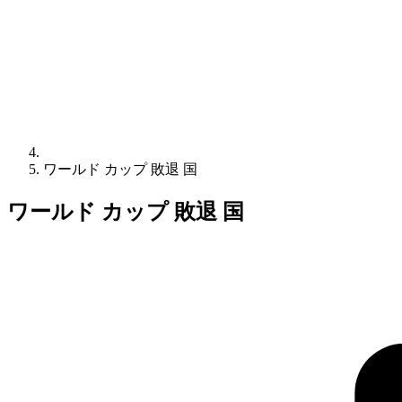
ワールド カップ 敗退 国
ワールド カップ 敗退 国