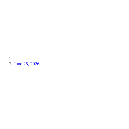
June 25, 2026