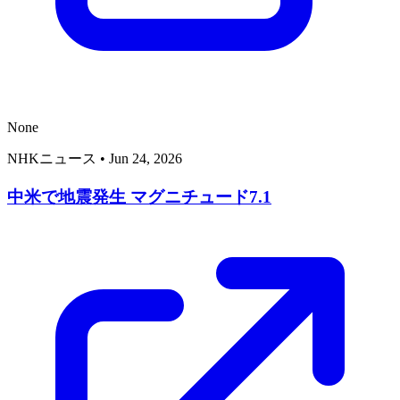
None
NHKニュース
•
Jun 24, 2026
中米で地震発生 マグニチュード7.1