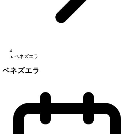
ベネズエラ
ベネズエラ