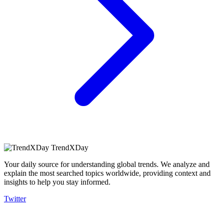
TrendXDay
Your daily source for understanding global trends. We analyze and
explain the most searched topics worldwide, providing context and
insights to help you stay informed.
Twitter