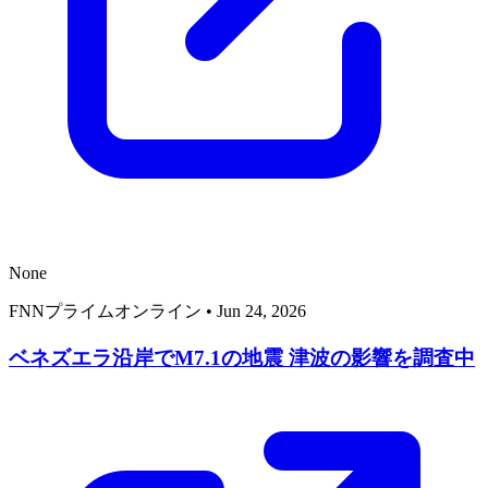
None
FNNプライムオンライン
•
Jun 24, 2026
ベネズエラ沿岸でM7.1の地震 津波の影響を調査中