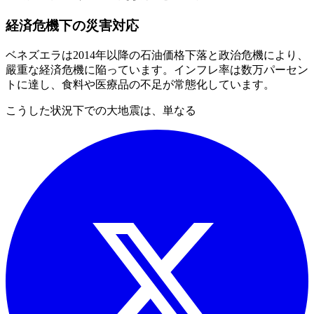
経済危機下の災害対応
ベネズエラは2014年以降の石油価格下落と政治危機により、
嚴重な経済危機に陥っています。インフレ率は数万パーセン
トに達し、食料や医療品の不足が常態化しています。
こうした状況下での大地震は、単なる