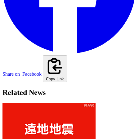
Share on
Facebook
Copy Link
Related News