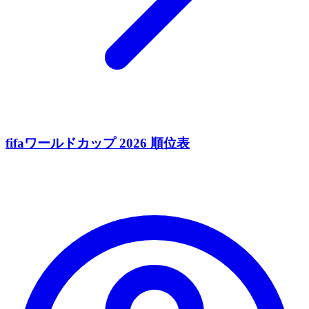
fifaワールドカップ 2026 順位表