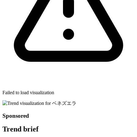
Failed to load visualization
Sponsored
Trend brief