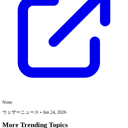
None
ウェザーニュース
•
Jun 24, 2026
More Trending Topics