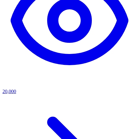
20,000