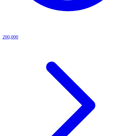
200,000