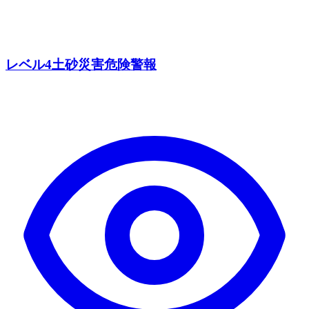
レベル4土砂災害危険警報