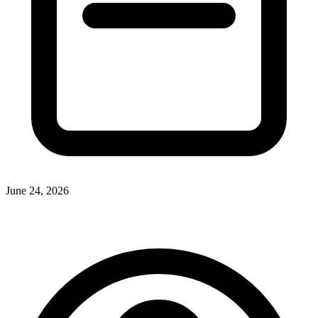
June 24, 2026