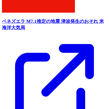
ベネズエラ M7.1推定の地震 津波発生のおそれ 米
海洋大気局