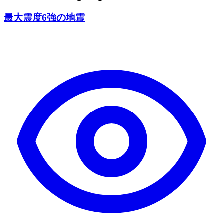
最大震度6強の地震