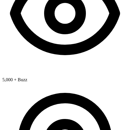
5,000 + Buzz