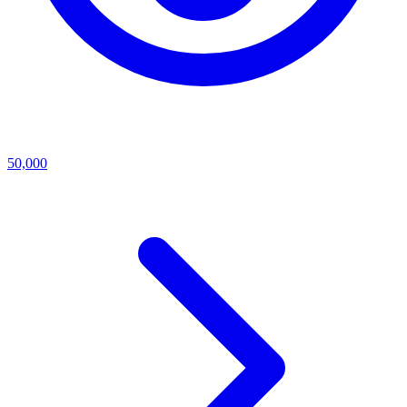
50,000