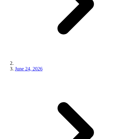
June 24, 2026