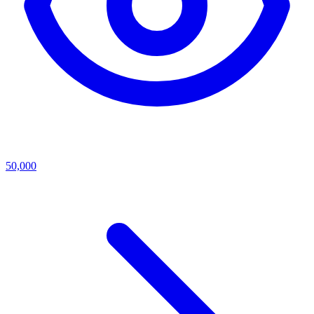
50,000