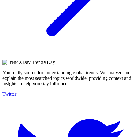
TrendXDay
Your daily source for understanding global trends. We analyze and
explain the most searched topics worldwide, providing context and
insights to help you stay informed.
Twitter