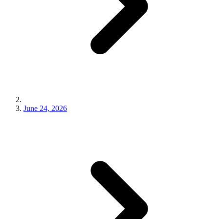
June 24, 2026