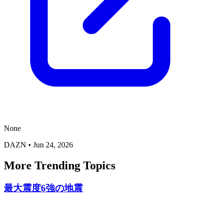
None
DAZN
•
Jun 24, 2026
More Trending Topics
最大震度6強の地震