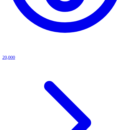
20,000