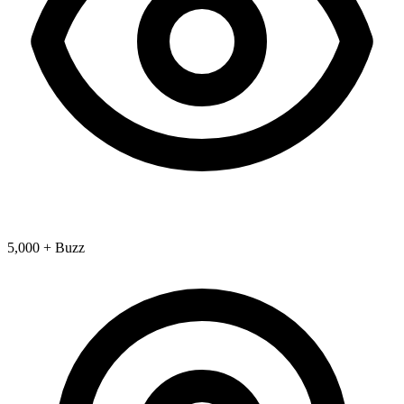
5,000 + Buzz