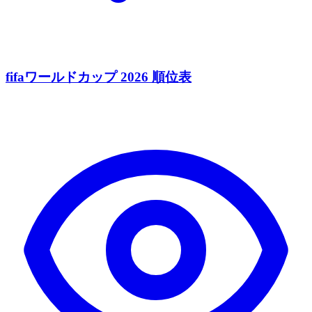
fifaワールドカップ 2026 順位表