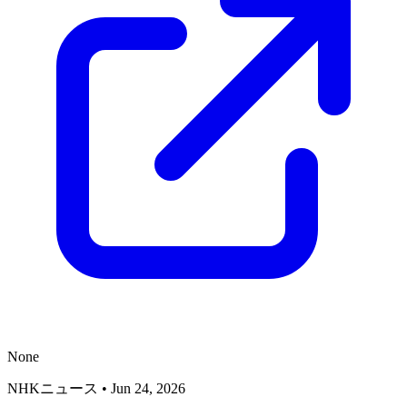
None
NHKニュース
•
Jun 24, 2026