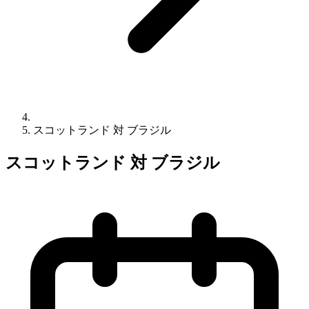
スコットランド 対 ブラジル
スコットランド 対 ブラジル