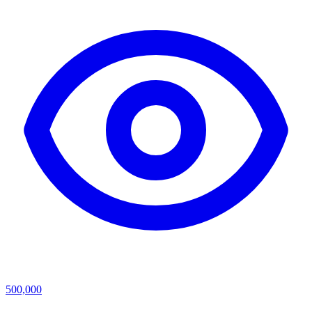
500,000