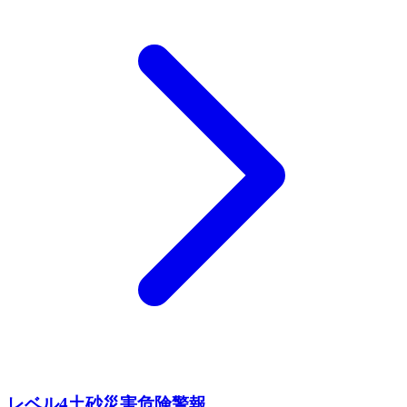
レベル4土砂災害危険警報