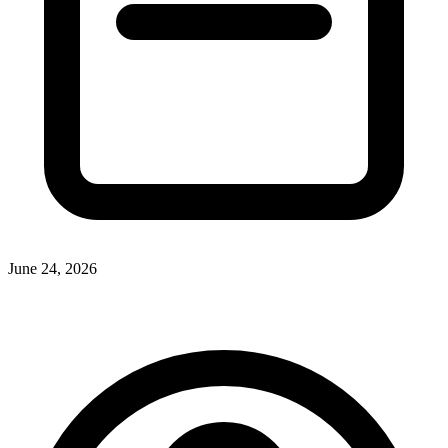
June 24, 2026