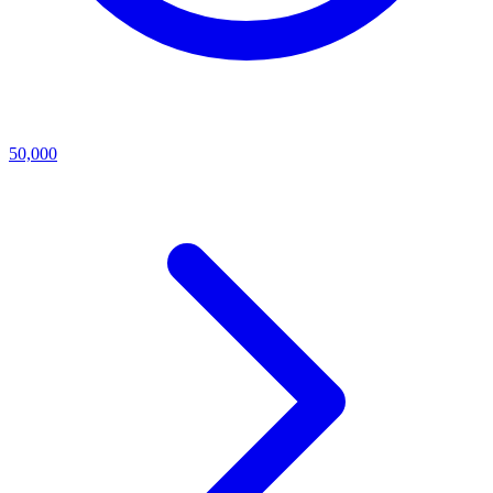
50,000