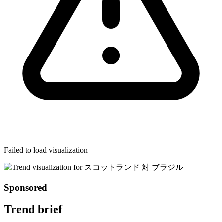
Failed to load visualization
Sponsored
Trend brief