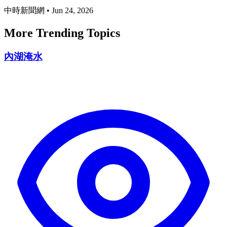
中時新聞網
•
Jun 24, 2026
More Trending Topics
內湖淹水