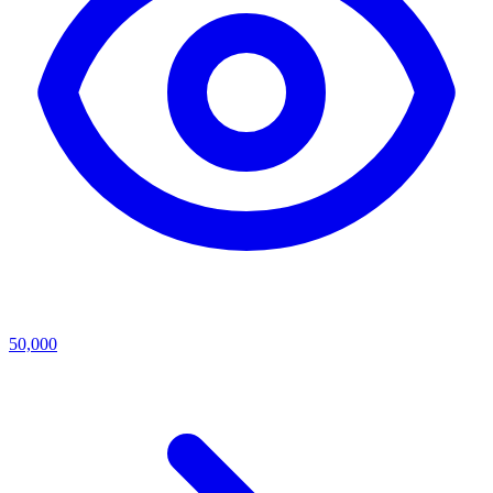
50,000