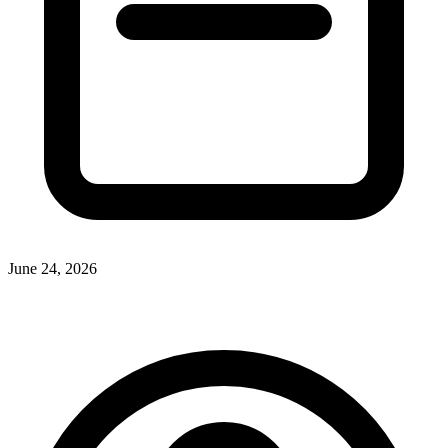
June 24, 2026