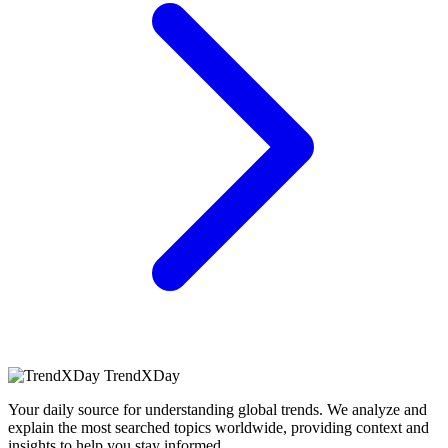
TrendXDay
Your daily source for understanding global trends. We analyze and
explain the most searched topics worldwide, providing context and
insights to help you stay informed.