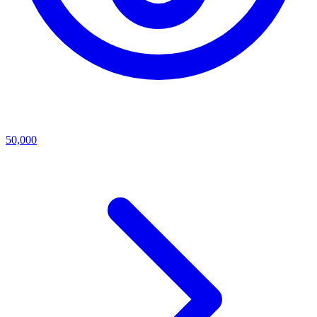
50,000