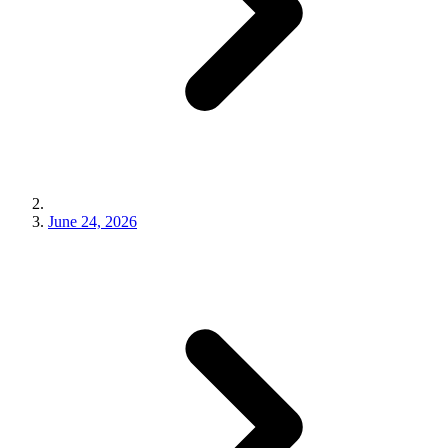
June 24, 2026