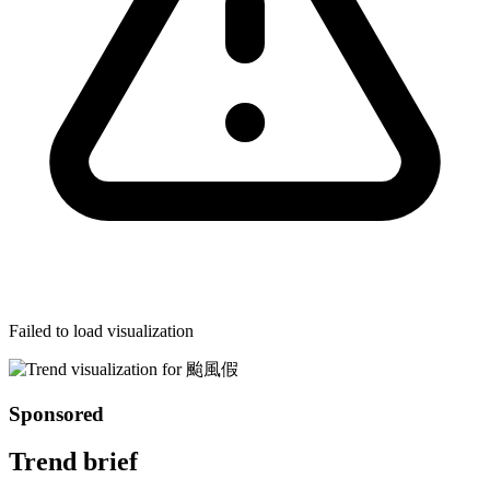
Failed to load visualization
Sponsored
Trend brief