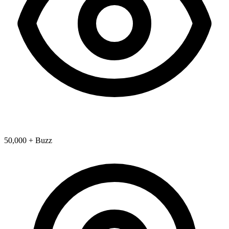
50,000 + Buzz