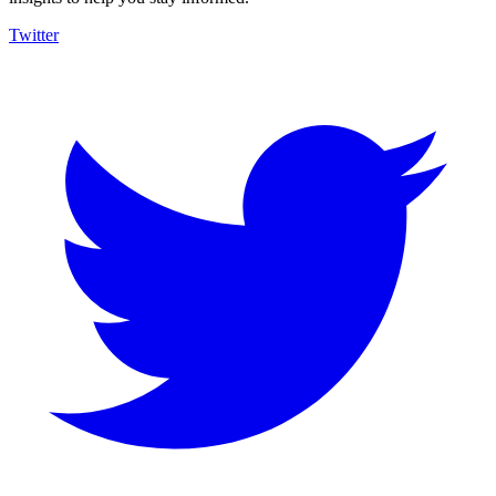
Twitter