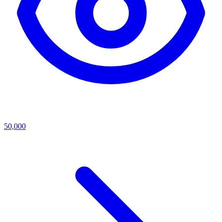
50,000