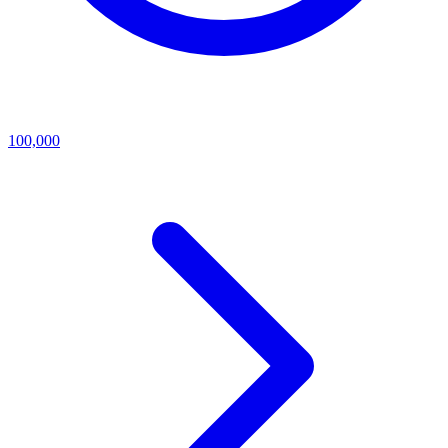
100,000