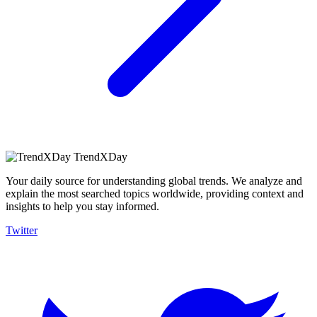
TrendXDay
Your daily source for understanding global trends. We analyze and
explain the most searched topics worldwide, providing context and
insights to help you stay informed.
Twitter