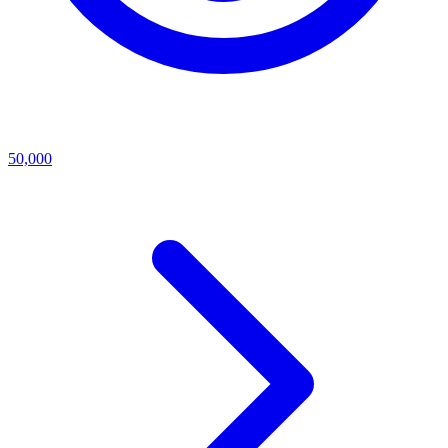
50,000