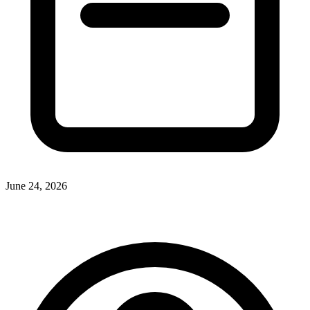
June 24, 2026