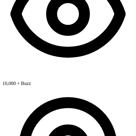
10,000 + Buzz