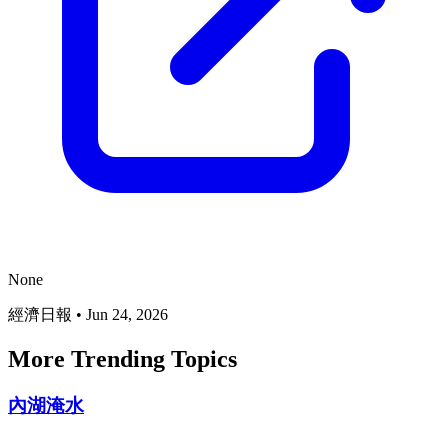
None
經濟日報
•
Jun 24, 2026
More Trending Topics
內湖淹水