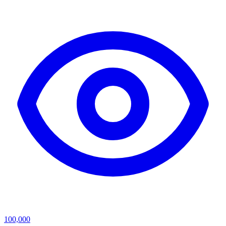
100,000