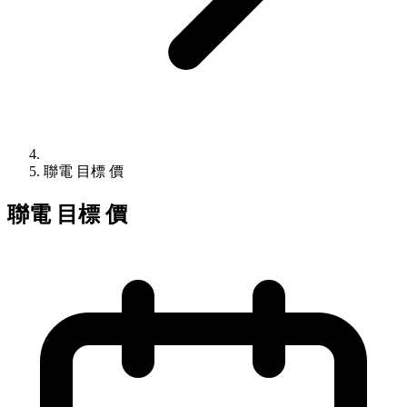
聯電 目標 價
聯電 目標 價