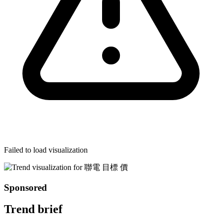
Failed to load visualization
Sponsored
Trend brief