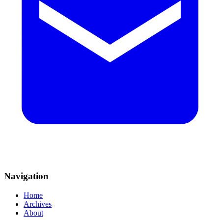
Navigation
Home
Archives
About