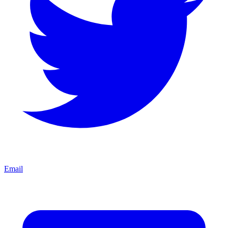
Email