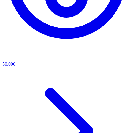
50,000