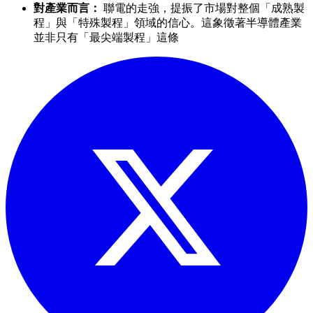
對產業而言：
聯電的走強，提振了市場對整個「成熟製
程」與「特殊製程」領域的信心。這象徵著半導體產業
並非只有「最尖端製程」這條