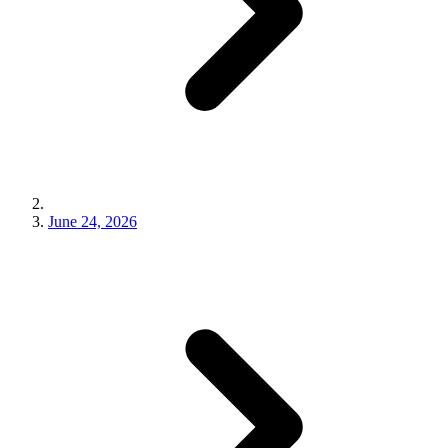
June 24, 2026