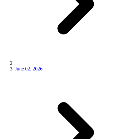
June 02, 2026