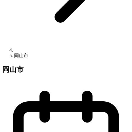
岡山市
岡山市