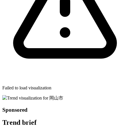
Failed to load visualization
Sponsored
Trend brief