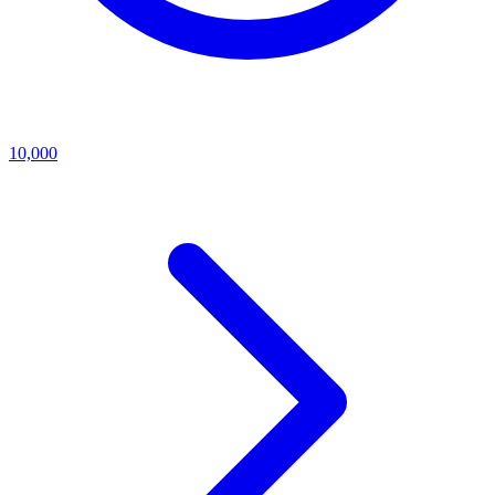
10,000