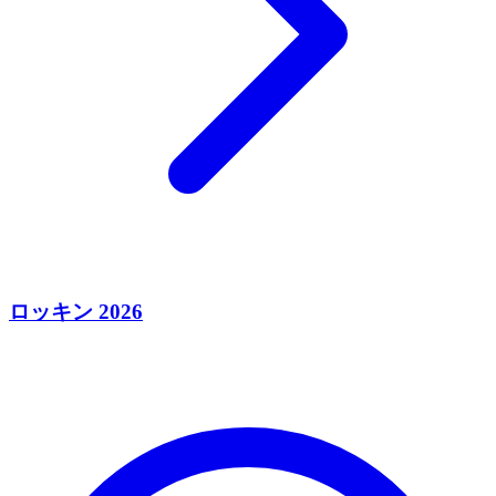
ロッキン 2026