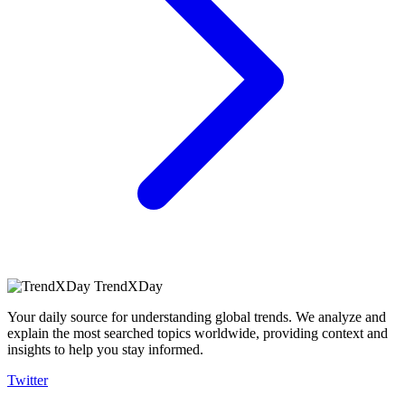
TrendXDay
Your daily source for understanding global trends. We analyze and
explain the most searched topics worldwide, providing context and
insights to help you stay informed.
Twitter