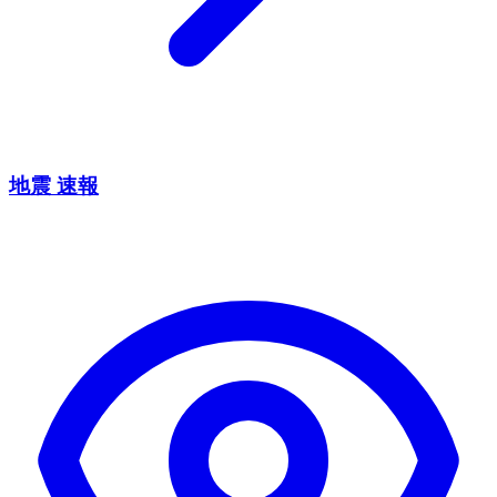
地震 速報