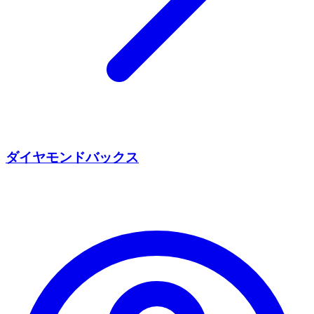
ダイヤモンドバックス