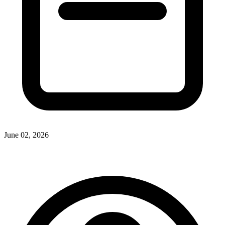
June 02, 2026