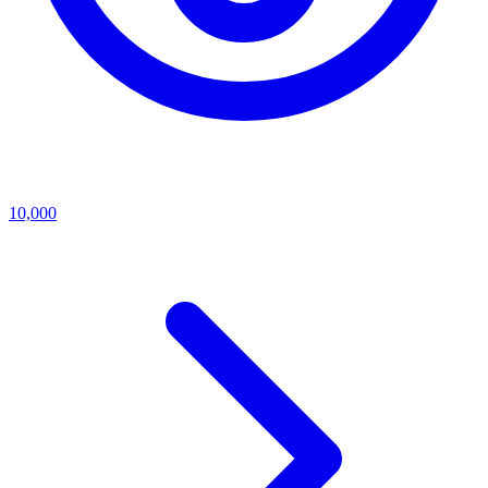
10,000