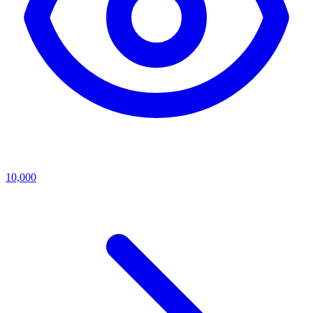
10,000