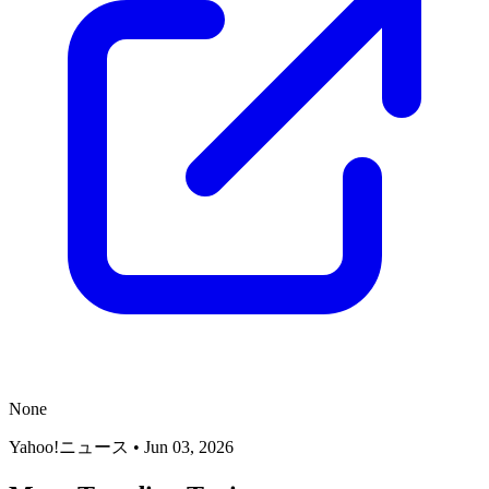
None
Yahoo!ニュース
•
Jun 03, 2026