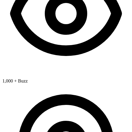
1,000 + Buzz