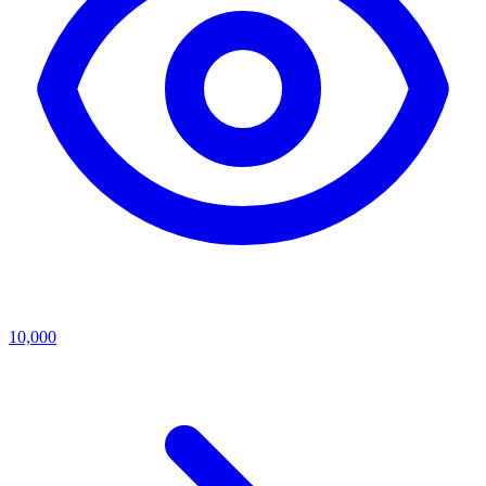
10,000