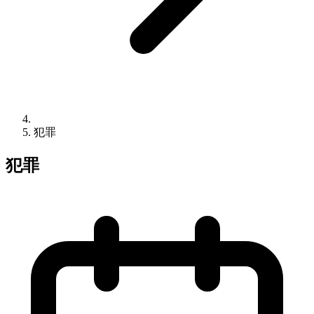
犯罪
犯罪