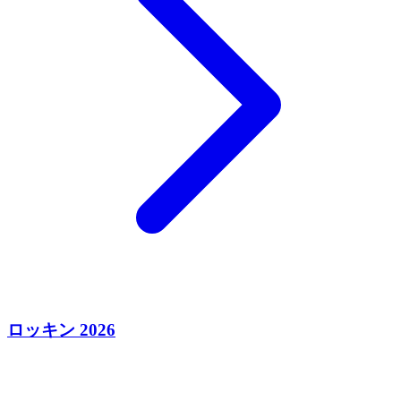
ロッキン 2026