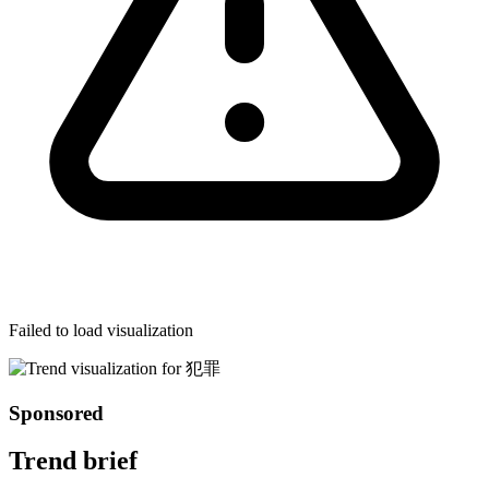
Failed to load visualization
Sponsored
Trend brief