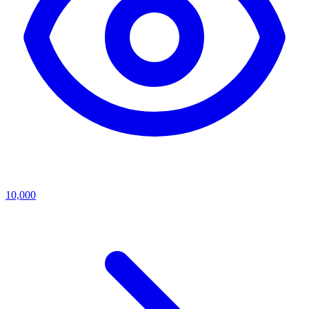
10,000