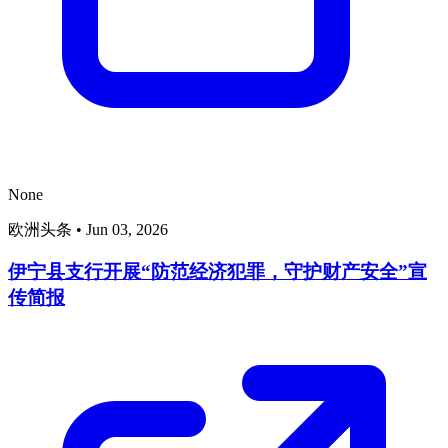
None
欧洲头条
•
Jun 03, 2026
伊宁县支行开展“防范经济犯罪，守护财产安全”宣
传简报