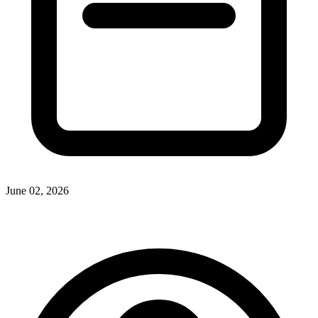
June 02, 2026