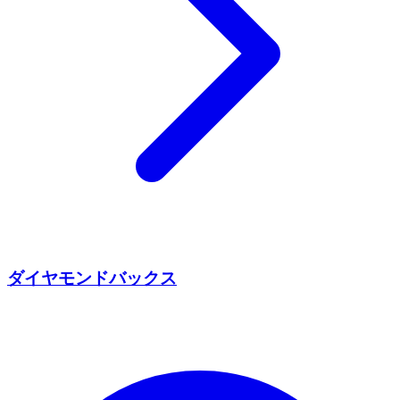
ダイヤモンドバックス