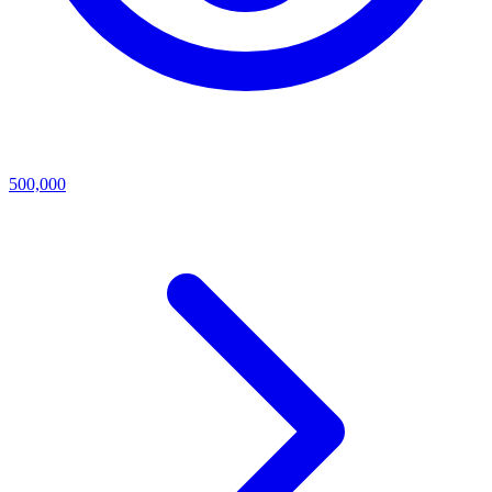
500,000