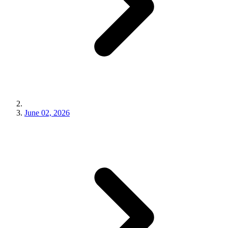
June 02, 2026