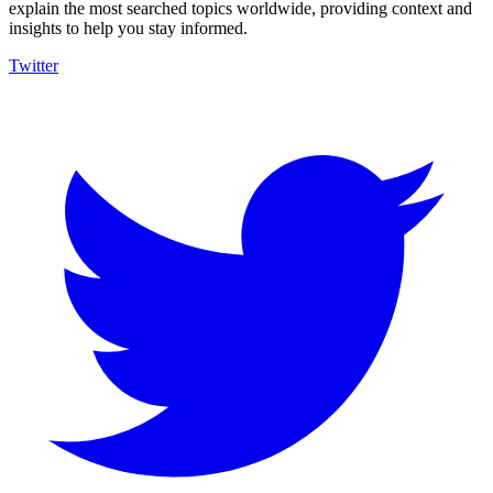
explain the most searched topics worldwide, providing context and
insights to help you stay informed.
Twitter