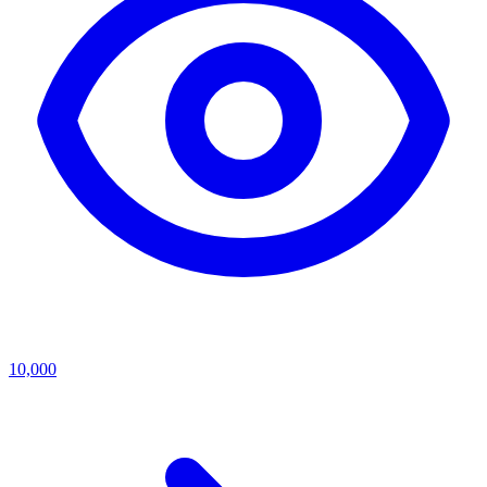
10,000