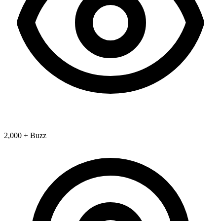
2,000 + Buzz