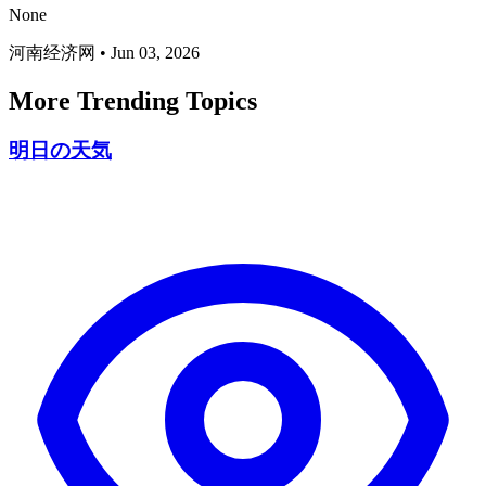
None
河南经济网
•
Jun 03, 2026
More Trending Topics
明日の天気