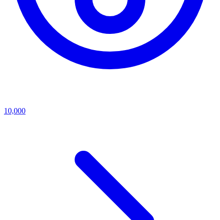
10,000