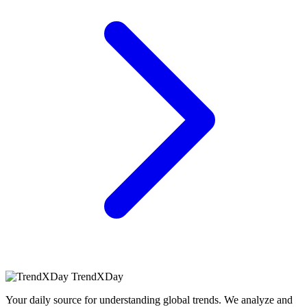
TrendXDay
Your daily source for understanding global trends. We analyze and