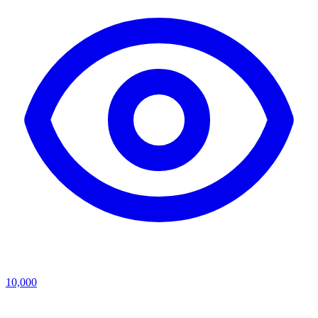
10,000